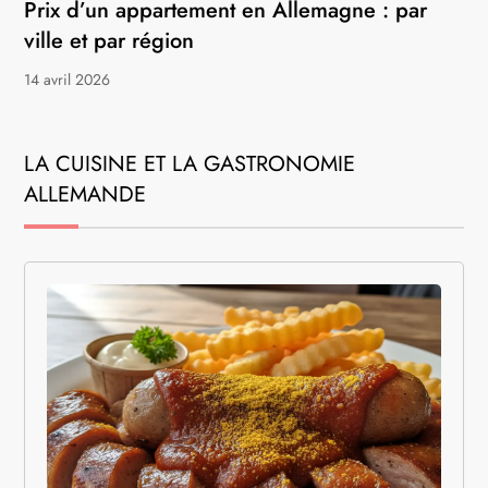
Prix d’un appartement en Allemagne : par
ville et par région
14 avril 2026
LA CUISINE ET LA GASTRONOMIE
ALLEMANDE