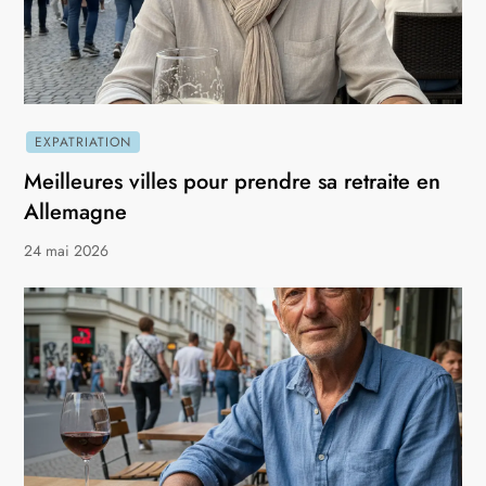
EXPATRIATION
Meilleures villes pour prendre sa retraite en
Allemagne
24 mai 2026