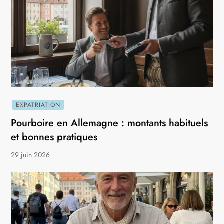
EXPATRIATION
Pourboire en Allemagne : montants habituels
et bonnes pratiques
29 juin 2026