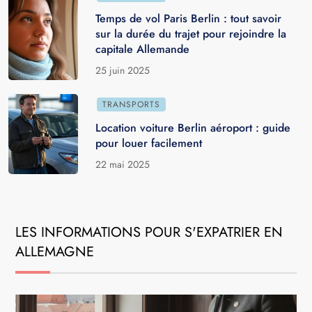
Temps de vol Paris Berlin : tout savoir
sur la durée du trajet pour rejoindre la
capitale Allemande
25 juin 2025
TRANSPORTS
Location voiture Berlin aéroport : guide
pour louer facilement
22 mai 2025
LES INFORMATIONS POUR S'EXPATRIER EN
ALLEMAGNE