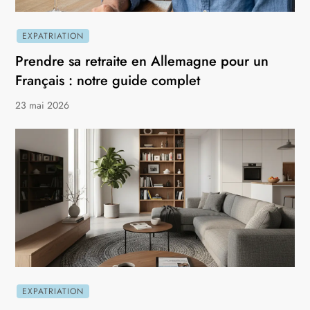
EXPATRIATION
Prendre sa retraite en Allemagne pour un
Français : notre guide complet
23 mai 2026
EXPATRIATION