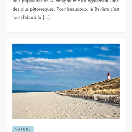
plus populaires en Allemagne et c’est également l’une
des plus pittoresques. Pour beaucoup, la Bavière c’est
tout d’abord la […]
NATURE