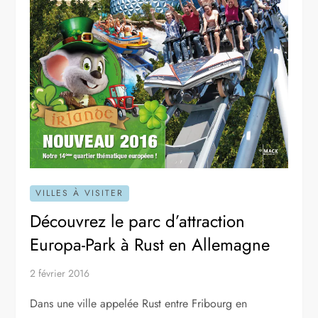
VILLES À VISITER
Découvrez le parc d’attraction
Europa-Park à Rust en Allemagne
2 février 2016
Dans une ville appelée Rust entre Fribourg en