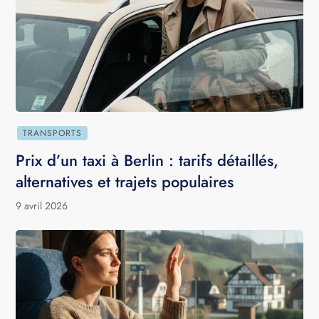
TRANSPORTS
Prix d’un taxi à Berlin : tarifs détaillés,
alternatives et trajets populaires
9 avril 2026