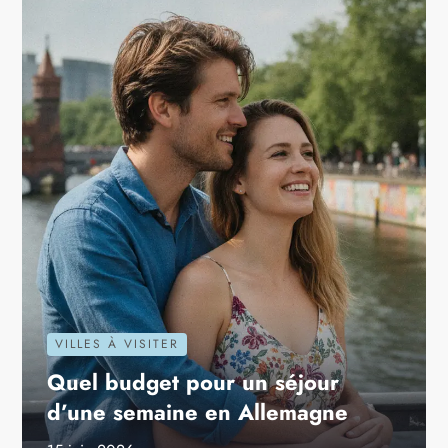
VILLES À VISITER
Quel budget pour un séjour
d’une semaine en Allemagne