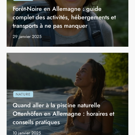
Forêt-Noire en Allemagne : guide
complet des activités, hébergements et
transports à ne pas manquer
29 janvier 2025
NATURE
Quand aller à la piscine naturelle
Ottenhöfen en Allemagne : horaires et
conseils pratiques
10 janvier 2025