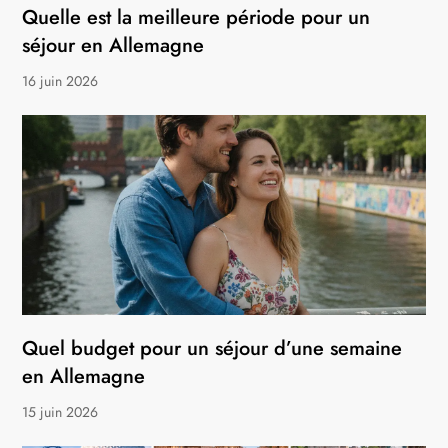
Quelle est la meilleure période pour un
séjour en Allemagne
16 juin 2026
Quel budget pour un séjour d’une semaine
en Allemagne
15 juin 2026