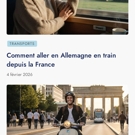
TRANSPORTS
Comment aller en Allemagne en train
depuis la France
4 février 2026