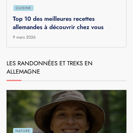
CUISINE
Top 10 des meilleures recettes
allemandes à découvrir chez vous
9 mars 2026
LES RANDONNÉES ET TREKS EN
ALLEMAGNE
NATURE