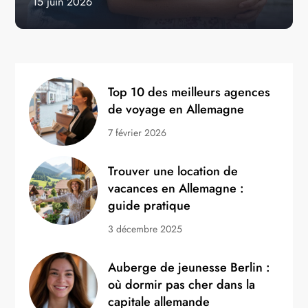
15 juin 2026
Top 10 des meilleurs agences
de voyage en Allemagne
7 février 2026
Trouver une location de
vacances en Allemagne :
guide pratique
3 décembre 2025
Auberge de jeunesse Berlin :
où dormir pas cher dans la
capitale allemande