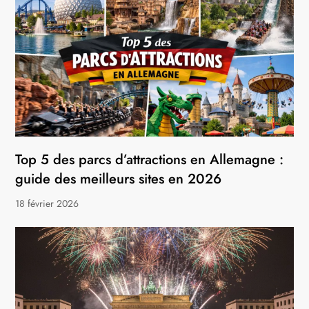
Top 5 des parcs d’attractions en Allemagne :
guide des meilleurs sites en 2026
18 février 2026