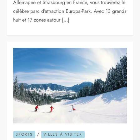
Allemagne et Strasbourg en France, vous trouverez le
célèbre parc d’attraction Europa-Park. Avec 13 grands
huit et 17 zones autour […]
/
SPORTS
VILLES À VISITER