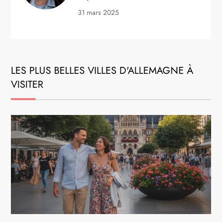
31 mars 2025
LES PLUS BELLES VILLES D'ALLEMAGNE À
VISITER