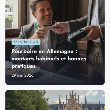
EXPATRIATION
Pourboire en Allemagne :
montants habituels et bonnes
pratiques
29 juin 2026