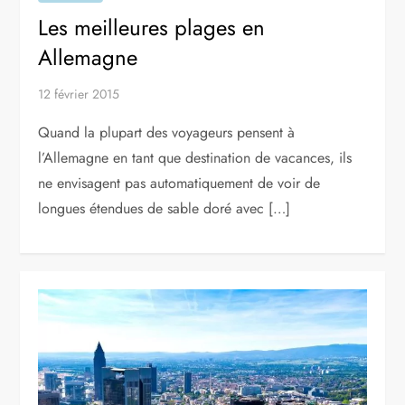
Les meilleures plages en
Allemagne
12 février 2015
Quand la plupart des voyageurs pensent à
l’Allemagne en tant que destination de vacances, ils
ne envisagent pas automatiquement de voir de
longues étendues de sable doré avec […]