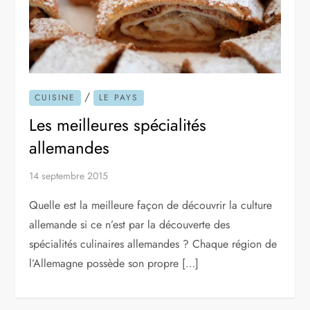
/
CUISINE
LE PAYS
Les meilleures spécialités
allemandes
14 septembre 2015
Quelle est la meilleure façon de découvrir la culture
allemande si ce n’est par la découverte des
spécialités culinaires allemandes ? Chaque région de
l’Allemagne possède son propre […]