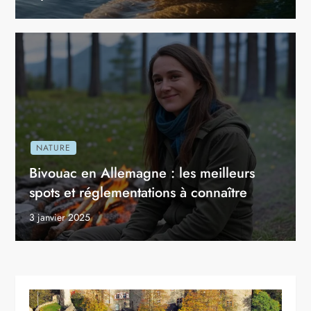
NATURE
Bivouac en Allemagne : les meilleurs
spots et réglementations à connaître
3 janvier 2025