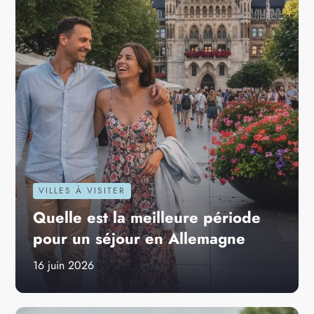
VILLES À VISITER
Quelle est la meilleure période
pour un séjour en Allemagne
16 juin 2026