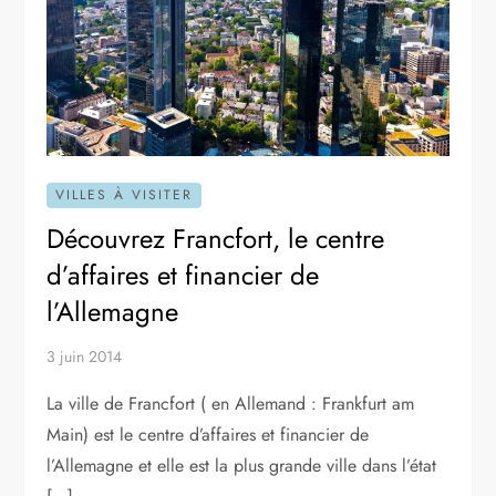
VILLES À VISITER
Découvrez Francfort, le centre
d’affaires et financier de
l’Allemagne
3 juin 2014
La ville de Francfort ( en Allemand : Frankfurt am
Main) est le centre d’affaires et financier de
l’Allemagne et elle est la plus grande ville dans l’état