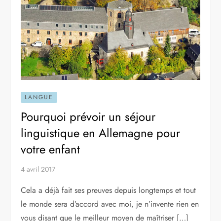
LANGUE
Pourquoi prévoir un séjour
linguistique en Allemagne pour
votre enfant
4 avril 2017
Cela a déjà fait ses preuves depuis longtemps et tout
le monde sera d’accord avec moi, je n’invente rien en
vous disant que le meilleur moyen de maîtriser […]