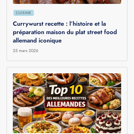
CUISINE
Currywurst recette : l’histoire et la
préparation maison du plat street food
allemand iconique
25 mars 2026