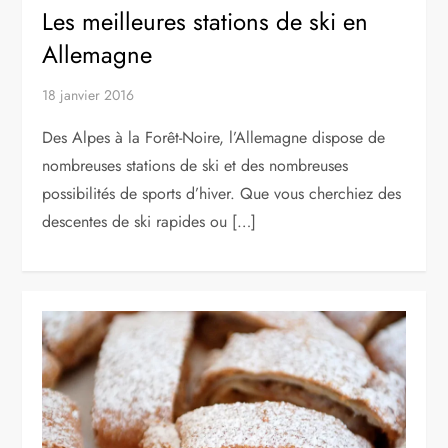
Les meilleures stations de ski en
Allemagne
18 janvier 2016
Des Alpes à la Forêt-Noire, l’Allemagne dispose de
nombreuses stations de ski et des nombreuses
possibilités de sports d’hiver. Que vous cherchiez des
descentes de ski rapides ou […]