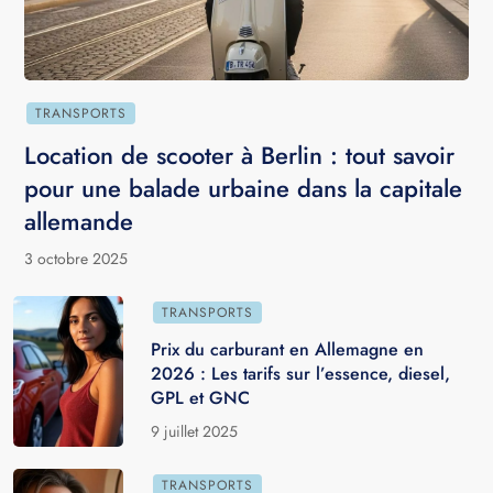
TRANSPORTS
Location de scooter à Berlin : tout savoir
pour une balade urbaine dans la capitale
allemande
3 octobre 2025
TRANSPORTS
Prix du carburant en Allemagne en
2026 : Les tarifs sur l’essence, diesel,
GPL et GNC
9 juillet 2025
TRANSPORTS