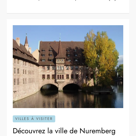
VILLES À VISITER
Découvrez la ville de Nuremberg