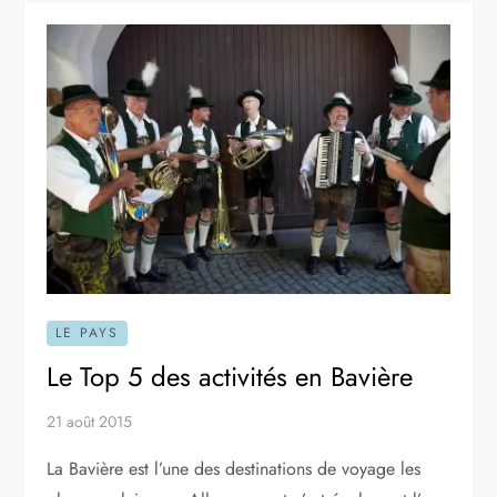
LE PAYS
Le Top 5 des activités en Bavière
21 août 2015
La Bavière est l’une des destinations de voyage les