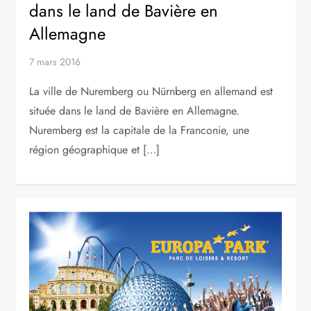
dans le land de Bavière en
Allemagne
7 mars 2016
La ville de Nuremberg ou Nürnberg en allemand est
située dans le land de Bavière en Allemagne.
Nuremberg est la capitale de la Franconie, une
région géographique et […]