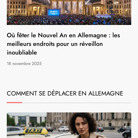
Où fêter le Nouvel An en Allemagne : les
meilleurs endroits pour un réveillon
inoubliable
18 novembre 2025
COMMENT SE DÉPLACER EN ALLEMAGNE