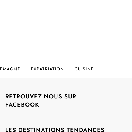
LEMAGNE
EXPATRIATION
CUISINE
RETROUVEZ NOUS SUR
FACEBOOK
LES DESTINATIONS TENDANCES