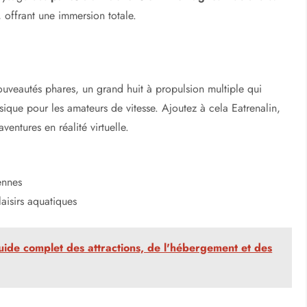
 offrant une immersion totale.
uveautés phares, un grand huit à propulsion multiple qui
ssique pour les amateurs de vitesse. Ajoutez à cela Eatrenalin,
entures en réalité virtuelle.
ennes
aisirs aquatiques
ide complet des attractions, de l'hébergement et des