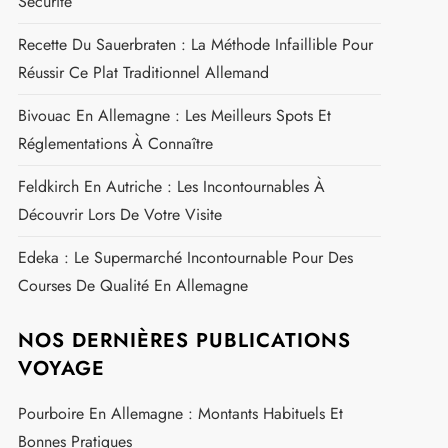
Sécurité
Recette Du Sauerbraten : La Méthode Infaillible Pour
Réussir Ce Plat Traditionnel Allemand
Bivouac En Allemagne : Les Meilleurs Spots Et
Réglementations À Connaître
Feldkirch En Autriche : Les Incontournables À
Découvrir Lors De Votre Visite
Edeka : Le Supermarché Incontournable Pour Des
Courses De Qualité En Allemagne
NOS DERNIÈRES PUBLICATIONS
VOYAGE
Pourboire En Allemagne : Montants Habituels Et
Bonnes Pratiques