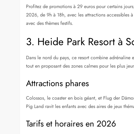
Profitez de promotions à 29 euros pour certains jour
2026, de 9h à 18h, avec les attractions accessibles à 
avec des thèmes festifs.
3. Heide Park Resort à S
Dans le nord du pays, ce resort combine adrénaline et
tout en proposant des zones calmes pour les plus jeu
Attractions phares
Colossos, le coaster en bois géant, et Flug der Dämon
Pig Land ravit les enfants avec des aires de jeux thém
Tarifs et horaires en 2026