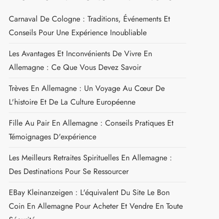
Carnaval De Cologne : Traditions, Événements Et
Conseils Pour Une Expérience Inoubliable
Les Avantages Et Inconvénients De Vivre En
Allemagne : Ce Que Vous Devez Savoir
Trèves En Allemagne : Un Voyage Au Cœur De
L'histoire Et De La Culture Européenne
Fille Au Pair En Allemagne : Conseils Pratiques Et
Témoignages D'expérience
Les Meilleurs Retraites Spirituelles En Allemagne :
Des Destinations Pour Se Ressourcer
EBay Kleinanzeigen : L'équivalent Du Site Le Bon
Coin En Allemagne Pour Acheter Et Vendre En Toute