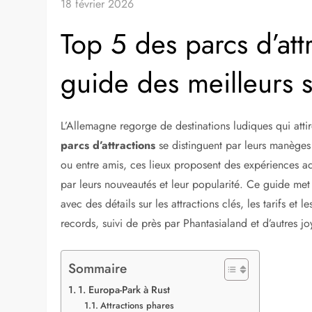
18 février 2026
Top 5 des parcs d’att
guide des meilleurs 
L’Allemagne regorge de destinations ludiques qui attir
parcs d’attractions
se distinguent par leurs manèges 
ou entre amis, ces lieux proposent des expériences a
par leurs nouveautés et leur popularité. Ce guide met
avec des détails sur les attractions clés, les tarifs et
records, suivi de près par Phantasialand et d’autres jo
Sommaire
1. Europa-Park à Rust
Attractions phares