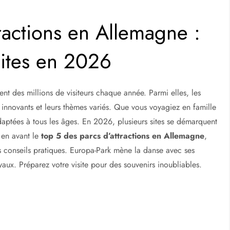
ractions en Allemagne :
sites en 2026
ent des millions de visiteurs chaque année. Parmi elles, les
innovants et leurs thèmes variés. Que vous voyagiez en famille
daptées à tous les âges. En 2026, plusieurs sites se démarquent
 en avant le
top 5 des parcs d’attractions en Allemagne
,
 les conseils pratiques. Europa-Park mène la danse avec ses
yaux. Préparez votre visite pour des souvenirs inoubliables.