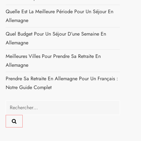
Quelle Est La Meilleure Période Pour Un Séjour En
Allemagne
Quel Budget Pour Un Séjour D’une Semaine En
Allemagne
Meilleures Villes Pour Prendre Sa Retraite En
Allemagne
Prendre Sa Retraite En Allemagne Pour Un Français :
Notre Guide Complet
Rechercher :