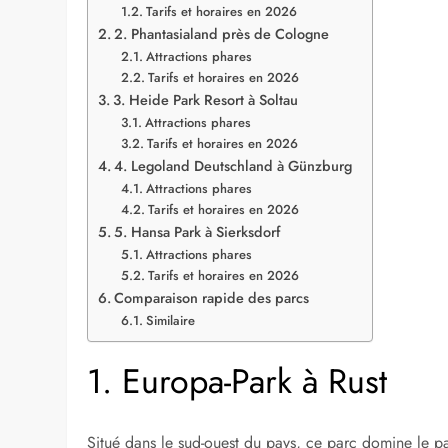
Tarifs et horaires en 2026
2. Phantasialand près de Cologne
Attractions phares
Tarifs et horaires en 2026
3. Heide Park Resort à Soltau
Attractions phares
Tarifs et horaires en 2026
4. Legoland Deutschland à Günzburg
Attractions phares
Tarifs et horaires en 2026
5. Hansa Park à Sierksdorf
Attractions phares
Tarifs et horaires en 2026
Comparaison rapide des parcs
Similaire
1. Europa-Park à Rust
Situé dans le sud-ouest du pays, ce parc domine le 