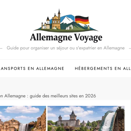
Guide pour organiser un séjour ou s'expatrier en Allemagne
RANSPORTS EN ALLEMAGNE
HÉBERGEMENTS EN AL
 en Allemagne : guide des meilleurs sites en 2026