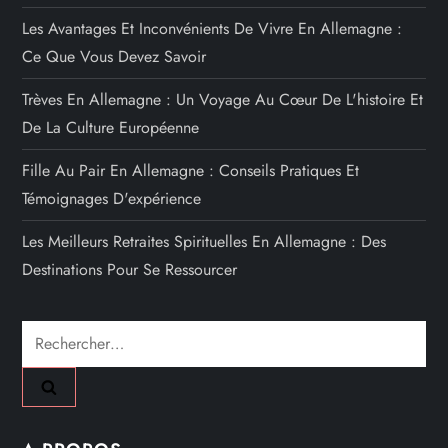
Les Avantages Et Inconvénients De Vivre En Allemagne :
Ce Que Vous Devez Savoir
Trèves En Allemagne : Un Voyage Au Cœur De L'histoire Et
De La Culture Européenne
Fille Au Pair En Allemagne : Conseils Pratiques Et
Témoignages D'expérience
Les Meilleurs Retraites Spirituelles En Allemagne : Des
Destinations Pour Se Ressourcer
Rechercher :