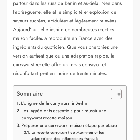
partout dans les rues de Berlin et au-delà. Née dans
l’après-guerre, elle allie simplicité et explosion de
saveurs sucrées, acidulées et légèrement relevées.
Aujourd’hui, elle inspire de nombreuses recettes
maison faciles à reproduire en France avec des
ingrédients du quotidien. Que vous cherchiez une
version authentique ou une adaptation rapide, la
currywurst recette offre un repas convivial et
réconfortant prêt en moins de trente minutes.
Sommaire
L’origine de la currywurst à Berlin
Les ingrédients essentiels pour réussir une
currywurst recette maison
Préparer une currywurst maison étape par étape
La recette currywurst de Marmiton et les
adaptations des influenceurs français