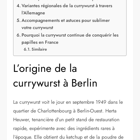
Variantes régionales de la currywurst à travers
l’Allemagne
Accompagnements et astuces pour sublimer
votre currywurst
Pourquoi la currywurst continue de conquérir les
papilles en France
Similaire
L’origine de la
currywurst à Berlin
La currywurst voit le jour en septembre 1949 dans le
quartier de Charlottenbourg à Berlin-Ouest. Herta
Heuwer, tenancière d’un petit stand de restauration
rapide, expérimente avec des ingrédients rares à
l’époque. Elle obtient du ketchup et de la poudre de