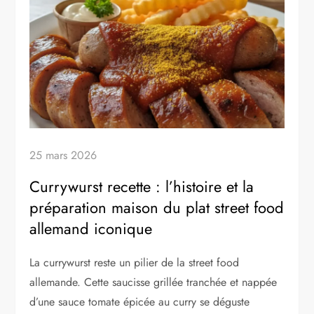
25 mars 2026
Currywurst recette : l’histoire et la
préparation maison du plat street food
allemand iconique
La currywurst reste un pilier de la street food
allemande. Cette saucisse grillée tranchée et nappée
d’une sauce tomate épicée au curry se déguste