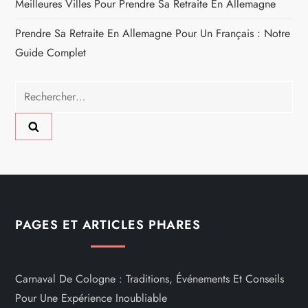
Meilleures Villes Pour Prendre Sa Retraite En Allemagne
Prendre Sa Retraite En Allemagne Pour Un Français : Notre
Guide Complet
Rechercher :
PAGES ET ARTICLES PHARES
Carnaval De Cologne : Traditions, Événements Et Conseils
Pour Une Expérience Inoubliable