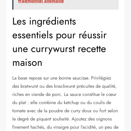
traditionnel allemand
Les ingrédients
essentiels pour réussir
une currywurst recette
maison
La base repose sur une bonne saucisse. Privilégiez
des bratwurst ou des knackwurst précuites de qualité,
riches en viande de porc. La sauce constitue le cœur
du plat : elle combine du ketchup ou du coulis de
tomate avec de la poudre de curry doux ou fort selon
le degré de piquant souhaité. Ajoutez des oignons
finement hachés, du vinaigre pour l’acidité, un peu de