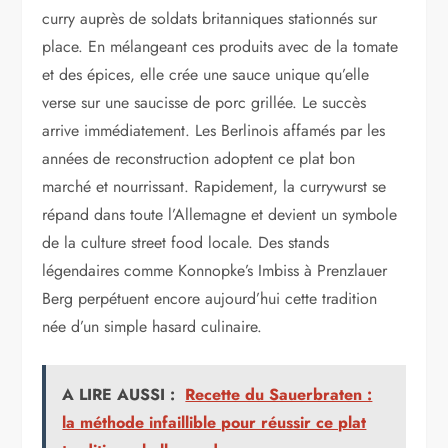
curry auprès de soldats britanniques stationnés sur
place. En mélangeant ces produits avec de la tomate
et des épices, elle crée une sauce unique qu’elle
verse sur une saucisse de porc grillée. Le succès
arrive immédiatement. Les Berlinois affamés par les
années de reconstruction adoptent ce plat bon
marché et nourrissant. Rapidement, la currywurst se
répand dans toute l’Allemagne et devient un symbole
de la culture street food locale. Des stands
légendaires comme Konnopke’s Imbiss à Prenzlauer
Berg perpétuent encore aujourd’hui cette tradition
née d’un simple hasard culinaire.
A LIRE AUSSI :
Recette du Sauerbraten :
la méthode infaillible pour réussir ce plat