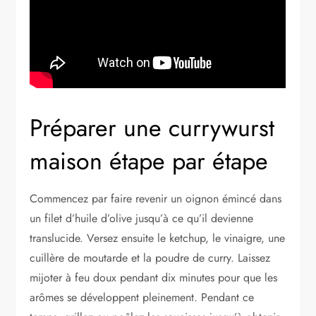
Préparer une currywurst
maison étape par étape
Commencez par faire revenir un oignon émincé dans
un filet d’huile d’olive jusqu’à ce qu’il devienne
translucide. Versez ensuite le ketchup, le vinaigre, une
cuillère de moutarde et la poudre de curry. Laissez
mijoter à feu doux pendant dix minutes pour que les
arômes se développent pleinement. Pendant ce