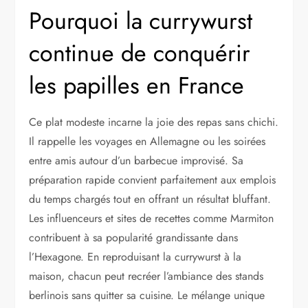
Pourquoi la currywurst
continue de conquérir
les papilles en France
Ce plat modeste incarne la joie des repas sans chichi.
Il rappelle les voyages en Allemagne ou les soirées
entre amis autour d’un barbecue improvisé. Sa
préparation rapide convient parfaitement aux emplois
du temps chargés tout en offrant un résultat bluffant.
Les influenceurs et sites de recettes comme Marmiton
contribuent à sa popularité grandissante dans
l’Hexagone. En reproduisant la currywurst à la
maison, chacun peut recréer l’ambiance des stands
berlinois sans quitter sa cuisine. Le mélange unique