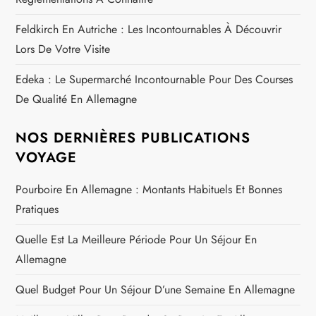
Feldkirch En Autriche : Les Incontournables À Découvrir
Lors De Votre Visite
Edeka : Le Supermarché Incontournable Pour Des Courses
De Qualité En Allemagne
NOS DERNIÈRES PUBLICATIONS
VOYAGE
Pourboire En Allemagne : Montants Habituels Et Bonnes
Pratiques
Quelle Est La Meilleure Période Pour Un Séjour En
Allemagne
Quel Budget Pour Un Séjour D’une Semaine En Allemagne