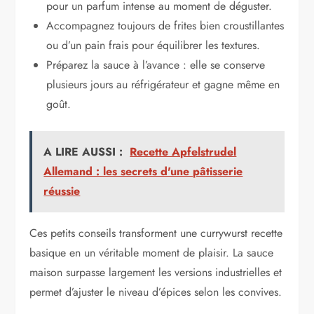
pour un parfum intense au moment de déguster.
Accompagnez toujours de frites bien croustillantes
ou d’un pain frais pour équilibrer les textures.
Préparez la sauce à l’avance : elle se conserve
plusieurs jours au réfrigérateur et gagne même en
goût.
A LIRE AUSSI :
Recette Apfelstrudel
Allemand : les secrets d'une pâtisserie
réussie
Ces petits conseils transforment une currywurst recette
basique en un véritable moment de plaisir. La sauce
maison surpasse largement les versions industrielles et
permet d’ajuster le niveau d’épices selon les convives.