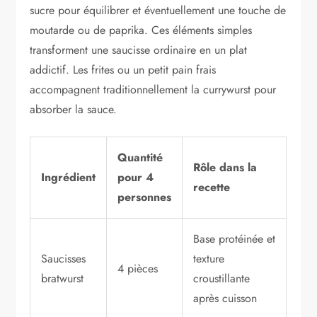
sucre pour équilibrer et éventuellement une touche de
moutarde ou de paprika. Ces éléments simples
transforment une saucisse ordinaire en un plat
addictif. Les frites ou un petit pain frais
accompagnent traditionnellement la currywurst pour
absorber la sauce.
Quantité
Rôle dans la
Ingrédient
pour 4
recette
personnes
Base protéinée et
Saucisses
texture
4 pièces
bratwurst
croustillante
après cuisson