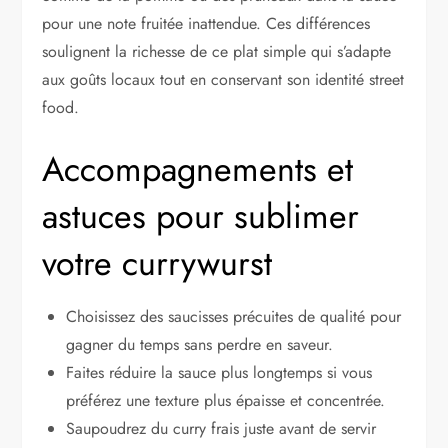
pour une note fruitée inattendue. Ces différences
soulignent la richesse de ce plat simple qui s’adapte
aux goûts locaux tout en conservant son identité street
food.
Accompagnements et
astuces pour sublimer
votre currywurst
Choisissez des saucisses précuites de qualité pour
gagner du temps sans perdre en saveur.
Faites réduire la sauce plus longtemps si vous
préférez une texture plus épaisse et concentrée.
Saupoudrez du curry frais juste avant de servir