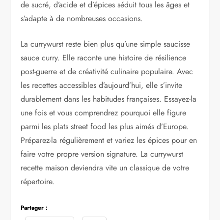
de sucré, d’acide et d’épices séduit tous les âges et
s’adapte à de nombreuses occasions.
La currywurst reste bien plus qu’une simple saucisse
sauce curry. Elle raconte une histoire de résilience
post-guerre et de créativité culinaire populaire. Avec
les recettes accessibles d’aujourd’hui, elle s’invite
durablement dans les habitudes françaises. Essayez-la
une fois et vous comprendrez pourquoi elle figure
parmi les plats street food les plus aimés d’Europe.
Préparez-la régulièrement et variez les épices pour en
faire votre propre version signature. La currywurst
recette maison deviendra vite un classique de votre
répertoire.
Partager :