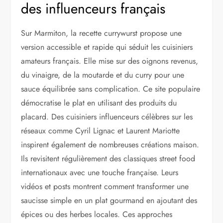
des influenceurs français
Sur Marmiton, la recette currywurst propose une
version accessible et rapide qui séduit les cuisiniers
amateurs français. Elle mise sur des oignons revenus,
du vinaigre, de la moutarde et du curry pour une
sauce équilibrée sans complication. Ce site populaire
démocratise le plat en utilisant des produits du
placard. Des cuisiniers influenceurs célèbres sur les
réseaux comme Cyril Lignac et Laurent Mariotte
inspirent également de nombreuses créations maison.
Ils revisitent régulièrement des classiques street food
internationaux avec une touche française. Leurs
vidéos et posts montrent comment transformer une
saucisse simple en un plat gourmand en ajoutant des
épices ou des herbes locales. Ces approches