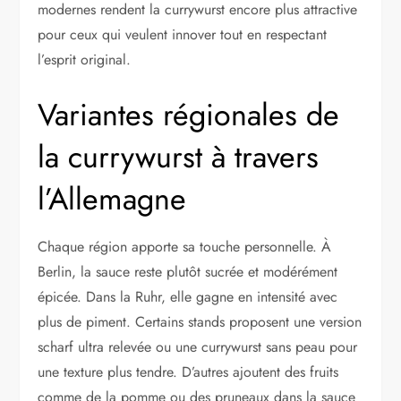
modernes rendent la currywurst encore plus attractive
pour ceux qui veulent innover tout en respectant
l’esprit original.
Variantes régionales de
la currywurst à travers
l’Allemagne
Chaque région apporte sa touche personnelle. À
Berlin, la sauce reste plutôt sucrée et modérément
épicée. Dans la Ruhr, elle gagne en intensité avec
plus de piment. Certains stands proposent une version
scharf ultra relevée ou une currywurst sans peau pour
une texture plus tendre. D’autres ajoutent des fruits
comme de la pomme ou des pruneaux dans la sauce