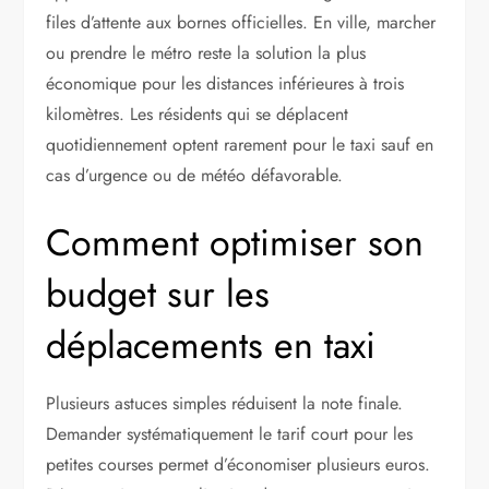
files d’attente aux bornes officielles. En ville, marcher
ou prendre le métro reste la solution la plus
économique pour les distances inférieures à trois
kilomètres. Les résidents qui se déplacent
quotidiennement optent rarement pour le taxi sauf en
cas d’urgence ou de météo défavorable.
Comment optimiser son
budget sur les
déplacements en taxi
Plusieurs astuces simples réduisent la note finale.
Demander systématiquement le tarif court pour les
petites courses permet d’économiser plusieurs euros.