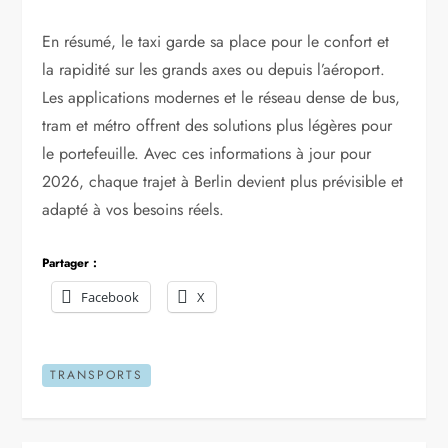
En résumé, le taxi garde sa place pour le confort et
la rapidité sur les grands axes ou depuis l’aéroport.
Les applications modernes et le réseau dense de bus,
tram et métro offrent des solutions plus légères pour
le portefeuille. Avec ces informations à jour pour
2026, chaque trajet à Berlin devient plus prévisible et
adapté à vos besoins réels.
Partager :
Facebook
X
TRANSPORTS