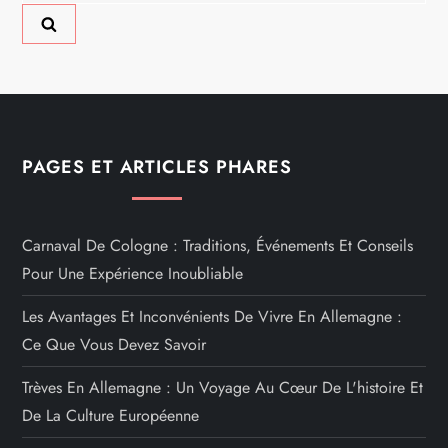
PAGES ET ARTICLES PHARES
Carnaval De Cologne : Traditions, Événements Et Conseils
Pour Une Expérience Inoubliable
Les Avantages Et Inconvénients De Vivre En Allemagne :
Ce Que Vous Devez Savoir
Trèves En Allemagne : Un Voyage Au Cœur De L'histoire Et
De La Culture Européenne