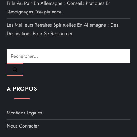
Fille Au Pair En Allemagne : Conseils Pratiques Et
Témoignages D'expérience
Les Meilleurs Retraites Spirituelles En Allemagne : Des
Destinations Pour Se Ressourcer
Rechercher :
A PROPOS
Mentions Légales
Nous Contacter