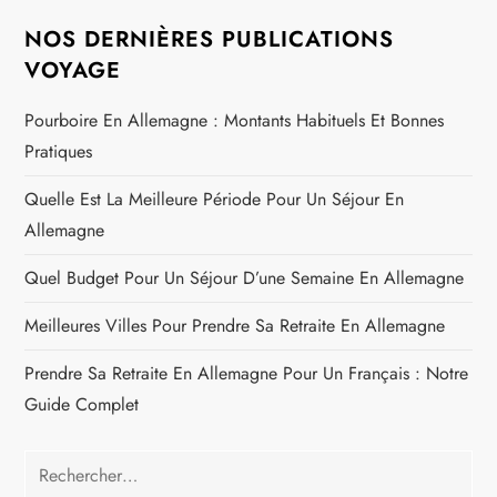
NOS DERNIÈRES PUBLICATIONS
VOYAGE
Pourboire En Allemagne : Montants Habituels Et Bonnes
Pratiques
Quelle Est La Meilleure Période Pour Un Séjour En
Allemagne
Quel Budget Pour Un Séjour D’une Semaine En Allemagne
Meilleures Villes Pour Prendre Sa Retraite En Allemagne
Prendre Sa Retraite En Allemagne Pour Un Français : Notre
Guide Complet
Rechercher :