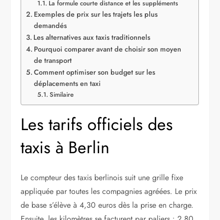
La formule courte distance et les suppléments
Exemples de prix sur les trajets les plus
demandés
Les alternatives aux taxis traditionnels
Pourquoi comparer avant de choisir son moyen
de transport
Comment optimiser son budget sur les
déplacements en taxi
Similaire
Les tarifs officiels des
taxis à Berlin
Le compteur des taxis berlinois suit une grille fixe
appliquée par toutes les compagnies agréées. Le prix
de base s’élève à 4,30 euros dès la prise en charge.
Ensuite, les kilomètres se facturent par paliers : 2,80