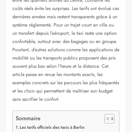
entre les quartiers animés du centre, connaître les
coûts réels évite les surprises. Les tarifs ont évolué ces
dernières années mais restent transparents grâce à un
système réglementé. Pour un trajet court en ville ou
un transfert depuis l’aéroport, le taxi reste une option
confortable, surtout avec des bagages ou en groupe.
Pourtant, d’autres solutions comme les applications de
mobilité ou les transports publics proposent des prix
souvent plus bas selon l’heure et la distance. Cet
article passe en revue les montants exacts, les
exemples concrets sur les parcours les plus fréquentés
et les choix qui permettent de maîtriser son budget
sans sacrifier le confort.
Sommaire
Les tarifs officiels des taxis à Berlin