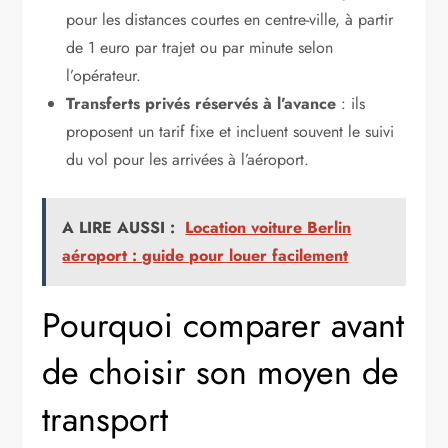
pour les distances courtes en centre-ville, à partir
de 1 euro par trajet ou par minute selon
l’opérateur.
Transferts privés réservés à l’avance
: ils
proposent un tarif fixe et incluent souvent le suivi
du vol pour les arrivées à l’aéroport.
A LIRE AUSSI :
Location voiture Berlin
aéroport : guide pour louer facilement
Pourquoi comparer avant
de choisir son moyen de
transport