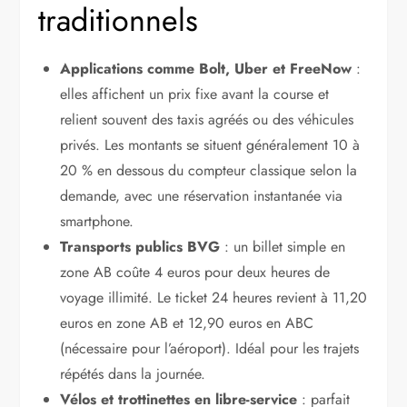
traditionnels
Applications comme Bolt, Uber et FreeNow
:
elles affichent un prix fixe avant la course et
relient souvent des taxis agréés ou des véhicules
privés. Les montants se situent généralement 10 à
20 % en dessous du compteur classique selon la
demande, avec une réservation instantanée via
smartphone.
Transports publics BVG
: un billet simple en
zone AB coûte 4 euros pour deux heures de
voyage illimité. Le ticket 24 heures revient à 11,20
euros en zone AB et 12,90 euros en ABC
(nécessaire pour l’aéroport). Idéal pour les trajets
répétés dans la journée.
Vélos et trottinettes en libre-service
: parfait