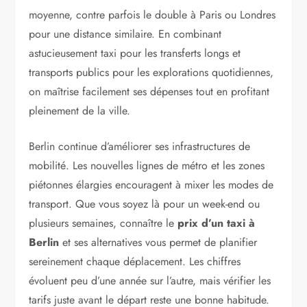
moyenne, contre parfois le double à Paris ou Londres
pour une distance similaire. En combinant
astucieusement taxi pour les transferts longs et
transports publics pour les explorations quotidiennes,
on maîtrise facilement ses dépenses tout en profitant
pleinement de la ville.
Berlin continue d’améliorer ses infrastructures de
mobilité. Les nouvelles lignes de métro et les zones
piétonnes élargies encouragent à mixer les modes de
transport. Que vous soyez là pour un week-end ou
plusieurs semaines, connaître le
prix d’un taxi à
Berlin
et ses alternatives vous permet de planifier
sereinement chaque déplacement. Les chiffres
évoluent peu d’une année sur l’autre, mais vérifier les
tarifs juste avant le départ reste une bonne habitude.