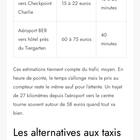
vers Checkpoint
15 à 22 euros
minutes
Charlie
Aéroport BER
40
vers hôtel près
60 à 75 euros
minutes
du Tiergarten
Ces estimations tiennent compte du trafic moyen. En
heure de pointe, le temps s’allonge mais le prix au
compteur reste le même sauf pour l’attente. Un trajet
de 27 kilomètres depuis l’aéroport vers le centre
tourne souvent autour de 58 euros quand tout va
bien.
Les alternatives aux taxis