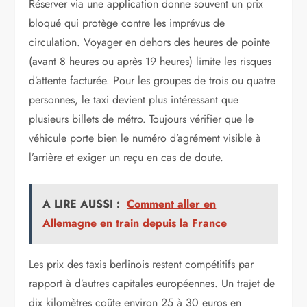
Réserver via une application donne souvent un prix
bloqué qui protège contre les imprévus de
circulation. Voyager en dehors des heures de pointe
(avant 8 heures ou après 19 heures) limite les risques
d’attente facturée. Pour les groupes de trois ou quatre
personnes, le taxi devient plus intéressant que
plusieurs billets de métro. Toujours vérifier que le
véhicule porte bien le numéro d’agrément visible à
l’arrière et exiger un reçu en cas de doute.
A LIRE AUSSI :
Comment aller en
Allemagne en train depuis la France
Les prix des taxis berlinois restent compétitifs par
rapport à d’autres capitales européennes. Un trajet de
dix kilomètres coûte environ 25 à 30 euros en