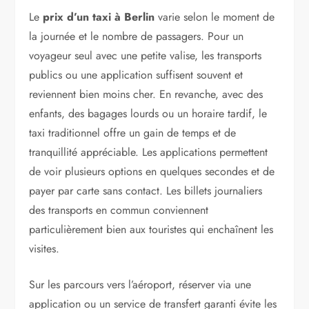
Le
prix d’un taxi à Berlin
varie selon le moment de
la journée et le nombre de passagers. Pour un
voyageur seul avec une petite valise, les transports
publics ou une application suffisent souvent et
reviennent bien moins cher. En revanche, avec des
enfants, des bagages lourds ou un horaire tardif, le
taxi traditionnel offre un gain de temps et de
tranquillité appréciable. Les applications permettent
de voir plusieurs options en quelques secondes et de
payer par carte sans contact. Les billets journaliers
des transports en commun conviennent
particulièrement bien aux touristes qui enchaînent les
visites.
Sur les parcours vers l’aéroport, réserver via une
application ou un service de transfert garanti évite les