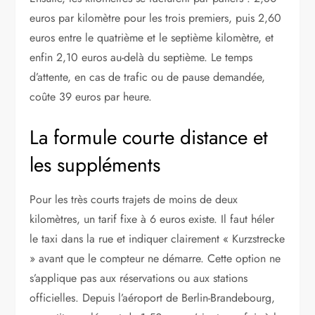
euros par kilomètre pour les trois premiers, puis 2,60
euros entre le quatrième et le septième kilomètre, et
enfin 2,10 euros au-delà du septième. Le temps
d’attente, en cas de trafic ou de pause demandée,
coûte 39 euros par heure.
La formule courte distance et
les suppléments
Pour les très courts trajets de moins de deux
kilomètres, un tarif fixe à 6 euros existe. Il faut héler
le taxi dans la rue et indiquer clairement « Kurzstrecke
» avant que le compteur ne démarre. Cette option ne
s’applique pas aux réservations ou aux stations
officielles. Depuis l’aéroport de Berlin-Brandebourg,