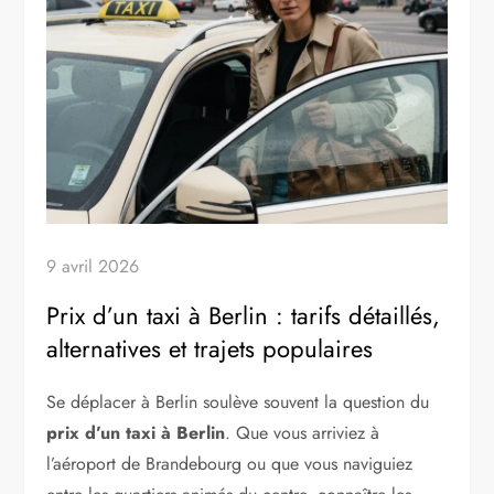
9 avril 2026
Prix d’un taxi à Berlin : tarifs détaillés,
alternatives et trajets populaires
Se déplacer à Berlin soulève souvent la question du
prix d’un taxi à Berlin
. Que vous arriviez à
l’aéroport de Brandebourg ou que vous naviguiez