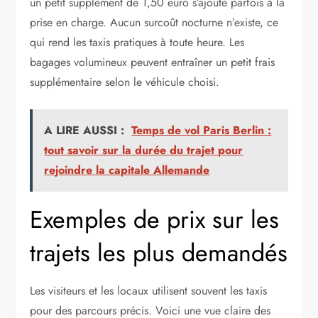
un petit supplément de 1,50 euro s’ajoute parfois à la
prise en charge. Aucun surcoût nocturne n’existe, ce
qui rend les taxis pratiques à toute heure. Les
bagages volumineux peuvent entraîner un petit frais
supplémentaire selon le véhicule choisi.
A LIRE AUSSI :
Temps de vol Paris Berlin :
tout savoir sur la durée du trajet pour
rejoindre la capitale Allemande
Exemples de prix sur les
trajets les plus demandés
Les visiteurs et les locaux utilisent souvent les taxis
pour des parcours précis. Voici une vue claire des