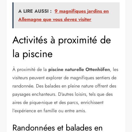
A LIRE AUSSI :
9 magnifiques jardins en
Allemagne que vous devez visiter
Activités à proximité de
la piscine
À proximité de la
piscine naturelle Ottenhöfen
, les
visiteurs peuvent explorer de magnifiques sentiers de
randonnée. Des balades en pleine nature offrent des
paysages enchanteurs. D’autres loisirs, tels que des
aires de pique-nique et des parcs, enrichissent
l’expérience en famille ou entre amis.
Randonnées et balades en