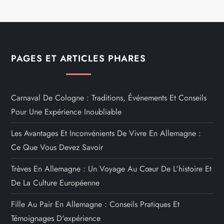
PAGES ET ARTICLES PHARES
Carnaval De Cologne : Traditions, Événements Et Conseils
Pour Une Expérience Inoubliable
Les Avantages Et Inconvénients De Vivre En Allemagne :
Ce Que Vous Devez Savoir
Trèves En Allemagne : Un Voyage Au Cœur De L'histoire Et
De La Culture Européenne
Fille Au Pair En Allemagne : Conseils Pratiques Et
Témoignages D'expérience