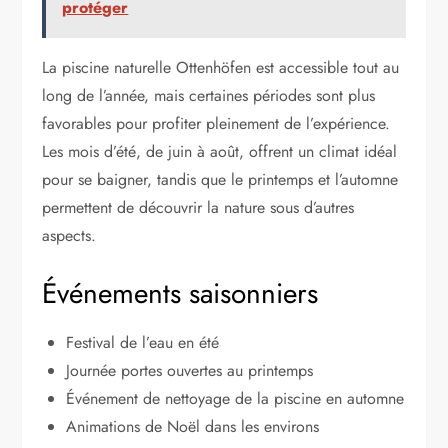
protéger
La piscine naturelle Ottenhöfen est accessible tout au
long de l’année, mais certaines périodes sont plus
favorables pour profiter pleinement de l’expérience.
Les mois d’été, de juin à août, offrent un climat idéal
pour se baigner, tandis que le printemps et l’automne
permettent de découvrir la nature sous d’autres
aspects.
Événements saisonniers
Festival de l’eau en été
Journée portes ouvertes au printemps
Événement de nettoyage de la piscine en automne
Animations de Noël dans les environs