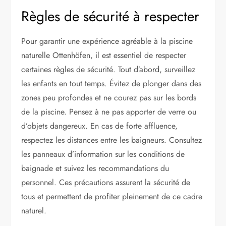
Règles de sécurité à respecter
Pour garantir une expérience agréable à la piscine
naturelle Ottenhöfen, il est essentiel de respecter
certaines règles de sécurité. Tout d’abord, surveillez
les enfants en tout temps. Évitez de plonger dans des
zones peu profondes et ne courez pas sur les bords
de la piscine. Pensez à ne pas apporter de verre ou
d’objets dangereux. En cas de forte affluence,
respectez les distances entre les baigneurs. Consultez
les panneaux d’information sur les conditions de
baignade et suivez les recommandations du
personnel. Ces précautions assurent la sécurité de
tous et permettent de profiter pleinement de ce cadre
naturel.