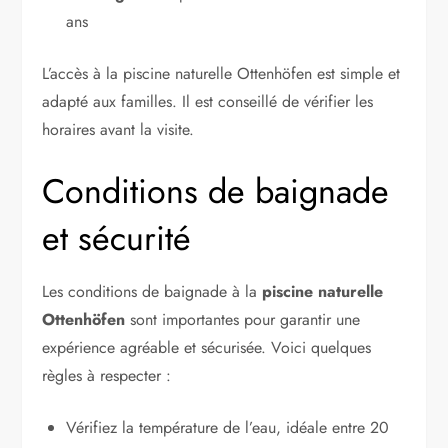
ans
L’accès à la piscine naturelle Ottenhöfen est simple et
adapté aux familles. Il est conseillé de vérifier les
horaires avant la visite.
Conditions de baignade
et sécurité
Les conditions de baignade à la
piscine naturelle
Ottenhöfen
sont importantes pour garantir une
expérience agréable et sécurisée. Voici quelques
règles à respecter :
Vérifiez la température de l’eau, idéale entre 20