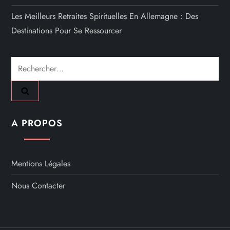
Les Meilleurs Retraites Spirituelles En Allemagne : Des
Destinations Pour Se Ressourcer
Rechercher :
A PROPOS
Mentions Légales
Nous Contacter