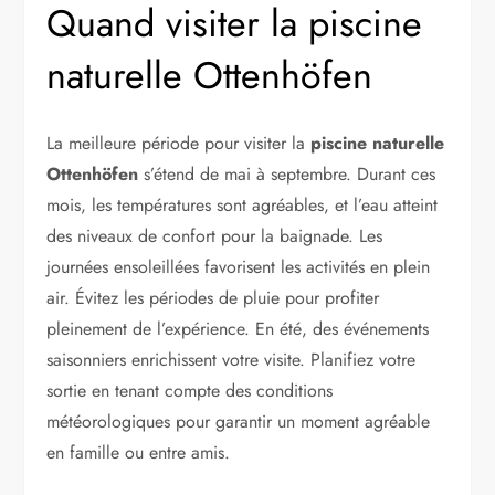
Quand visiter la piscine
naturelle Ottenhöfen
La meilleure période pour visiter la
piscine naturelle
Ottenhöfen
s’étend de mai à septembre. Durant ces
mois, les températures sont agréables, et l’eau atteint
des niveaux de confort pour la baignade. Les
journées ensoleillées favorisent les activités en plein
air. Évitez les périodes de pluie pour profiter
pleinement de l’expérience. En été, des événements
saisonniers enrichissent votre visite. Planifiez votre
sortie en tenant compte des conditions
météorologiques pour garantir un moment agréable
en famille ou entre amis.