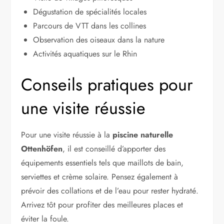
Dégustation de spécialités locales
Parcours de VTT dans les collines
Observation des oiseaux dans la nature
Activités aquatiques sur le Rhin
Conseils pratiques pour
une visite réussie
Pour une visite réussie à la
piscine naturelle
Ottenhöfen
, il est conseillé d’apporter des
équipements essentiels tels que maillots de bain,
serviettes et crème solaire. Pensez également à
prévoir des collations et de l’eau pour rester hydraté.
Arrivez tôt pour profiter des meilleures places et
éviter la foule.