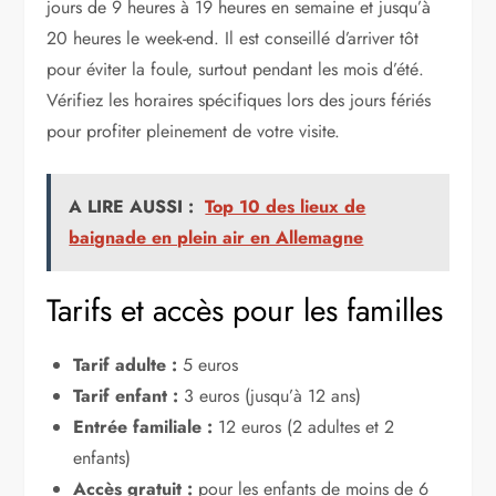
jours de 9 heures à 19 heures en semaine et jusqu’à
20 heures le week-end. Il est conseillé d’arriver tôt
pour éviter la foule, surtout pendant les mois d’été.
Vérifiez les horaires spécifiques lors des jours fériés
pour profiter pleinement de votre visite.
A LIRE AUSSI :
Top 10 des lieux de
baignade en plein air en Allemagne
Tarifs et accès pour les familles
Tarif adulte :
5 euros
Tarif enfant :
3 euros (jusqu’à 12 ans)
Entrée familiale :
12 euros (2 adultes et 2
enfants)
Accès gratuit :
pour les enfants de moins de 6