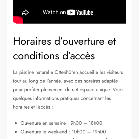
Horaires d’ouverture et
conditions d’accès
La piscine naturelle Ottenhöfen accueille les visiteurs
tout au long de l’année, avec des horaires adaptés
pour profiter pleinement de cet espace unique. Voici
quelques informations pratiques concernant les
horaires et l’accès :
Ouverture en semaine : 9h00 – 18h00
Ouverture le week-end : 10h00 – 19h00