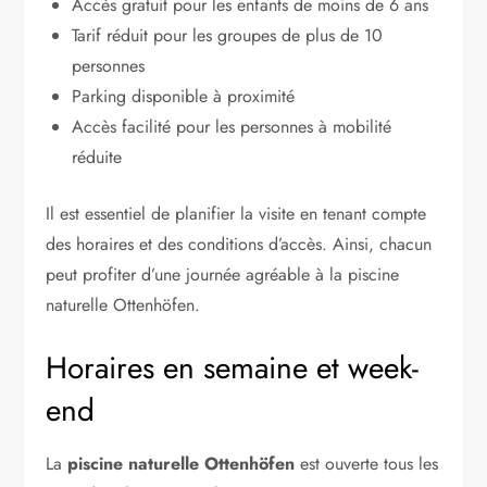
Accès gratuit pour les enfants de moins de 6 ans
Tarif réduit pour les groupes de plus de 10
personnes
Parking disponible à proximité
Accès facilité pour les personnes à mobilité
réduite
Il est essentiel de planifier la visite en tenant compte
des horaires et des conditions d’accès. Ainsi, chacun
peut profiter d’une journée agréable à la piscine
naturelle Ottenhöfen.
Horaires en semaine et week-
end
La
piscine naturelle Ottenhöfen
est ouverte tous les