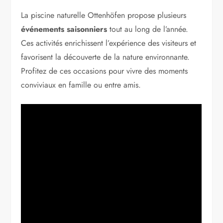
La piscine naturelle Ottenhöfen propose plusieurs
événements saisonniers
tout au long de l’année.
Ces activités enrichissent l’expérience des visiteurs et
favorisent la découverte de la nature environnante.
Profitez de ces occasions pour vivre des moments
conviviaux en famille ou entre amis.