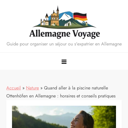
Skip
to
content
Guide pour organiser un séjour ou s'expatrier en Allemagne
Accueil
»
Nature
»
Quand aller à la piscine naturelle
Ottenhöfen en Allemagne : horaires et conseils pratiques