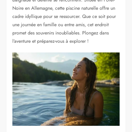
Noire en Allemagne, cette piscine naturelle offre un
cadre idyllique pour se ressourcer. Que ce soit pour
une journée en famille ou entre amis, cet endroit
promet des souvenirs inoubliables. Plongez dans
l’aventure et préparez-vous à explorer !