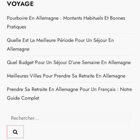
VOYAGE
Pourboire En Allemagne : Montants Habituels Et Bonnes
Pratiques
Quelle Est La Meilleure Période Pour Un Séjour En
Allemagne
Quel Budget Pour Un Séjour D’une Semaine En Allemagne
Meilleures Villes Pour Prendre Sa Retraite En Allemagne
Prendre Sa Retraite En Allemagne Pour Un Français : Notre
Guide Complet
Rechercher :