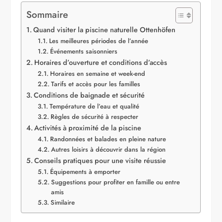
Sommaire
Quand visiter la piscine naturelle Ottenhöfen
Les meilleures périodes de l’année
Événements saisonniers
Horaires d’ouverture et conditions d’accès
Horaires en semaine et week-end
Tarifs et accès pour les familles
Conditions de baignade et sécurité
Température de l’eau et qualité
Règles de sécurité à respecter
Activités à proximité de la piscine
Randonnées et balades en pleine nature
Autres loisirs à découvrir dans la région
Conseils pratiques pour une visite réussie
Équipements à emporter
Suggestions pour profiter en famille ou entre
amis
Similaire