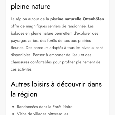
pleine nature
La région autour de la
piscine naturelle Ottenhöfen
offre de magnifiques sentiers de randonnée. Les
balades en pleine nature permettent d’explorer des
paysages variés, des forêts denses aux prairies
fleuries. Des parcours adaptés à tous les niveaux sont
disponibles. Pensez à emporter de l’eau et des
chaussures confortables pour profiter pleinement de
ces activités.
Autres loisirs à découvrir dans
la région
Randonnées dans la Forêt Noire
Visite de villages pittoresques