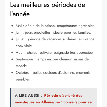
Les meilleures périodes de
l’année
Mai : début de la saison, températures agréables.
Juin : jours ensoleillés, idéale pour les familles.
Juillet : période de vacances scolaires, ambiance
conviviale.
Août : chaleur estivale, baignade très appréciée.
Septembre : temps encore clément, moins de
monde.
Octobre : belles couleurs d’automne, moments
paisibles.
A LIRE AUSSI :
Période d'activité des
moustiques en Allemagne : conseils pour se