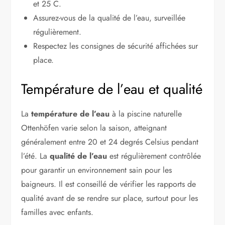
et 25 C.
Assurez-vous de la qualité de l’eau, surveillée
régulièrement.
Respectez les consignes de sécurité affichées sur
place.
Température de l’eau et qualité
La
température de l’eau
à la piscine naturelle
Ottenhöfen varie selon la saison, atteignant
généralement entre 20 et 24 degrés Celsius pendant
l’été. La
qualité de l’eau
est régulièrement contrôlée
pour garantir un environnement sain pour les
baigneurs. Il est conseillé de vérifier les rapports de
qualité avant de se rendre sur place, surtout pour les
familles avec enfants.