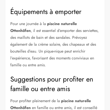
Équipements à emporter
Pour une journée à la
piscine naturelle
Ottenhöfen
, il est essentiel d’emporter des serviettes,
des maillots de bain et des sandales. Prévoyez
également de la crème solaire, des chapeaux et des
bouteilles d’eau. Un pique-nique peut enrichir
l’expérience, favorisant des moments conviviaux en
famille ou entre amis.
Suggestions pour profiter en
famille ou entre amis
Pour profiter pleinement de la
piscine naturelle
Ottenhöfen
en famille ou entre amis, il est conseillé