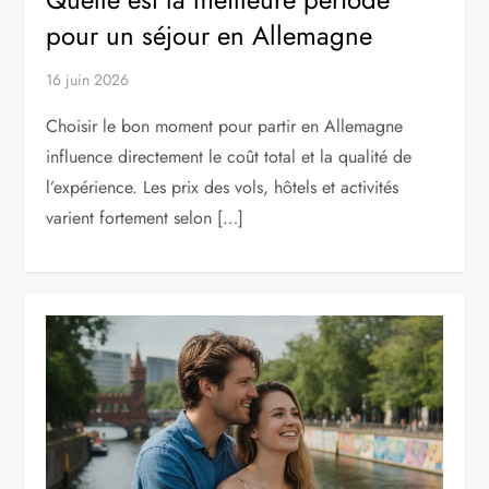
pour un séjour en Allemagne
16 juin 2026
Choisir le bon moment pour partir en Allemagne
influence directement le coût total et la qualité de
l’expérience. Les prix des vols, hôtels et activités
varient fortement selon […]