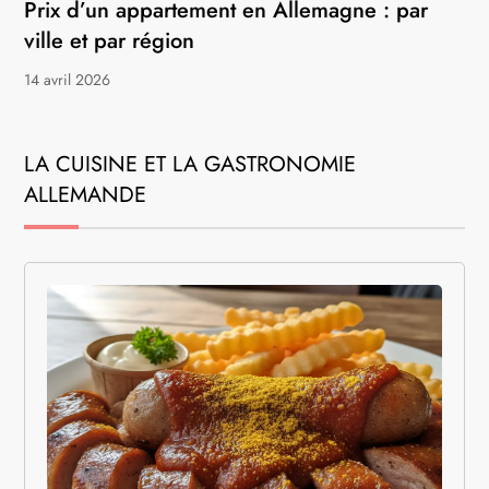
Prix d’un appartement en Allemagne : par
ville et par région
14 avril 2026
LA CUISINE ET LA GASTRONOMIE
ALLEMANDE