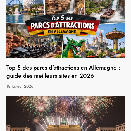
Top 5 des parcs d’attractions en Allemagne :
guide des meilleurs sites en 2026
18 février 2026