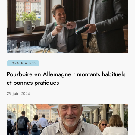
EXPATRIATION
Pourboire en Allemagne : montants habituels
et bonnes pratiques
29 juin 2026