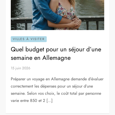
VILLES À VISITER
Quel budget pour un séjour d’une
semaine en Allemagne
15 juin 2026
Préparer un voyage en Allemagne demande d’évaluer
correctement les dépenses pour un séjour d’une
semaine. Selon vos choix, le coût total par personne
varie entre 850 et 2 […]