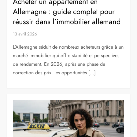
Acheter un appartement en
Allemagne : guide complet pour
réussir dans l’immobilier allemand
13 avril 2026
L’Allemagne séduit de nombreux acheteurs grâce à un
marché immobilier qui offre stabilité et perspectives
de rendement. En 2026, après une phase de
correction des prix, les opportunités […]