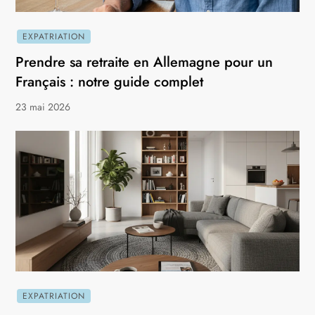
EXPATRIATION
Prendre sa retraite en Allemagne pour un
Français : notre guide complet
23 mai 2026
EXPATRIATION