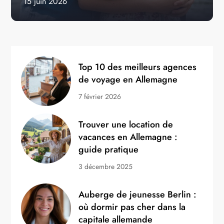
15 juin 2026
Top 10 des meilleurs agences
de voyage en Allemagne
7 février 2026
Trouver une location de
vacances en Allemagne :
guide pratique
3 décembre 2025
Auberge de jeunesse Berlin :
où dormir pas cher dans la
capitale allemande