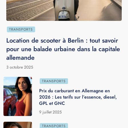
TRANSPORTS
Location de scooter à Berlin : tout savoir
pour une balade urbaine dans la capitale
allemande
3 octobre 2025
TRANSPORTS
Prix du carburant en Allemagne en
2026 : Les tarifs sur l’essence, diesel,
GPL et GNC
9 juillet 2025
TRANSPORTS