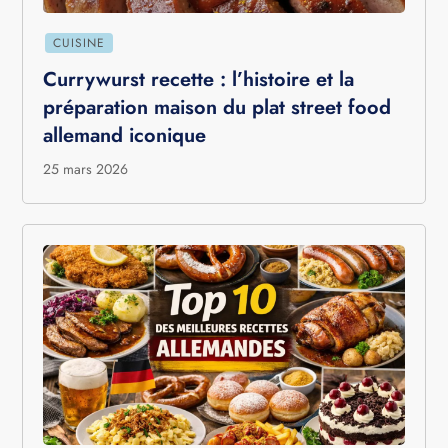
CUISINE
Currywurst recette : l’histoire et la
préparation maison du plat street food
allemand iconique
25 mars 2026