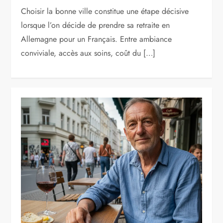
Choisir la bonne ville constitue une étape décisive
lorsque l’on décide de prendre sa retraite en
Allemagne pour un Français. Entre ambiance
conviviale, accès aux soins, coût du […]