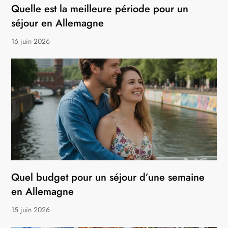
Quelle est la meilleure période pour un
séjour en Allemagne
16 juin 2026
Quel budget pour un séjour d’une semaine
en Allemagne
15 juin 2026