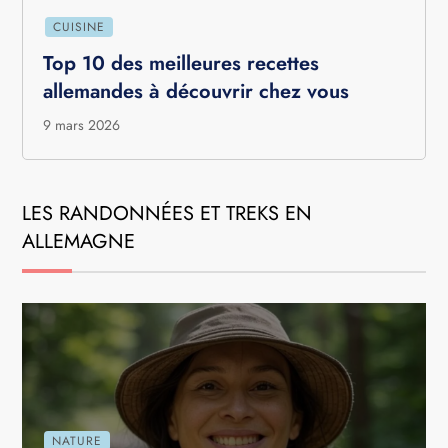
CUISINE
Top 10 des meilleures recettes
allemandes à découvrir chez vous
9 mars 2026
LES RANDONNÉES ET TREKS EN
ALLEMAGNE
NATURE