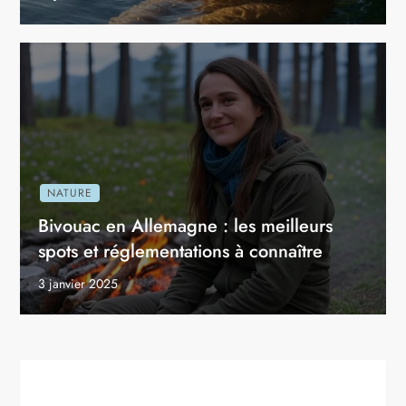
NATURE
Bivouac en Allemagne : les meilleurs
spots et réglementations à connaître
3 janvier 2025