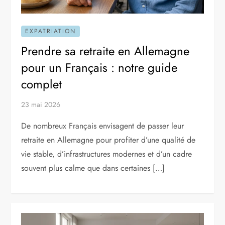
EXPATRIATION
Prendre sa retraite en Allemagne
pour un Français : notre guide
complet
23 mai 2026
De nombreux Français envisagent de passer leur
retraite en Allemagne pour profiter d’une qualité de
vie stable, d’infrastructures modernes et d’un cadre
souvent plus calme que dans certaines […]