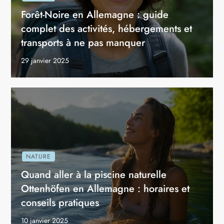
Forêt-Noire en Allemagne : guide
complet des activités, hébergements et
transports à ne pas manquer
29 janvier 2025
NATURE
Quand aller à la piscine naturelle
Ottenhöfen en Allemagne : horaires et
conseils pratiques
10 janvier 2025