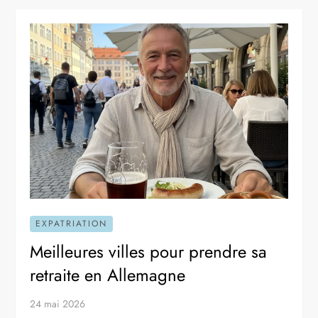
EXPATRIATION
Meilleures villes pour prendre sa
retraite en Allemagne
24 mai 2026