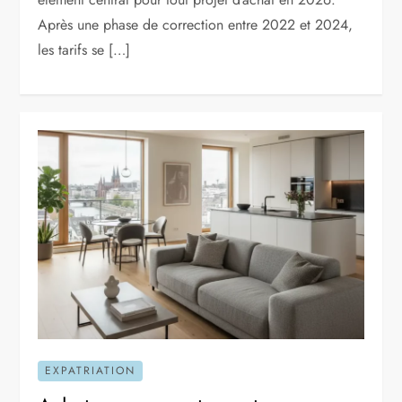
Après une phase de correction entre 2022 et 2024,
les tarifs se […]
EXPATRIATION