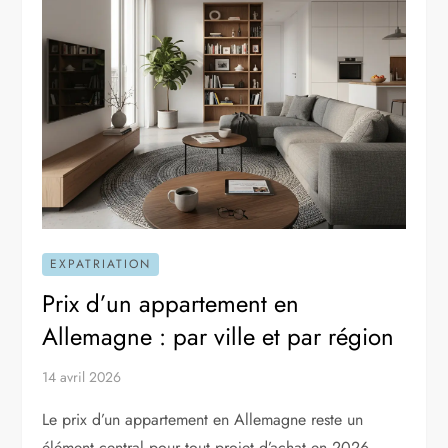
EXPATRIATION
Prix d’un appartement en
Allemagne : par ville et par région
14 avril 2026
Le prix d’un appartement en Allemagne reste un
élément central pour tout projet d’achat en 2026.