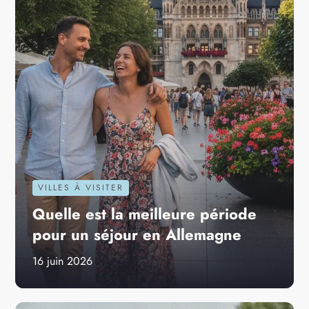
VILLES À VISITER
Quelle est la meilleure période
pour un séjour en Allemagne
16 juin 2026