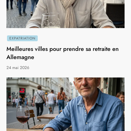
EXPATRIATION
Meilleures villes pour prendre sa retraite en
Allemagne
24 mai 2026