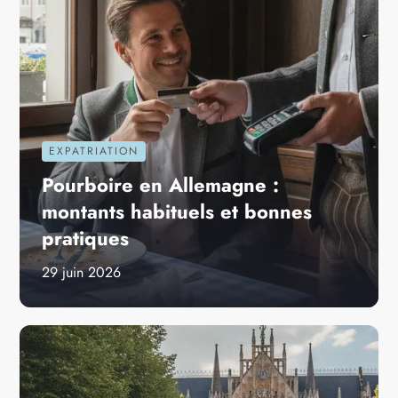
EXPATRIATION
Pourboire en Allemagne :
montants habituels et bonnes
pratiques
29 juin 2026