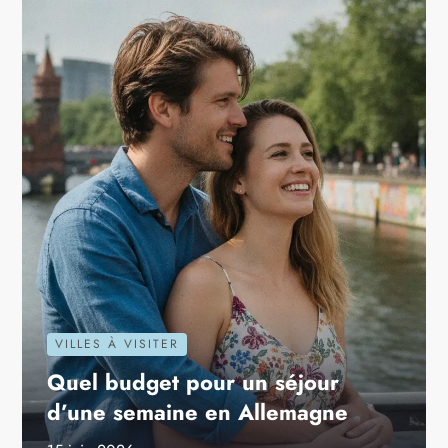
VILLES À VISITER
Quel budget pour un séjour
d’une semaine en Allemagne