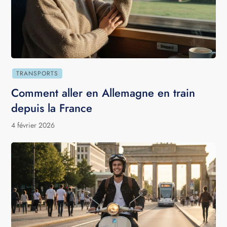
TRANSPORTS
Comment aller en Allemagne en train
depuis la France
4 février 2026