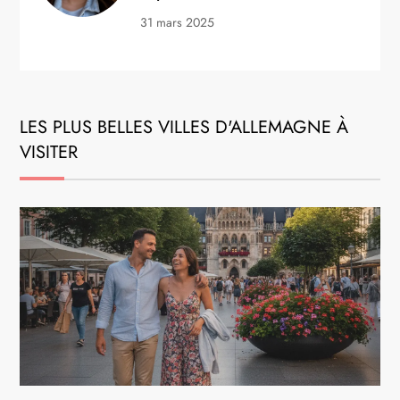
31 mars 2025
LES PLUS BELLES VILLES D'ALLEMAGNE À
VISITER