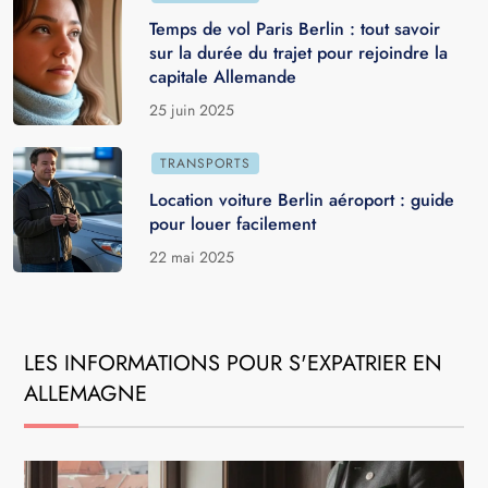
Temps de vol Paris Berlin : tout savoir
sur la durée du trajet pour rejoindre la
capitale Allemande
25 juin 2025
TRANSPORTS
Location voiture Berlin aéroport : guide
pour louer facilement
22 mai 2025
LES INFORMATIONS POUR S'EXPATRIER EN
ALLEMAGNE