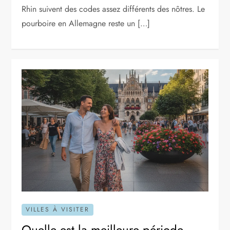
Rhin suivent des codes assez différents des nôtres. Le
pourboire en Allemagne reste un […]
VILLES À VISITER
Quelle est la meilleure période