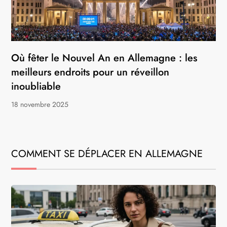
Où fêter le Nouvel An en Allemagne : les
meilleurs endroits pour un réveillon
inoubliable
18 novembre 2025
COMMENT SE DÉPLACER EN ALLEMAGNE