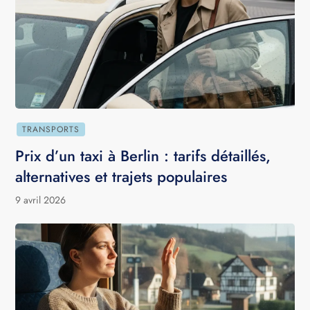
TRANSPORTS
Prix d’un taxi à Berlin : tarifs détaillés,
alternatives et trajets populaires
9 avril 2026