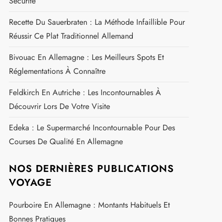
Sécurité
Recette Du Sauerbraten : La Méthode Infaillible Pour
Réussir Ce Plat Traditionnel Allemand
Bivouac En Allemagne : Les Meilleurs Spots Et
Réglementations À Connaître
Feldkirch En Autriche : Les Incontournables À
Découvrir Lors De Votre Visite
Edeka : Le Supermarché Incontournable Pour Des
Courses De Qualité En Allemagne
NOS DERNIÈRES PUBLICATIONS
VOYAGE
Pourboire En Allemagne : Montants Habituels Et
Bonnes Pratiques