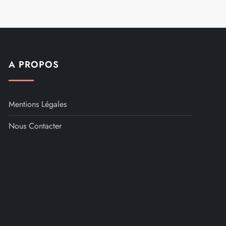
A PROPOS
Mentions Légales
Nous Contacter