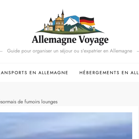
Guide pour organiser un séjour ou s'expatrier en Allemagne
RANSPORTS EN ALLEMAGNE
HÉBERGEMENTS EN AL
ésormais de fumoirs lounges