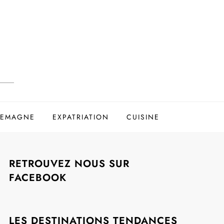
LEMAGNE
EXPATRIATION
CUISINE
RETROUVEZ NOUS SUR
FACEBOOK
LES DESTINATIONS TENDANCES