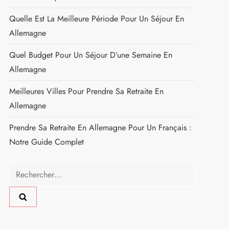
Quelle Est La Meilleure Période Pour Un Séjour En
Allemagne
Quel Budget Pour Un Séjour D’une Semaine En
Allemagne
Meilleures Villes Pour Prendre Sa Retraite En
Allemagne
Prendre Sa Retraite En Allemagne Pour Un Français :
Notre Guide Complet
Rechercher :