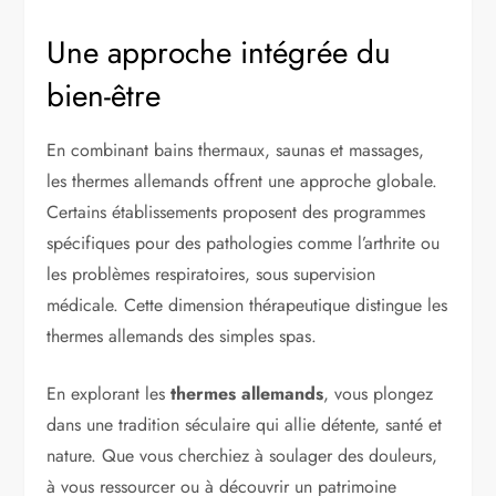
Une approche intégrée du
bien-être
En combinant bains thermaux, saunas et massages,
les thermes allemands offrent une approche globale.
Certains établissements proposent des programmes
spécifiques pour des pathologies comme l’arthrite ou
les problèmes respiratoires, sous supervision
médicale. Cette dimension thérapeutique distingue les
thermes allemands des simples spas.
En explorant les
thermes allemands
, vous plongez
dans une tradition séculaire qui allie détente, santé et
nature. Que vous cherchiez à soulager des douleurs,
à vous ressourcer ou à découvrir un patrimoine