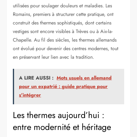
utilisées pour soulager douleurs et maladies. Les
Romains, premiers à structurer cette pratique, ont
construit des thermes sophistiqués, dont certains
vestiges sont encore visibles à Trèves ou à Aix-la-
Chapelle. Au fil des siècles, les thermes allemands
ont évolué pour devenir des centres modernes, tout
en préservant leur lien avec la tradition.
A LIRE AUSSI :
Mots usuels en allemand
pour un expatrié : guide pratique pour
s'intégrer
Les thermes aujourd’hui :
entre modernité et héritage