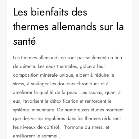
Les bienfaits des
thermes allemands sur la
santé
Les thermes allemands ne sont pas seulement un lieu
de détente. Les eaux thermales, grâce à leur
composition minérale unique, aident à réduire le
stress, à soulager les douleurs chroniques et à
améliorer la qualité de la peau. Les saunas, quant à
eux, favorisent la détoxification et renforcent le
système immunitaire. De nombreuses études montrent
que des visites régulières dans les thermes réduisent
les niveaux de cortisol, l’hormone du stress, et
améliorent le sommeil.