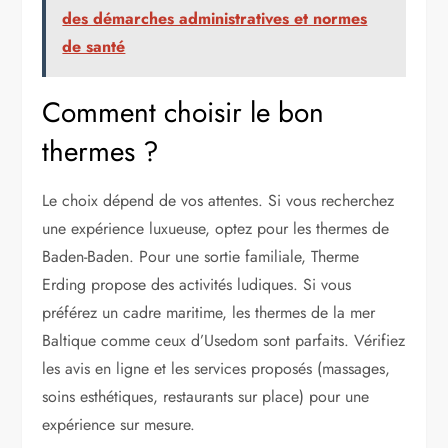
des démarches administratives et normes
de santé
Comment choisir le bon
thermes ?
Le choix dépend de vos attentes. Si vous recherchez
une expérience luxueuse, optez pour les thermes de
Baden-Baden. Pour une sortie familiale, Therme
Erding propose des activités ludiques. Si vous
préférez un cadre maritime, les thermes de la mer
Baltique comme ceux d’Usedom sont parfaits. Vérifiez
les avis en ligne et les services proposés (massages,
soins esthétiques, restaurants sur place) pour une
expérience sur mesure.