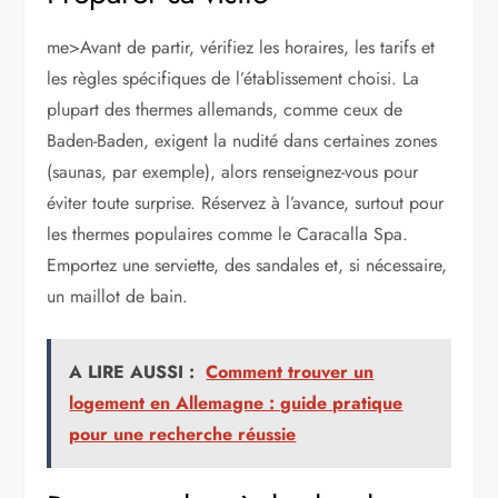
me>Avant de partir, vérifiez les horaires, les tarifs et
les règles spécifiques de l’établissement choisi. La
plupart des thermes allemands, comme ceux de
Baden-Baden, exigent la nudité dans certaines zones
(saunas, par exemple), alors renseignez-vous pour
éviter toute surprise. Réservez à l’avance, surtout pour
les thermes populaires comme le Caracalla Spa.
Emportez une serviette, des sandales et, si nécessaire,
un maillot de bain.
A LIRE AUSSI :
Comment trouver un
logement en Allemagne : guide pratique
pour une recherche réussie