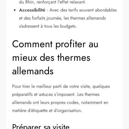
du Rhin, renforçant l’effet relaxant.
Accessibilité
: Avec des tarifs souvent abordables
et des forfaits journée, les thermes allemands
s’adressent à tous les budgets.
Comment profiter au
mieux des thermes
allemands
Pour tirer le meilleur parti de votre visite, quelques
préparatifs et astuces s’imposent. Les thermes
allemands ont leurs propres codes, notamment en
matière d’étiquette et d’organisation.
Préparer sa visite