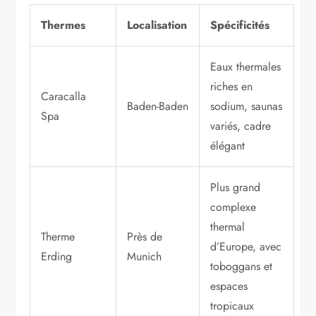
Thermes
Localisation
Spécificités
Eaux thermales
riches en
Caracalla
Baden-Baden
sodium, saunas
Spa
variés, cadre
élégant
Plus grand
complexe
thermal
Therme
Près de
d’Europe, avec
Erding
Munich
toboggans et
espaces
tropicaux