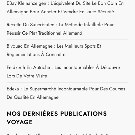
EBay Kleinanzeigen : L'équivalent Du Site Le Bon Coin En
Allemagne Pour Acheter Et Vendre En Toute Sécurité
Recette Du Sauerbraten : La Méthode Infaillible Pour
Réussir Ce Plat Traditionnel Allemand
Bivouac En Allemagne : Les Meilleurs Spots Et
Réglementations À Connaître
Feldkirch En Autriche : Les Incontournables À Découvrir
Lors De Votre Visite
Edeka : Le Supermarché Incontournable Pour Des Courses
De Qualité En Allemagne
NOS DERNIÈRES PUBLICATIONS
VOYAGE