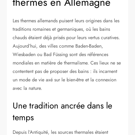
thermes en Allemagne
Les thermes allemands puisent leurs origines dans les
traditions romaines et germaniques, où les bains
chauds étaient déjà prisés pour leurs vertus curatives.
Aujourd’hui, des villes comme Baden-Baden,
Wiesbaden ou Bad Füssing sont des références
mondiales en matière de thermalisme. Ces lieux ne se
contentent pas de proposer des bains : ils incarnent
un mode de vie axé sur le bien-être et la connexion
avec la nature.
Une tradition ancrée dans le
temps
Depuis l’Antiquité, les sources thermales étaient