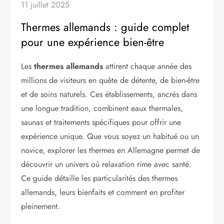
11 juillet 2025
Thermes allemands : guide complet
pour une expérience bien-être
Les
thermes allemands
attirent chaque année des
millions de visiteurs en quête de détente, de bien-être
et de soins naturels. Ces établissements, ancrés dans
une longue tradition, combinent eaux thermales,
saunas et traitements spécifiques pour offrir une
expérience unique. Que vous soyez un habitué ou un
novice, explorer les thermes en Allemagne permet de
découvrir un univers où relaxation rime avec santé.
Ce guide détaille les particularités des thermes
allemands, leurs bienfaits et comment en profiter
pleinement.