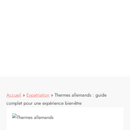
Accueil
»
Expatriation
»
Thermes allemands : guide
complet pour une expérience bien-être