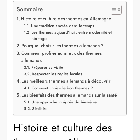
Sommaire
Histoire et culture des thermes en Allemagne
Une tradition ancrée dans le temps
Les thermes aujourd’hui : entre modernité et
héritage
Pourquoi choisir les thermes allemands ?
Comment profiter au mieux des thermes
allemands
Préparer sa visite
Respecter les règles locales
Les meilleurs thermes allemands à découvrir
Comment choisir le bon thermes ?
Les bienfaits des thermes allemands sur la santé
Une approche intégrée du bien-être
Similaire
Histoire et culture des