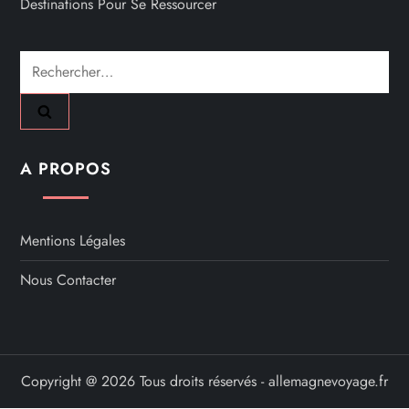
Destinations Pour Se Ressourcer
Rechercher :
A PROPOS
Mentions Légales
Nous Contacter
Copyright @ 2026 Tous droits réservés - allemagnevoyage.fr