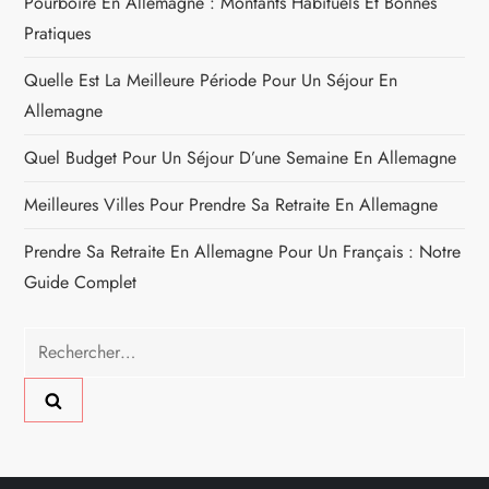
Pourboire En Allemagne : Montants Habituels Et Bonnes
Pratiques
Quelle Est La Meilleure Période Pour Un Séjour En
Allemagne
Quel Budget Pour Un Séjour D’une Semaine En Allemagne
Meilleures Villes Pour Prendre Sa Retraite En Allemagne
Prendre Sa Retraite En Allemagne Pour Un Français : Notre
Guide Complet
Rechercher :