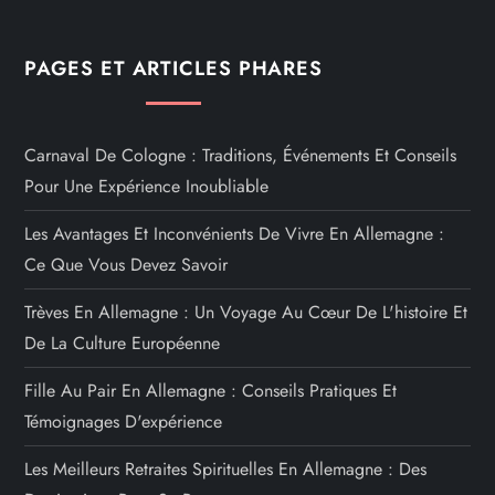
PAGES ET ARTICLES PHARES
Carnaval De Cologne : Traditions, Événements Et Conseils
Pour Une Expérience Inoubliable
Les Avantages Et Inconvénients De Vivre En Allemagne :
Ce Que Vous Devez Savoir
Trèves En Allemagne : Un Voyage Au Cœur De L'histoire Et
De La Culture Européenne
Fille Au Pair En Allemagne : Conseils Pratiques Et
Témoignages D'expérience
Les Meilleurs Retraites Spirituelles En Allemagne : Des