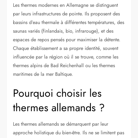
Les thermes modernes en Allemagne se distinguent
par leurs infrastructures de pointe. Ils proposent des
bassins d’eau thermale à différentes températures, des
saunas variés (finlandais, bio, infrarouge), et des
espaces de repos pensés pour maximiser la détente.
Chaque établissement a sa propre identité, souvent
influencée par la région où il se trouve, comme les
thermes alpins de Bad Reichenhall ou les thermes
maritimes de la mer Baltique.
Pourquoi choisir les
thermes allemands ?
Les thermes allemands se démarquent par leur
approche holistique du bien-être. Ils ne se limitent pas