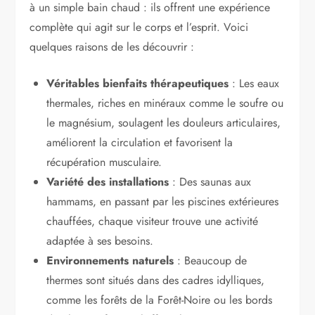
à un simple bain chaud : ils offrent une expérience
complète qui agit sur le corps et l’esprit. Voici
quelques raisons de les découvrir :
Véritables bienfaits thérapeutiques
: Les eaux
thermales, riches en minéraux comme le soufre ou
le magnésium, soulagent les douleurs articulaires,
améliorent la circulation et favorisent la
récupération musculaire.
Variété des installations
: Des saunas aux
hammams, en passant par les piscines extérieures
chauffées, chaque visiteur trouve une activité
adaptée à ses besoins.
Environnements naturels
: Beaucoup de
thermes sont situés dans des cadres idylliques,
comme les forêts de la Forêt-Noire ou les bords