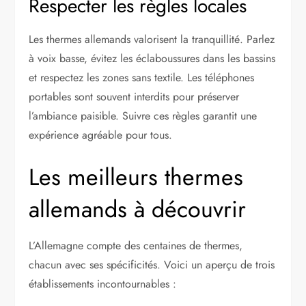
Respecter les règles locales
Les thermes allemands valorisent la tranquillité. Parlez
à voix basse, évitez les éclaboussures dans les bassins
et respectez les zones sans textile. Les téléphones
portables sont souvent interdits pour préserver
l’ambiance paisible. Suivre ces règles garantit une
expérience agréable pour tous.
Les meilleurs thermes
allemands à découvrir
L’Allemagne compte des centaines de thermes,
chacun avec ses spécificités. Voici un aperçu de trois
établissements incontournables :