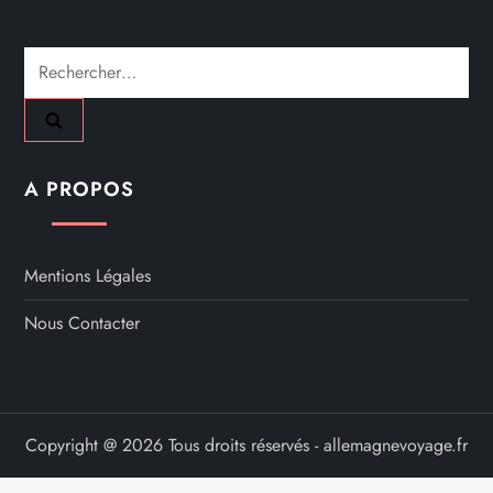
Rechercher :
A PROPOS
Mentions Légales
Nous Contacter
Copyright @ 2026 Tous droits réservés - allemagnevoyage.fr