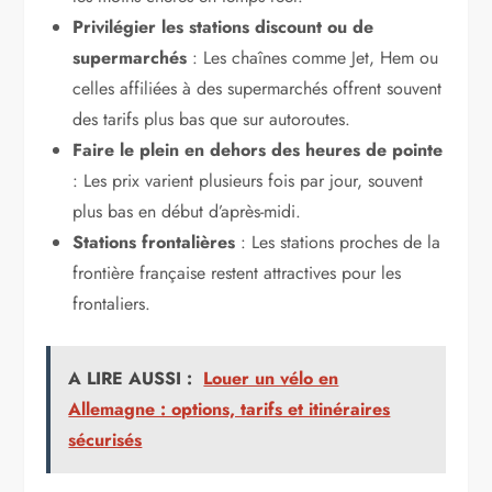
Privilégier les stations discount ou de
supermarchés
: Les chaînes comme Jet, Hem ou
celles affiliées à des supermarchés offrent souvent
des tarifs plus bas que sur autoroutes.
Faire le plein en dehors des heures de pointe
: Les prix varient plusieurs fois par jour, souvent
plus bas en début d’après-midi.
Stations frontalières
: Les stations proches de la
frontière française restent attractives pour les
frontaliers.
A LIRE AUSSI :
Louer un vélo en
Allemagne : options, tarifs et itinéraires
sécurisés