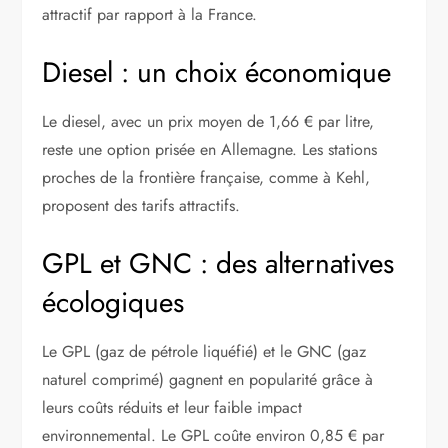
attractif par rapport à la France.
Diesel : un choix économique
Le diesel, avec un prix moyen de 1,66 € par litre,
reste une option prisée en Allemagne. Les stations
proches de la frontière française, comme à Kehl,
proposent des tarifs attractifs.
GPL et GNC : des alternatives
écologiques
Le GPL (gaz de pétrole liquéfié) et le GNC (gaz
naturel comprimé) gagnent en popularité grâce à
leurs coûts réduits et leur faible impact
environnemental. Le GPL coûte environ 0,85 € par