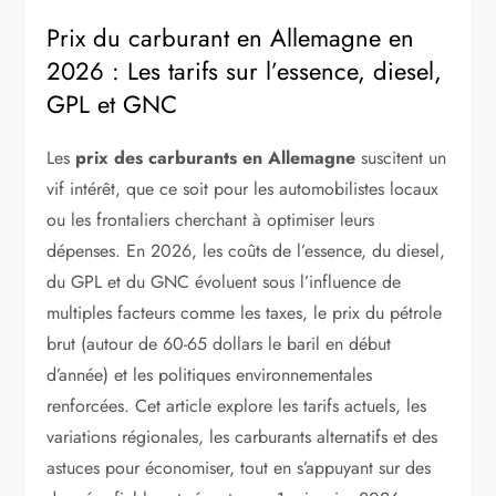
Prix du carburant en Allemagne en
2026 : Les tarifs sur l’essence, diesel,
GPL et GNC
Les
prix des carburants en Allemagne
suscitent un
vif intérêt, que ce soit pour les automobilistes locaux
ou les frontaliers cherchant à optimiser leurs
dépenses. En 2026, les coûts de l’essence, du diesel,
du GPL et du GNC évoluent sous l’influence de
multiples facteurs comme les taxes, le prix du pétrole
brut (autour de 60-65 dollars le baril en début
d’année) et les politiques environnementales
renforcées. Cet article explore les tarifs actuels, les
variations régionales, les carburants alternatifs et des
astuces pour économiser, tout en s’appuyant sur des