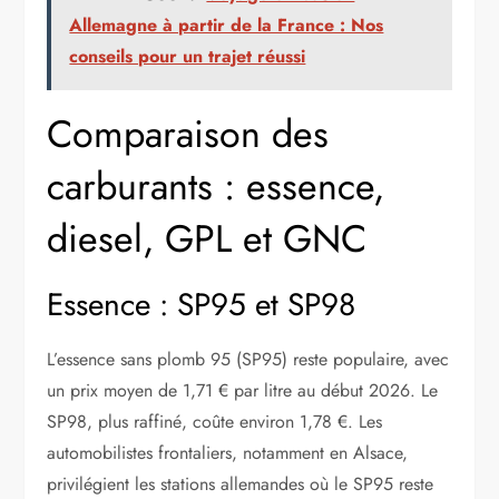
Allemagne à partir de la France : Nos
conseils pour un trajet réussi
Comparaison des
carburants : essence,
diesel, GPL et GNC
Essence : SP95 et SP98
L’essence sans plomb 95 (SP95) reste populaire, avec
un prix moyen de 1,71 € par litre au début 2026. Le
SP98, plus raffiné, coûte environ 1,78 €. Les
automobilistes frontaliers, notamment en Alsace,
privilégient les stations allemandes où le SP95 reste