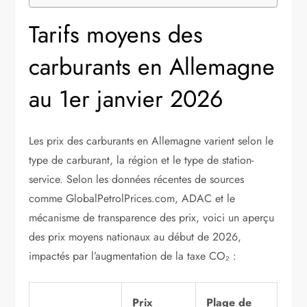
Tarifs moyens des
carburants en Allemagne
au 1er janvier 2026
Les prix des carburants en Allemagne varient selon le
type de carburant, la région et le type de station-
service. Selon les données récentes de sources
comme GlobalPetrolPrices.com, ADAC et le
mécanisme de transparence des prix, voici un aperçu
des prix moyens nationaux au début de 2026,
impactés par l’augmentation de la taxe CO₂ :
Prix
Plage de