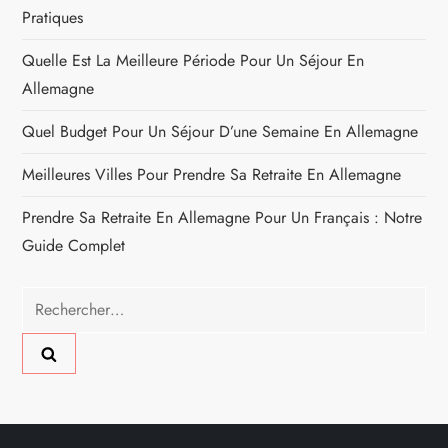
Pratiques
Quelle Est La Meilleure Période Pour Un Séjour En
Allemagne
Quel Budget Pour Un Séjour D’une Semaine En Allemagne
Meilleures Villes Pour Prendre Sa Retraite En Allemagne
Prendre Sa Retraite En Allemagne Pour Un Français : Notre
Guide Complet
Rechercher :