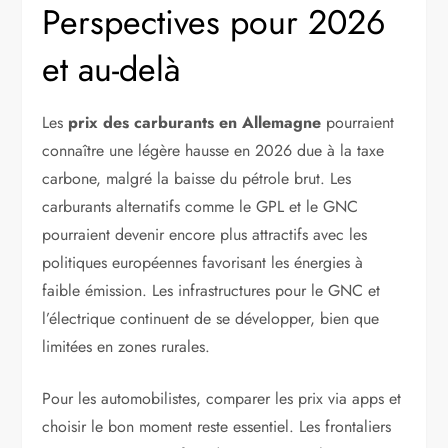
Perspectives pour 2026
et au-delà
Les
prix des carburants en Allemagne
pourraient
connaître une légère hausse en 2026 due à la taxe
carbone, malgré la baisse du pétrole brut. Les
carburants alternatifs comme le GPL et le GNC
pourraient devenir encore plus attractifs avec les
politiques européennes favorisant les énergies à
faible émission. Les infrastructures pour le GNC et
l’électrique continuent de se développer, bien que
limitées en zones rurales.
Pour les automobilistes, comparer les prix via apps et
choisir le bon moment reste essentiel. Les frontaliers