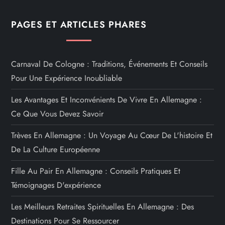
PAGES ET ARTICLES PHARES
Carnaval De Cologne : Traditions, Événements Et Conseils
Pour Une Expérience Inoubliable
Les Avantages Et Inconvénients De Vivre En Allemagne :
Ce Que Vous Devez Savoir
Trèves En Allemagne : Un Voyage Au Cœur De L'histoire Et
De La Culture Européenne
Fille Au Pair En Allemagne : Conseils Pratiques Et
Témoignages D'expérience
Les Meilleurs Retraites Spirituelles En Allemagne : Des
Destinations Pour Se Ressourcer