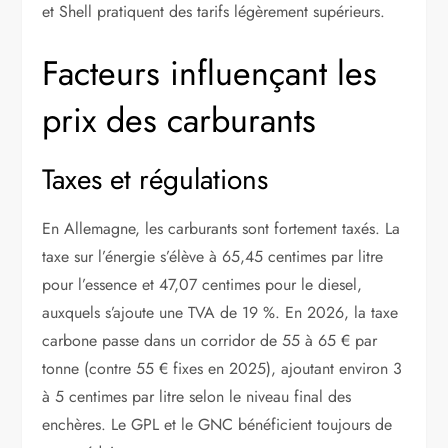
et Shell pratiquent des tarifs légèrement supérieurs.
Facteurs influençant les
prix des carburants
Taxes et régulations
En Allemagne, les carburants sont fortement taxés. La
taxe sur l’énergie s’élève à 65,45 centimes par litre
pour l’essence et 47,07 centimes pour le diesel,
auxquels s’ajoute une TVA de 19 %. En 2026, la taxe
carbone passe dans un corridor de 55 à 65 € par
tonne (contre 55 € fixes en 2025), ajoutant environ 3
à 5 centimes par litre selon le niveau final des
enchères. Le GPL et le GNC bénéficient toujours de