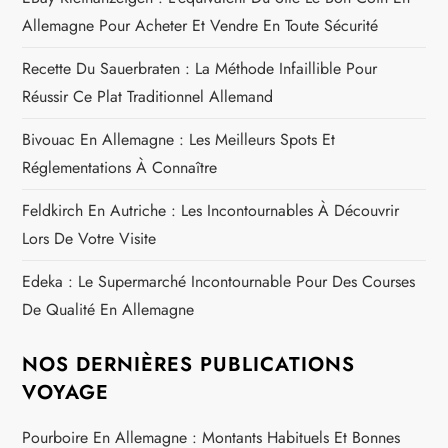
Allemagne Pour Acheter Et Vendre En Toute Sécurité
Recette Du Sauerbraten : La Méthode Infaillible Pour
Réussir Ce Plat Traditionnel Allemand
Bivouac En Allemagne : Les Meilleurs Spots Et
Réglementations À Connaître
Feldkirch En Autriche : Les Incontournables À Découvrir
Lors De Votre Visite
Edeka : Le Supermarché Incontournable Pour Des Courses
De Qualité En Allemagne
NOS DERNIÈRES PUBLICATIONS
VOYAGE
Pourboire En Allemagne : Montants Habituels Et Bonnes