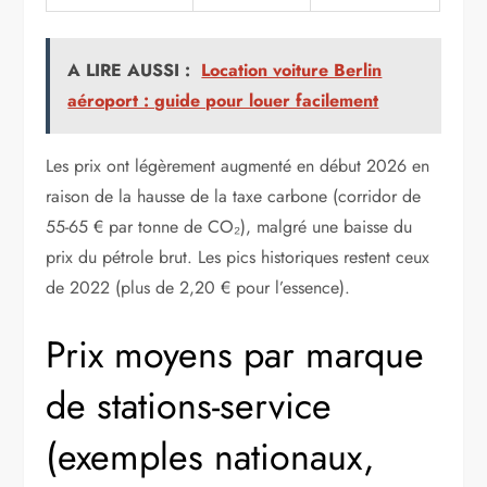
A LIRE AUSSI :
Location voiture Berlin
aéroport : guide pour louer facilement
Les prix ont légèrement augmenté en début 2026 en
raison de la hausse de la taxe carbone (corridor de
55-65 € par tonne de CO₂), malgré une baisse du
prix du pétrole brut. Les pics historiques restent ceux
de 2022 (plus de 2,20 € pour l’essence).
Prix moyens par marque
de stations-service
(exemples nationaux,