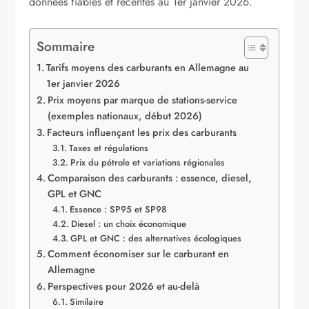
données fiables et récentes au 1er janvier 2026.
Sommaire
Tarifs moyens des carburants en Allemagne au
1er janvier 2026
Prix moyens par marque de stations-service
(exemples nationaux, début 2026)
Facteurs influençant les prix des carburants
Taxes et régulations
Prix du pétrole et variations régionales
Comparaison des carburants : essence, diesel,
GPL et GNC
Essence : SP95 et SP98
Diesel : un choix économique
GPL et GNC : des alternatives écologiques
Comment économiser sur le carburant en
Allemagne
Perspectives pour 2026 et au-delà
Similaire