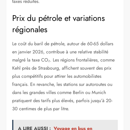
taxes réduites.
Prix du pétrole et variations
régionales
Le coût du baril de pétrole, autour de 60-65 dollars
en janvier 2026, contribue à une relative stabilité
malgré la taxe CO₂. Les régions frontalières, comme
Kehl près de Strasbourg, affichent souvent des prix
plus compétitifs pour attirer les automobilistes
français. En revanche, les stations sur autoroutes ou
dans les grandes villes comme Berlin ou Munich
pratiquent des tarifs plus élevés, parfois jusqu’à 20-
30 centimes de plus par litre.
A LIRE AUSSI :
Voyage en bus en