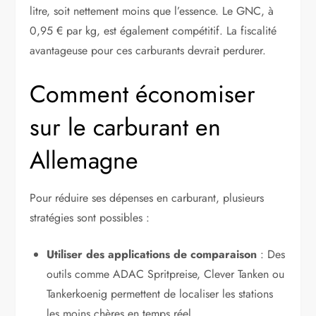
litre, soit nettement moins que l’essence. Le GNC, à
0,95 € par kg, est également compétitif. La fiscalité
avantageuse pour ces carburants devrait perdurer.
Comment économiser
sur le carburant en
Allemagne
Pour réduire ses dépenses en carburant, plusieurs
stratégies sont possibles :
Utiliser des applications de comparaison
: Des
outils comme ADAC Spritpreise, Clever Tanken ou
Tankerkoenig permettent de localiser les stations
les moins chères en temps réel.