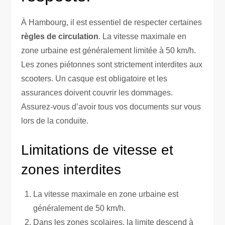
À Hambourg, il est essentiel de respecter certaines
règles de circulation
. La vitesse maximale en
zone urbaine est généralement limitée à 50 km/h.
Les zones piétonnes sont strictement interdites aux
scooters. Un casque est obligatoire et les
assurances doivent couvrir les dommages.
Assurez-vous d’avoir tous vos documents sur vous
lors de la conduite.
Limitations de vitesse et
zones interdites
La vitesse maximale en zone urbaine est
généralement de 50 km/h.
Dans les zones scolaires, la limite descend à