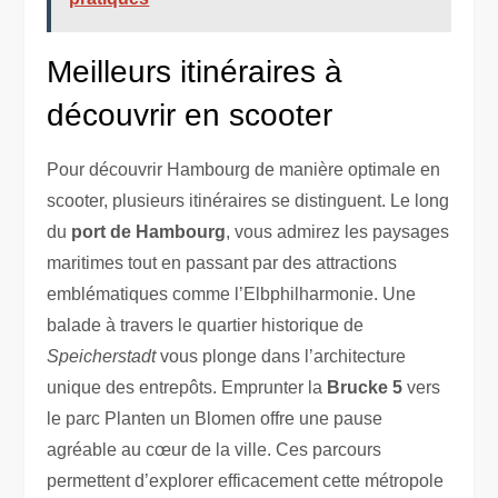
Meilleurs itinéraires à
découvrir en scooter
Pour découvrir Hambourg de manière optimale en
scooter, plusieurs itinéraires se distinguent. Le long
du
port de Hambourg
, vous admirez les paysages
maritimes tout en passant par des attractions
emblématiques comme l’Elbphilharmonie. Une
balade à travers le quartier historique de
Speicherstadt
vous plonge dans l’architecture
unique des entrepôts. Emprunter la
Brucke 5
vers
le parc Planten un Blomen offre une pause
agréable au cœur de la ville. Ces parcours
permettent d’explorer efficacement cette métropole