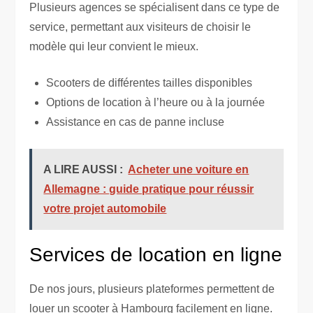
Plusieurs agences se spécialisent dans ce type de
service, permettant aux visiteurs de choisir le
modèle qui leur convient le mieux.
Scooters de différentes tailles disponibles
Options de location à l’heure ou à la journée
Assistance en cas de panne incluse
A LIRE AUSSI :
Acheter une voiture en
Allemagne : guide pratique pour réussir
votre projet automobile
Services de location en ligne
De nos jours, plusieurs plateformes permettent de
louer un scooter à Hambourg facilement en ligne.