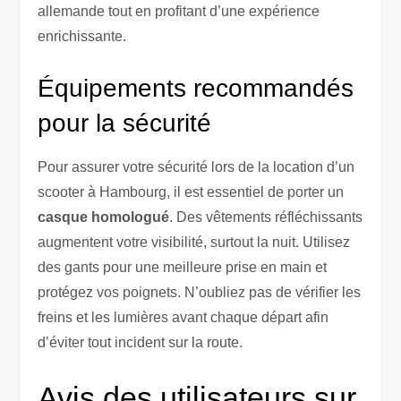
allemande tout en profitant d’une expérience
enrichissante.
Équipements recommandés
pour la sécurité
Pour assurer votre sécurité lors de la location d’un
scooter à Hambourg, il est essentiel de porter un
casque homologué
. Des vêtements réfléchissants
augmentent votre visibilité, surtout la nuit. Utilisez
des gants pour une meilleure prise en main et
protégez vos poignets. N’oubliez pas de vérifier les
freins et les lumières avant chaque départ afin
d’éviter tout incident sur la route.
Avis des utilisateurs sur