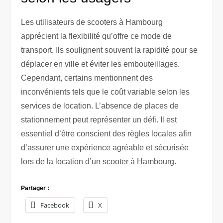
Les utilisateurs de scooters à Hambourg
apprécient la flexibilité qu’offre ce mode de
transport. Ils soulignent souvent la rapidité pour se
déplacer en ville et éviter les embouteillages.
Cependant, certains mentionnent des
inconvénients tels que le coût variable selon les
services de location. L’absence de places de
stationnement peut représenter un défi. Il est
essentiel d’être conscient des règles locales afin
d’assurer une expérience agréable et sécurisée
lors de la location d’un scooter à Hambourg.
Partager :
Facebook
X