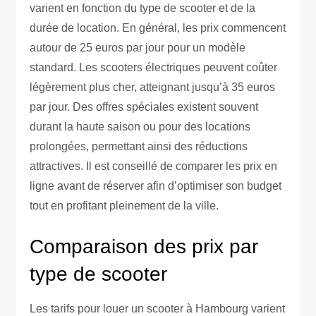
varient en fonction du type de scooter et de la
durée de location. En général, les prix commencent
autour de 25 euros par jour pour un modèle
standard. Les scooters électriques peuvent coûter
légèrement plus cher, atteignant jusqu’à 35 euros
par jour. Des offres spéciales existent souvent
durant la haute saison ou pour des locations
prolongées, permettant ainsi des réductions
attractives. Il est conseillé de comparer les prix en
ligne avant de réserver afin d’optimiser son budget
tout en profitant pleinement de la ville.
Comparaison des prix par
type de scooter
Les tarifs pour louer un scooter à Hambourg varient