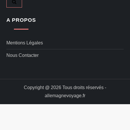
A PROPOS
Mentions Légales
Nous Contacter
Copyright @ 2026 Tous droits réservés -
allemagnevoyage.fr