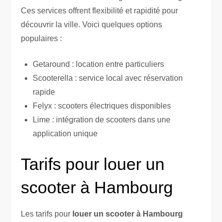
Ces services offrent flexibilité et rapidité pour
découvrir la ville. Voici quelques options
populaires :
Getaround : location entre particuliers
Scooterella : service local avec réservation
rapide
Felyx : scooters électriques disponibles
Lime : intégration de scooters dans une
application unique
Tarifs pour louer un
scooter à Hambourg
Les tarifs pour
louer un scooter à Hambourg