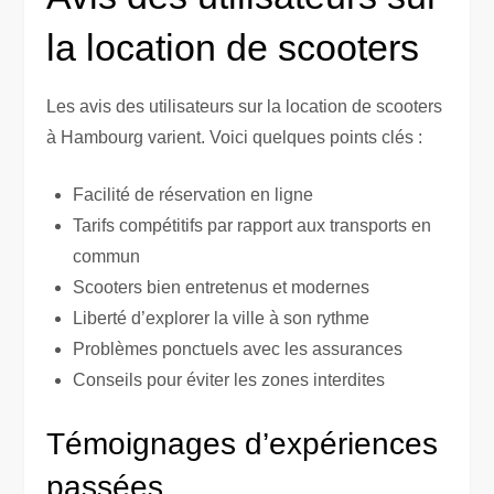
la location de scooters
Les avis des utilisateurs sur la location de scooters
à Hambourg varient. Voici quelques points clés :
Facilité de réservation en ligne
Tarifs compétitifs par rapport aux transports en
commun
Scooters bien entretenus et modernes
Liberté d’explorer la ville à son rythme
Problèmes ponctuels avec les assurances
Conseils pour éviter les zones interdites
Témoignages d’expériences
passées