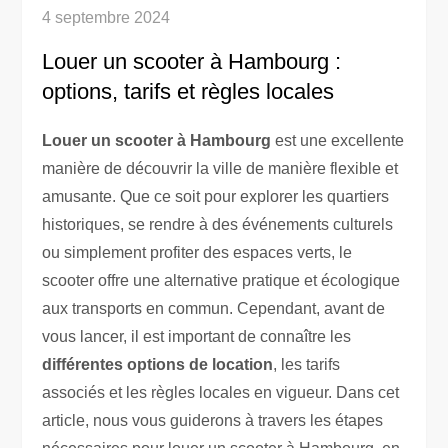
4 septembre 2024
Louer un scooter à Hambourg :
options, tarifs et règles locales
Louer un scooter à Hambourg
est une excellente
manière de découvrir la ville de manière flexible et
amusante. Que ce soit pour explorer les quartiers
historiques, se rendre à des événements culturels
ou simplement profiter des espaces verts, le
scooter offre une alternative pratique et écologique
aux transports en commun. Cependant, avant de
vous lancer, il est important de connaître les
différentes options de location
, les tarifs
associés et les règles locales en vigueur. Dans cet
article, nous vous guiderons à travers les étapes