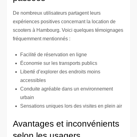
De nombreux utilisateurs partagent leurs
expériences positives concernant la location de
scooters à Hambourg. Voici quelques témoignages
fréquemment mentionnés :
Facilité de réservation en ligne
Économie sur les transports publics
Liberté d’explorer des endroits moins
accessibles
Conduite agréable dans un environnement
urbain
Sensations uniques lors des visites en plein air
Avantages et inconvénients
selon les usagers