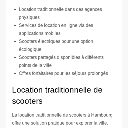
Location traditionnelle dans des agences
physiques
Services de location en ligne via des
applications mobiles
Scooters électriques pour une option
écologique
Scooters partagés disponibles à différents
points de la ville
Offres forfaitaires pour les séjours prolongés
Location traditionnelle de
scooters
La location traditionnelle de scooters à Hambourg
offre une solution pratique pour explorer la ville.