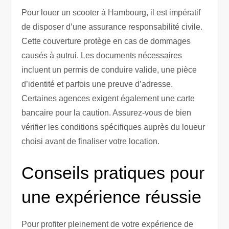
Pour louer un scooter à Hambourg, il est impératif
de disposer d’une assurance responsabilité civile.
Cette couverture protège en cas de dommages
causés à autrui. Les documents nécessaires
incluent un permis de conduire valide, une pièce
d’identité et parfois une preuve d’adresse.
Certaines agences exigent également une carte
bancaire pour la caution. Assurez-vous de bien
vérifier les conditions spécifiques auprès du loueur
choisi avant de finaliser votre location.
Conseils pratiques pour
une expérience réussie
Pour profiter pleinement de votre expérience de