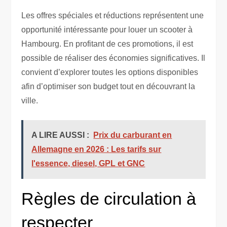
Les offres spéciales et réductions représentent une
opportunité intéressante pour louer un scooter à
Hambourg. En profitant de ces promotions, il est
possible de réaliser des économies significatives. Il
convient d’explorer toutes les options disponibles
afin d’optimiser son budget tout en découvrant la
ville.
A LIRE AUSSI :
Prix du carburant en
Allemagne en 2026 : Les tarifs sur
l'essence, diesel, GPL et GNC
Règles de circulation à
respecter