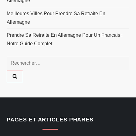
Allemagne
Meilleures Villes Pour Prendre Sa Retraite En
Allemagne
Prendre Sa Retraite En Allemagne Pour Un Français :
Notre Guide Complet
Rechercher :
PAGES ET ARTICLES PHARES