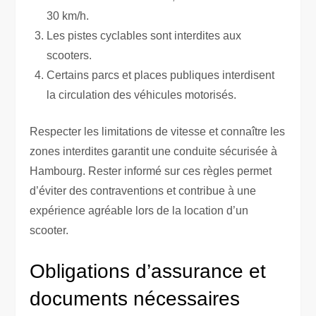
30 km/h.
Les pistes cyclables sont interdites aux
scooters.
Certains parcs et places publiques interdisent
la circulation des véhicules motorisés.
Respecter les limitations de vitesse et connaître les
zones interdites garantit une conduite sécurisée à
Hambourg. Rester informé sur ces règles permet
d’éviter des contraventions et contribue à une
expérience agréable lors de la location d’un
scooter.
Obligations d’assurance et
documents nécessaires