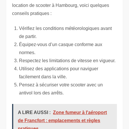
location de scooter à Hambourg, voici quelques
conseils pratiques :
Vérifiez les conditions météorologiques avant
de partir.
Équipez-vous d’un casque conforme aux
normes.
Respectez les limitations de vitesse en vigueur.
Utilisez des applications pour naviguer
facilement dans la ville.
Pensez à sécuriser votre scooter avec un
antivol lors des arrêts.
A LIRE AUSSI :
Zone fumeur à l'aéroport
de Francfort : emplacements et règles
pratiques