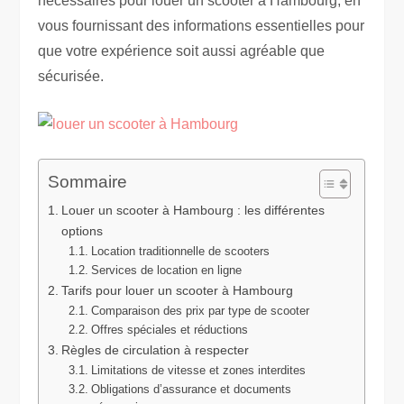
nécessaires pour louer un scooter à Hambourg, en
vous fournissant des informations essentielles pour
que votre expérience soit aussi agréable que
sécurisée.
Sommaire
Louer un scooter à Hambourg : les différentes
options
Location traditionnelle de scooters
Services de location en ligne
Tarifs pour louer un scooter à Hambourg
Comparaison des prix par type de scooter
Offres spéciales et réductions
Règles de circulation à respecter
Limitations de vitesse et zones interdites
Obligations d’assurance et documents