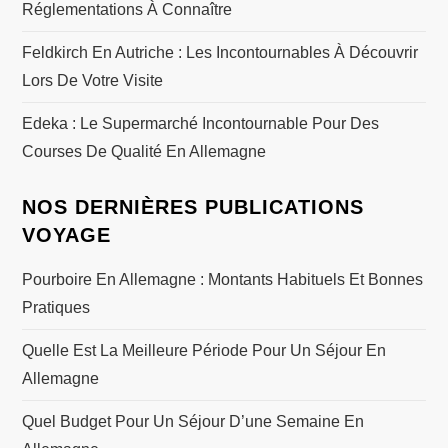
Réglementations À Connaître
Feldkirch En Autriche : Les Incontournables À Découvrir
Lors De Votre Visite
Edeka : Le Supermarché Incontournable Pour Des
Courses De Qualité En Allemagne
NOS DERNIÈRES PUBLICATIONS
VOYAGE
Pourboire En Allemagne : Montants Habituels Et Bonnes
Pratiques
Quelle Est La Meilleure Période Pour Un Séjour En
Allemagne
Quel Budget Pour Un Séjour D’une Semaine En