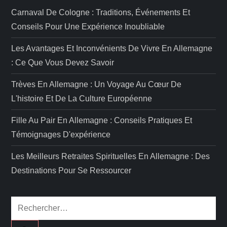
Carnaval De Cologne : Traditions, Événements Et
Conseils Pour Une Expérience Inoubliable
Les Avantages Et Inconvénients De Vivre En Allemagne
: Ce Que Vous Devez Savoir
Trèves En Allemagne : Un Voyage Au Cœur De
L'histoire Et De La Culture Européenne
Fille Au Pair En Allemagne : Conseils Pratiques Et
Témoignages D'expérience
Les Meilleurs Retraites Spirituelles En Allemagne : Des
Destinations Pour Se Ressourcer
Rechercher :