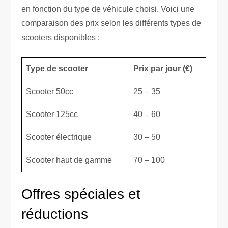
en fonction du type de véhicule choisi. Voici une
comparaison des prix selon les différents types de
scooters disponibles :
Type de scooter
Prix par jour (€)
Scooter 50cc
25 – 35
Scooter 125cc
40 – 60
Scooter électrique
30 – 50
Scooter haut de gamme
70 – 100
Offres spéciales et
réductions