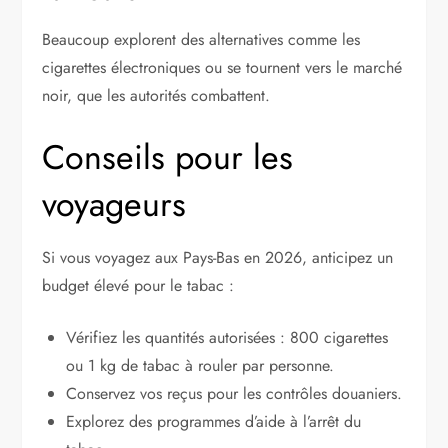
Beaucoup explorent des alternatives comme les
cigarettes électroniques ou se tournent vers le marché
noir, que les autorités combattent.
Conseils pour les
voyageurs
Si vous voyagez aux Pays-Bas en 2026, anticipez un
budget élevé pour le tabac :
Vérifiez les quantités autorisées : 800 cigarettes
ou 1 kg de tabac à rouler par personne.
Conservez vos reçus pour les contrôles douaniers.
Explorez des programmes d’aide à l’arrêt du