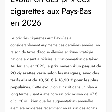
cigarettes aux Pays-Bas
en 2026
Le prix des cigarettes aux Pays-Bas a
considérablement augmenté ces dernières années, en
raison de taxes d’accise élevées et d’une stratégie
nationale visant à réduire la consommation de tabac.
Au 1er janvier 2026, le
prix moyen d’un paquet de
20 cigarettes varie selon les marques, avec des
tarifs allant de 10,50 € à 13,50 € pour les plus
populaires
. Cette évolution s’inscrit dans un plan à
long terme visant à atteindre un prix moyen de 47 €
d’ici 2040, bien que les augmentations annuelles
aient été modérées récemment en raison des achats