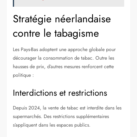
Stratégie néerlandaise
contre le tabagisme
Les Pays-Bas adoptent une approche globale pour
décourager la consommation de tabac. Outre les
hausses de prix, d’autres mesures renforcent cette
politique :
Interdictions et restrictions
Depuis 2024, la vente de tabac est interdite dans les
supermarchés. Des restrictions supplémentaires
s’appliquent dans les espaces publics.