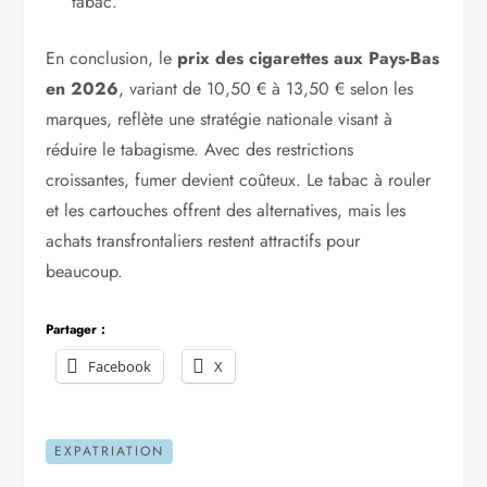
tabac.
En conclusion, le
prix des cigarettes aux Pays-Bas
en 2026
, variant de 10,50 € à 13,50 € selon les
marques, reflète une stratégie nationale visant à
réduire le tabagisme. Avec des restrictions
croissantes, fumer devient coûteux. Le tabac à rouler
et les cartouches offrent des alternatives, mais les
achats transfrontaliers restent attractifs pour
beaucoup.
Partager :
Facebook
X
EXPATRIATION