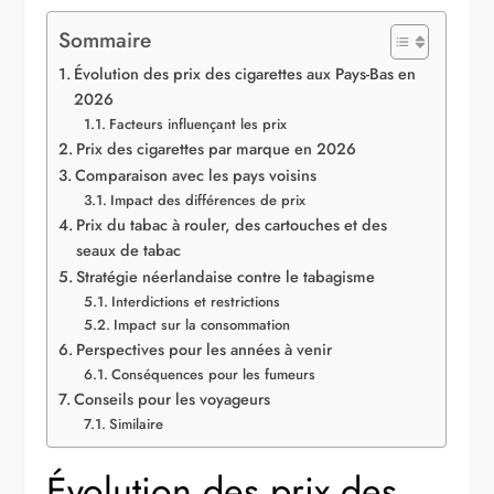
Sommaire
Évolution des prix des cigarettes aux Pays-Bas en
2026
Facteurs influençant les prix
Prix des cigarettes par marque en 2026
Comparaison avec les pays voisins
Impact des différences de prix
Prix du tabac à rouler, des cartouches et des
seaux de tabac
Stratégie néerlandaise contre le tabagisme
Interdictions et restrictions
Impact sur la consommation
Perspectives pour les années à venir
Conséquences pour les fumeurs
Conseils pour les voyageurs
Similaire
Évolution des prix des