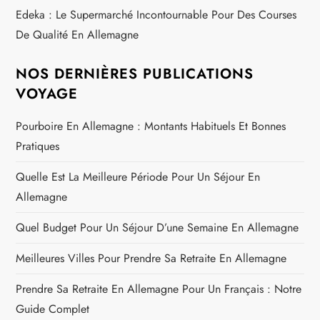
Edeka : Le Supermarché Incontournable Pour Des Courses
De Qualité En Allemagne
NOS DERNIÈRES PUBLICATIONS
VOYAGE
Pourboire En Allemagne : Montants Habituels Et Bonnes
Pratiques
Quelle Est La Meilleure Période Pour Un Séjour En
Allemagne
Quel Budget Pour Un Séjour D’une Semaine En Allemagne
Meilleures Villes Pour Prendre Sa Retraite En Allemagne
Prendre Sa Retraite En Allemagne Pour Un Français : Notre
Guide Complet