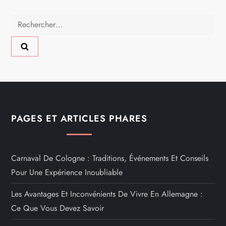
Rechercher :
PAGES ET ARTICLES PHARES
Carnaval De Cologne : Traditions, Événements Et Conseils
Pour Une Expérience Inoubliable
Les Avantages Et Inconvénients De Vivre En Allemagne :
Ce Que Vous Devez Savoir