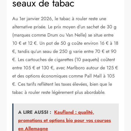
seaux de tabac
Au 1er janvier 2026, le tabac à rouler reste une
alternative prisée. Le prix moyen d’un sachet de 30 g
(marques comme Drum ou Van Nelle) se situe entre
10 € et 12 €. Un pot de 50 g coûte environ 16 € à 18
€, tandis qu’un seau de 250 g varie entre 70 € et 90
€. Les cartouches de cigarettes (10 paquets) coûtent
entre 105 € et 130 €, avec Marlboro autour de 125 €
et des options économiques comme Pall Mall à 105
€. Ces tarifs reflètent les taxes élevées, bien que le
tabac à rouler reste légèrement plus abordable.
A LIRE AUSSI :
Kaufland : qualité,
promotions et options bio pour vos courses
en Allemagne