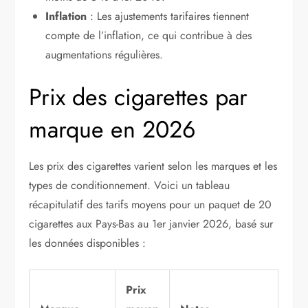
Inflation
: Les ajustements tarifaires tiennent
compte de l’inflation, ce qui contribue à des
augmentations régulières.
Prix des cigarettes par
marque en 2026
Les prix des cigarettes varient selon les marques et les
types de conditionnement. Voici un tableau
récapitulatif des tarifs moyens pour un paquet de 20
cigarettes aux Pays-Bas au 1er janvier 2026, basé sur
les données disponibles :
Prix