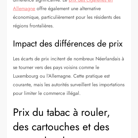
Allemagne
offre également une alternative
économique, particulièrement pour les résidents des
régions frontalières.
Impact des différences de prix
Les écarts de prix incitent de nombreux Néerlandais à
se tourner vers des pays voisins comme le
Luxembourg ou l’Allemagne. Cette pratique est
courante, mais les autorités surveillent les importations
pour limiter le commerce illégal.
Prix du tabac à rouler,
des cartouches et des