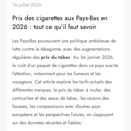
14 juillet 2025
Prix des cigarettes aux Pays-Bas en
2026 : tout ce qu’il faut savoir
Les Pays-Bas poursuivent une politique ambitieuse de
lutte contre le tabagisme, avec des augmentations
régulières des
prix du tabac
. Au 1er janvier 2026,
le coût d’un paquet de cigarettes dans ce pays suscite
l’attention, notamment pour les fumeurs et les
voyageurs. Cet article explore les tarifs actuels des
différentes marques, le prix du tabac à rouler, des
cartouches et des seaux de tabac, les raisons des
hausses, les comparaisons avec d’autres pays
européens et les perspectives futures, en s’appuyant
sur des données récentes et fiables.