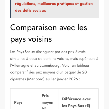
régulations, meilleures pratiques et gestion
des défis sociaux
Comparaison avec les
pays voisins
Les Pays-Bas se distinguent par des prix élevés,
similaires à ceux de certains voisins, mais supérieurs à
l’Allemagne et au Luxembourg. Voici un tableau
comparatif des prix moyens d’un paquet de 20
cigarettes (Marlboro) au 1er janvier 2026 :
Prix
Différence avec
Pays
moyen
les Pays-Bas (€)