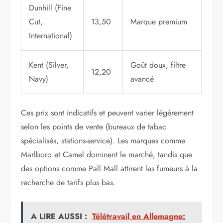
Dunhill (Fine
Cut,
13,50
Marque premium
International)
Kent (Silver,
Goût doux, filtre
12,20
Navy)
avancé
Ces prix sont indicatifs et peuvent varier légèrement
selon les points de vente (bureaux de tabac
spécialisés, stations-service). Les marques comme
Marlboro et Camel dominent le marché, tandis que
des options comme Pall Mall attirent les fumeurs à la
recherche de tarifs plus bas.
A LIRE AUSSI :
Télétravail en Allemagne: