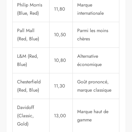
Philip Morris
Marque
11,80
(Blue, Red)
internationale
Pall Mall
Parmi les moins
10,50
(Red, Blue)
chères
L&M (Red,
Alternative
10,80
Blue)
économique
Chesterfield
Goût prononcé,
11,30
(Red, Blue)
marque classique
Davidoff
Marque haut de
(Classic,
13,00
gamme
Gold)