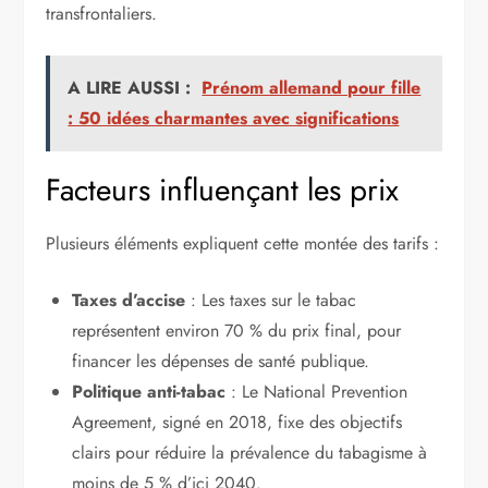
transfrontaliers.
A LIRE AUSSI :
Prénom allemand pour fille
: 50 idées charmantes avec significations
Facteurs influençant les prix
Plusieurs éléments expliquent cette montée des tarifs :
Taxes d’accise
: Les taxes sur le tabac
représentent environ 70 % du prix final, pour
financer les dépenses de santé publique.
Politique anti-tabac
: Le National Prevention
Agreement, signé en 2018, fixe des objectifs
clairs pour réduire la prévalence du tabagisme à
moins de 5 % d’ici 2040.