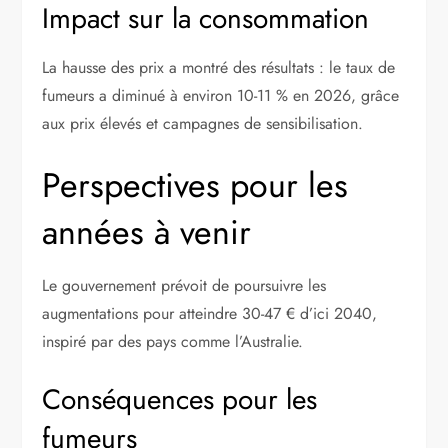
Impact sur la consommation
La hausse des prix a montré des résultats : le taux de
fumeurs a diminué à environ 10-11 % en 2026, grâce
aux prix élevés et campagnes de sensibilisation.
Perspectives pour les
années à venir
Le gouvernement prévoit de poursuivre les
augmentations pour atteindre 30-47 € d’ici 2040,
inspiré par des pays comme l’Australie.
Conséquences pour les
fumeurs