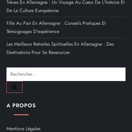
Trèves En Allemagne : Un Voyage Au Cœur De L'histoire Et
De La Culture Européenne
Fille Au Pair En Allemagne : Conseils Pratiques Et
Témoignages D'expérience
Les Meilleurs Retraites Spirituelles En Allemagne : Des
Destinations Pour Se Ressourcer
Rechercher :
A PROPOS
Mentions Légales