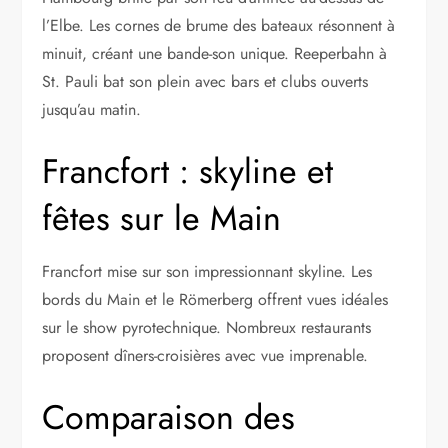
l’Elbe. Les cornes de brume des bateaux résonnent à
minuit, créant une bande-son unique. Reeperbahn à
St. Pauli bat son plein avec bars et clubs ouverts
jusqu’au matin.
Francfort : skyline et
fêtes sur le Main
Francfort mise sur son impressionnant skyline. Les
bords du Main et le Römerberg offrent vues idéales
sur le show pyrotechnique. Nombreux restaurants
proposent dîners-croisières avec vue imprenable.
Comparaison des