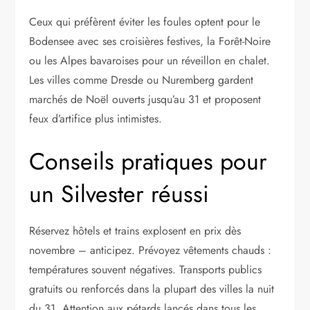
Ceux qui préfèrent éviter les foules optent pour le
Bodensee avec ses croisières festives, la Forêt-Noire
ou les Alpes bavaroises pour un réveillon en chalet.
Les villes comme Dresde ou Nuremberg gardent
marchés de Noël ouverts jusqu’au 31 et proposent
feux d’artifice plus intimistes.
Conseils pratiques pour
un Silvester réussi
Réservez hôtels et trains explosent en prix dès
novembre – anticipez. Prévoyez vêtements chauds :
températures souvent négatives. Transports publics
gratuits ou renforcés dans la plupart des villes la nuit
du 31. Attention aux pétards lancés dans tous les