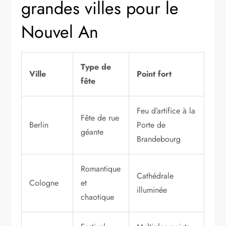
grandes villes pour le
Nouvel An
Type de
Ville
Point fort
fête
Feu d’artifice à la
Fête de rue
Berlin
Porte de
géante
Brandebourg
Romantique
Cathédrale
Cologne
et
illuminée
chaotique