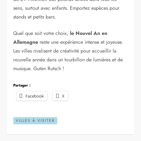
sens, surtout avec enfants. Emportez espèces pour
stands et petits bars.
Quel que soit votre choix,
le Nouvel An en
Allemagne
reste une expérience intense et joyeuse.
Les villes rivalisent de créativité pour accueillir la
nouvelle année dans un tourbillon de lumières et de
musique. Guten Rutsch !
Partager :
Facebook
X
VILLES À VISITER