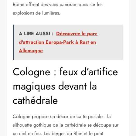
Rome offrent des vues panoramiques sur les
explosions de lumières.
A LIRE AUSSI :
Découvrez le parc
d'attraction Europa-Park à Rust en
Allemagne
Cologne : feux d’artifice
magiques devant la
cathédrale
Cologne propose un décor de carte postale : la
silhouette gothique de la cathédrale se découpe sur
un ciel en feu. Les berges du Rhin et le pont