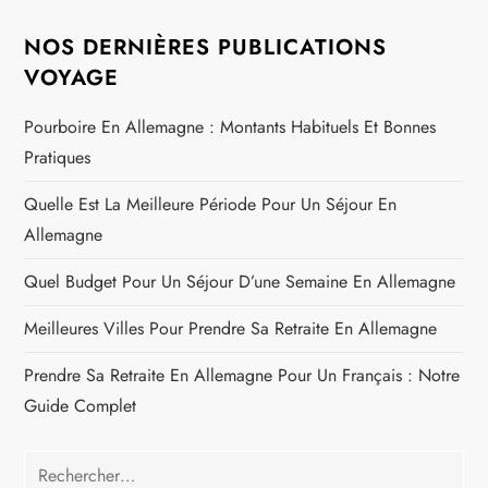
NOS DERNIÈRES PUBLICATIONS
VOYAGE
Pourboire En Allemagne : Montants Habituels Et Bonnes
Pratiques
Quelle Est La Meilleure Période Pour Un Séjour En
Allemagne
Quel Budget Pour Un Séjour D’une Semaine En Allemagne
Meilleures Villes Pour Prendre Sa Retraite En Allemagne
Prendre Sa Retraite En Allemagne Pour Un Français : Notre
Guide Complet
Rechercher :