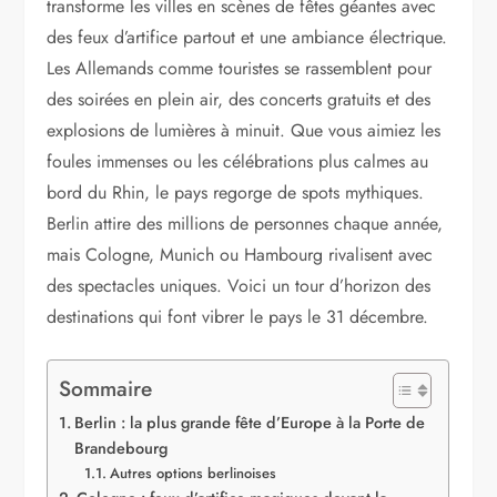
transforme les villes en scènes de fêtes géantes avec
des feux d’artifice partout et une ambiance électrique.
Les Allemands comme touristes se rassemblent pour
des soirées en plein air, des concerts gratuits et des
explosions de lumières à minuit. Que vous aimiez les
foules immenses ou les célébrations plus calmes au
bord du Rhin, le pays regorge de spots mythiques.
Berlin attire des millions de personnes chaque année,
mais Cologne, Munich ou Hambourg rivalisent avec
des spectacles uniques. Voici un tour d’horizon des
destinations qui font vibrer le pays le 31 décembre.
Sommaire
Berlin : la plus grande fête d’Europe à la Porte de
Brandebourg
Autres options berlinoises