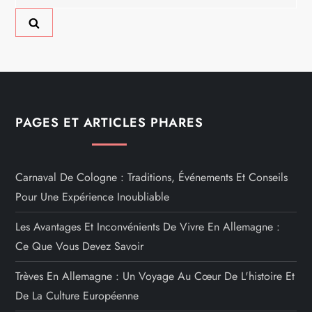
PAGES ET ARTICLES PHARES
Carnaval De Cologne : Traditions, Événements Et Conseils
Pour Une Expérience Inoubliable
Les Avantages Et Inconvénients De Vivre En Allemagne :
Ce Que Vous Devez Savoir
Trèves En Allemagne : Un Voyage Au Cœur De L'histoire Et
De La Culture Européenne