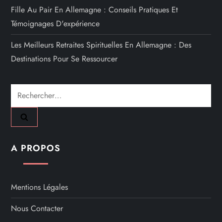
Fille Au Pair En Allemagne : Conseils Pratiques Et
Témoignages D'expérience
Les Meilleurs Retraites Spirituelles En Allemagne : Des
Destinations Pour Se Ressourcer
Rechercher :
A PROPOS
Mentions Légales
Nous Contacter