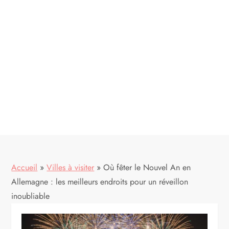
Accueil
»
Villes à visiter
»
Où fêter le Nouvel An en
Allemagne : les meilleurs endroits pour un réveillon
inoubliable