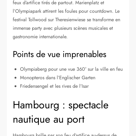
feux d’artifice tirés de partout. Marienplatz et
l’Olympiapark attirent les foules pour countdown. Le
festival Tollwood sur Theresienwiese se transforme en
immense party avec plusieurs scènes musicales et
gastronomie internationale.
Points de vue imprenables
Olympiaberg pour une vue 360° sur la ville en feu
Monopteros dans l’Englischer Garten
Friedensengel et les rives de l’Isar
Hambourg : spectacle
nautique au port
Hambourg brille par son feu d’artifice au-dessus de