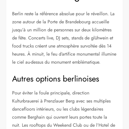
Berlin reste la référence absolue pour le réveillon. La
zone autour de la Porte de Brandebourg accueille
jusqu’à un million de personnes sur deux kilomètres
de fête. Concerts live, DJ sets, stands de glühwein et
food trucks créent une atmosphère survoltée dès 14
heures. À minuit, le feu d’artifice monumental illumine
le ciel au-dessus du monument emblématique.
Autres options berlinoises
Pour éviter la foule principale, direction
Kulturbrauerei à Prenzlauer Berg avec ses multiples
dancefloors intérieurs, ou les clubs légendaires
comme Berghain qui ouvrent leurs portes toute la
nuit. Les rooftops du Weekend Club ou de l’Hotel de