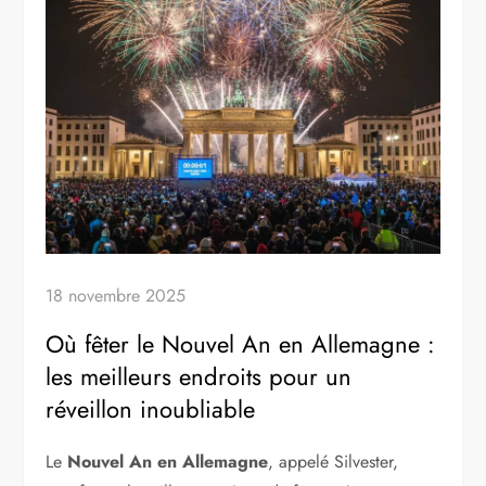
18 novembre 2025
Où fêter le Nouvel An en Allemagne :
les meilleurs endroits pour un
réveillon inoubliable
Le
Nouvel An en Allemagne
, appelé Silvester,