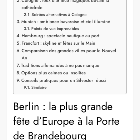
Cologne : feux d’artifice magiques devant la
cathédrale
Soirées alternatives à Cologne
Munich : ambiance bavaroise et ciel illuminé
Points de vue imprenables
Hambourg : spectacle nautique au port
Francfort : skyline et fêtes sur le Main
Comparaison des grandes villes pour le Nouvel
An
Traditions allemandes à ne pas manquer
Options plus calmes ou insolites
Conseils pratiques pour un Silvester réussi
Similaire
Berlin : la plus grande
fête d’Europe à la Porte
de Brandebourg