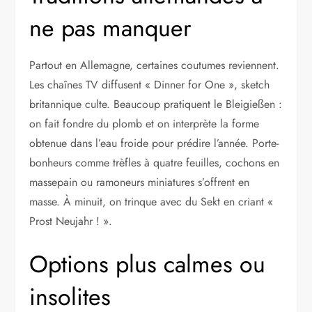
ne pas manquer
Partout en Allemagne, certaines coutumes reviennent.
Les chaînes TV diffusent « Dinner for One », sketch
britannique culte. Beaucoup pratiquent le Bleigießen :
on fait fondre du plomb et on interprète la forme
obtenue dans l’eau froide pour prédire l’année. Porte-
bonheurs comme trèfles à quatre feuilles, cochons en
massepain ou ramoneurs miniatures s’offrent en
masse. À minuit, on trinque avec du Sekt en criant «
Prost Neujahr ! ».
Options plus calmes ou
insolites