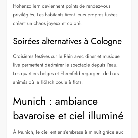
Hohenzollern deviennent points de rendez-vous
privilégiés. Les habitants tirent leurs propres fusées,
créant un chaos joyeux et coloré.
Soirées alternatives à Cologne
Croisières festives sur le Rhin avec dîner et musique
live permettent d’admirer le spectacle depuis l’eau.
Les quartiers belges et Ehrenfeld regorgent de bars
animés où la Kölsch coule à flots.
Munich : ambiance
bavaroise et ciel illuminé
À Munich, le ciel entier s’embrase à minuit grâce aux