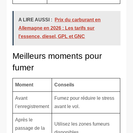
A LIRE AUSSI :
Prix du carburant en
Allemagne en 2026 : Les tarifs sur
l'essence, diesel, GPL et GNC
Meilleurs moments pour
fumer
Moment
Conseils
Avant
Fumez pour réduire le stress
l’enregistrement
avant le vol.
Après le
Utilisez les zones fumeurs
passage de la
disponibles.