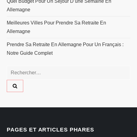
Quel Budget Pour Un Séjour D’une Semaine En
Allemagne
Meilleures Villes Pour Prendre Sa Retraite En
Allemagne
Prendre Sa Retraite En Allemagne Pour Un Français :
Notre Guide Complet
Rechercher :
PAGES ET ARTICLES PHARES