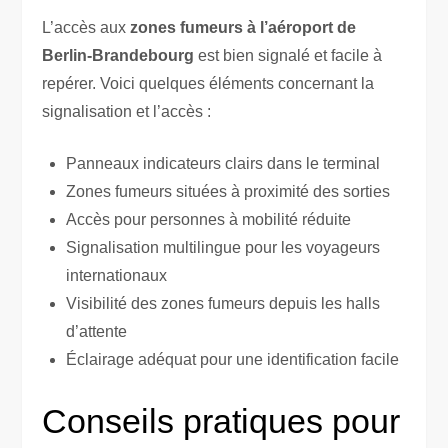
L’accès aux
zones fumeurs à l’aéroport de
Berlin-Brandebourg
est bien signalé et facile à
repérer. Voici quelques éléments concernant la
signalisation et l’accès :
Panneaux indicateurs clairs dans le terminal
Zones fumeurs situées à proximité des sorties
Accès pour personnes à mobilité réduite
Signalisation multilingue pour les voyageurs
internationaux
Visibilité des zones fumeurs depuis les halls
d’attente
Éclairage adéquat pour une identification facile
Conseils pratiques pour