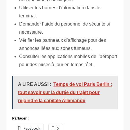
Utiliser les bornes d’information dans le
terminal.
Demander l’aide du personnel de sécurité si
nécessaire.
Vérifier les panneaux d’affichage pour des
annonces liées aux zones fumeurs.
Consulter les applications mobiles de l’aéroport
pour des mises à jour en temps réel.
A LIRE AUSSI :
Temps de vol Paris Berlin :
tout savoir sur la durée du trajet pour
rejoindre la capitale Allemande
Partager :
Facebook
X