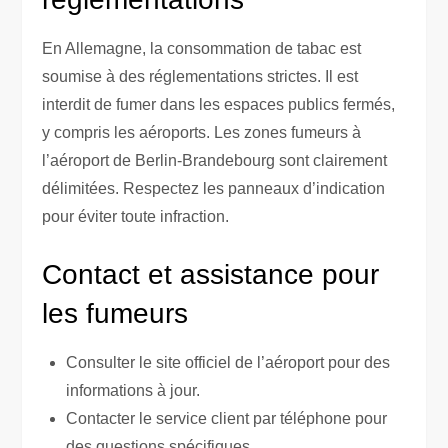
En Allemagne, la consommation de tabac est
soumise à des réglementations strictes. Il est
interdit de fumer dans les espaces publics fermés,
y compris les aéroports. Les zones fumeurs à
l’aéroport de Berlin-Brandebourg sont clairement
délimitées. Respectez les panneaux d’indication
pour éviter toute infraction.
Contact et assistance pour
les fumeurs
Consulter le site officiel de l’aéroport pour des
informations à jour.
Contacter le service client par téléphone pour
des questions spécifiques.