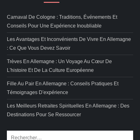
Carnaval De Cologne : Traditions, Événements Et
Conseils Pour Une Expérience Inoubliable
Les Avantages Et Inconvénients De Vivre En Allemagne
: Ce Que Vous Devez Savoir
Trèves En Allemagne : Un Voyage Au Cœur De
L'histoire Et De La Culture Européenne
Fille Au Pair En Allemagne : Conseils Pratiques Et
Témoignages D'expérience
Les Meilleurs Retraites Spirituelles En Allemagne : Des
Destinations Pour Se Ressourcer
Rechercher :