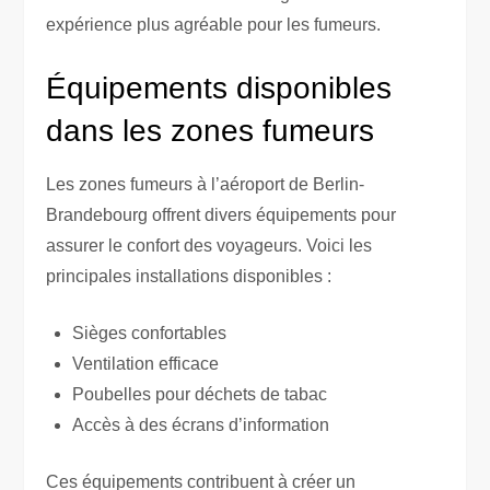
expérience plus agréable pour les fumeurs.
Équipements disponibles
dans les zones fumeurs
Les zones fumeurs à l’aéroport de Berlin-
Brandebourg offrent divers équipements pour
assurer le confort des voyageurs. Voici les
principales installations disponibles :
Sièges confortables
Ventilation efficace
Poubelles pour déchets de tabac
Accès à des écrans d’information
Ces équipements contribuent à créer un