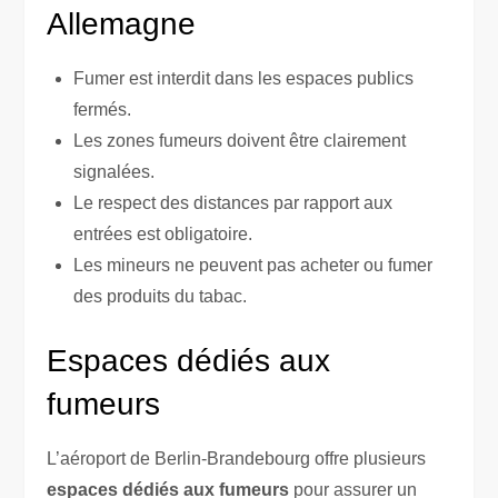
Allemagne
Fumer est interdit dans les espaces publics
fermés.
Les zones fumeurs doivent être clairement
signalées.
Le respect des distances par rapport aux
entrées est obligatoire.
Les mineurs ne peuvent pas acheter ou fumer
des produits du tabac.
Espaces dédiés aux
fumeurs
L’aéroport de Berlin-Brandebourg offre plusieurs
espaces dédiés aux fumeurs
pour assurer un