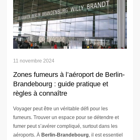
11 novembre 2024
Zones fumeurs à l’aéroport de Berlin-
Brandebourg : guide pratique et
règles à connaître
Voyager peut être un véritable défi pour les
fumeurs. Trouver un espace pour se détendre et
fumer peut s’avérer compliqué, surtout dans les
aéroports. À
Berlin-Brandebourg
, il est essentiel