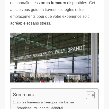
de connaître les
zones fumeurs
disponibles. Cet
article vous guide à travers les règles et les
emplacements pour que votre expérience soit
agréable et sans stress.
Sommaire
Zones fumeurs à l’aéroport de Berlin-
Brandebourg : aperçu général