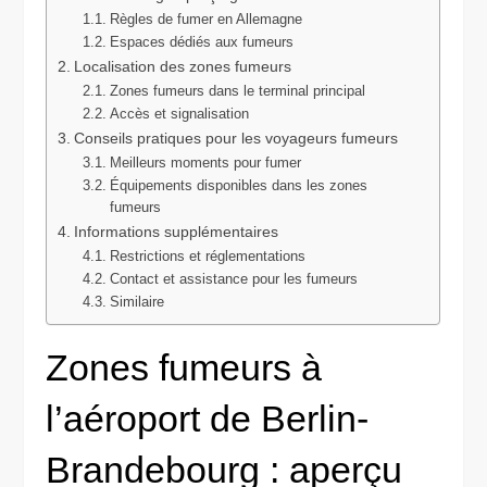
Règles de fumer en Allemagne
Espaces dédiés aux fumeurs
Localisation des zones fumeurs
Zones fumeurs dans le terminal principal
Accès et signalisation
Conseils pratiques pour les voyageurs fumeurs
Meilleurs moments pour fumer
Équipements disponibles dans les zones
fumeurs
Informations supplémentaires
Restrictions et réglementations
Contact et assistance pour les fumeurs
Similaire
Zones fumeurs à
l’aéroport de Berlin-
Brandebourg : aperçu