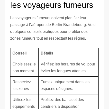
les voyageurs fumeurs
Les voyageurs fumeurs doivent planifier leur
passage à l’aéroport de Berlin-Brandebourg. Voici
quelques conseils pratiques pour profiter des
zones fumeurs tout en respectant les règles.
Conseil
Détails
Choisissez le
Vérifiez les horaires de vol pour
bon moment
éviter les longues attentes.
Respectez
Fumez uniquement dans les
les zones
espaces désignés.
Utilisez les
Profitez des bancs et des
équipements
cendriers à disposition.