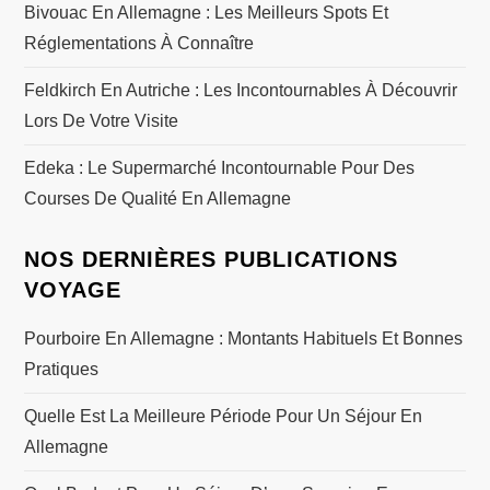
Bivouac En Allemagne : Les Meilleurs Spots Et
Réglementations À Connaître
Feldkirch En Autriche : Les Incontournables À Découvrir
Lors De Votre Visite
Edeka : Le Supermarché Incontournable Pour Des
Courses De Qualité En Allemagne
NOS DERNIÈRES PUBLICATIONS
VOYAGE
Pourboire En Allemagne : Montants Habituels Et Bonnes
Pratiques
Quelle Est La Meilleure Période Pour Un Séjour En
Allemagne