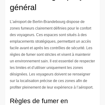
général
L’aéroport de Berlin-Brandebourg dispose de
zones fumeurs clairement définies pour le confort
des voyageurs. Ces espaces sont situés à des
emplacements stratégiques, permettant un accès
facile avant et après les contrôles de sécurité. Les
règles de fumer sont strictes et visent à maintenir
un environnement sain. Il est essentiel de respecter
les limites et d’utiliser uniquement les zones
désignées. Les voyageurs doivent se renseigner
sur la localisation précise de ces zones afin de
profiter pleinement de leur expérience à l’aéroport.
Règles de fumer en