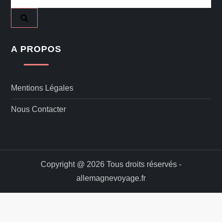
A PROPOS
Mentions Légales
Nous Contacter
Copyright @ 2026 Tous droits réservés -
allemagnevoyage.fr