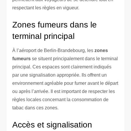
respectant les règles en vigueur.
Zones fumeurs dans le
terminal principal
À l’aéroport de Berlin-Brandebourg, les
zones
fumeurs
se situent principalement dans le terminal
principal. Ces espaces sont clairement indiqués
par une signalisation appropriée. Ils offrent un
environnement agréable pour fumer avant le départ
ou après l’arrivée. Il est important de respecter les
règles locales concernant la consommation de
tabac dans ces zones.
Accès et signalisation