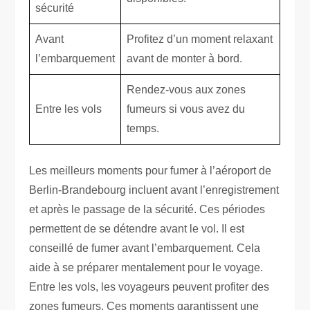
sécurité
Avant
Profitez d’un moment relaxant
l’embarquement
avant de monter à bord.
Rendez-vous aux zones
Entre les vols
fumeurs si vous avez du
temps.
Les meilleurs moments pour fumer à l’aéroport de
Berlin-Brandebourg incluent avant l’enregistrement
et après le passage de la sécurité. Ces périodes
permettent de se détendre avant le vol. Il est
conseillé de fumer avant l’embarquement. Cela
aide à se préparer mentalement pour le voyage.
Entre les vols, les voyageurs peuvent profiter des
zones fumeurs. Ces moments garantissent une