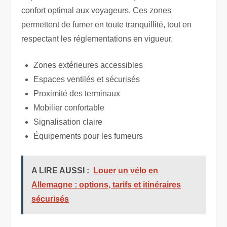
confort optimal aux voyageurs. Ces zones
permettent de fumer en toute tranquillité, tout en
respectant les réglementations en vigueur.
Zones extérieures accessibles
Espaces ventilés et sécurisés
Proximité des terminaux
Mobilier confortable
Signalisation claire
Équipements pour les fumeurs
A LIRE AUSSI :
Louer un vélo en
Allemagne : options, tarifs et itinéraires
sécurisés