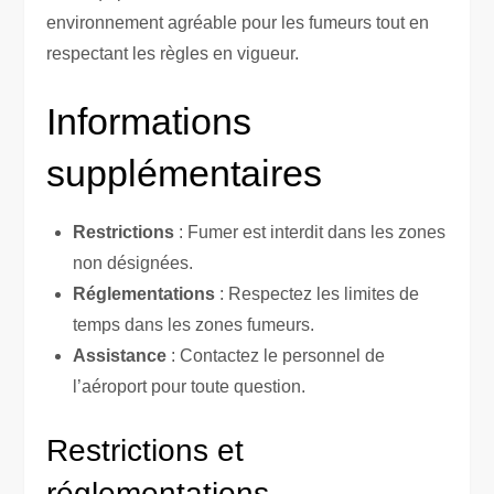
environnement agréable pour les fumeurs tout en
respectant les règles en vigueur.
Informations
supplémentaires
Restrictions
: Fumer est interdit dans les zones
non désignées.
Réglementations
: Respectez les limites de
temps dans les zones fumeurs.
Assistance
: Contactez le personnel de
l’aéroport pour toute question.
Restrictions et
réglementations