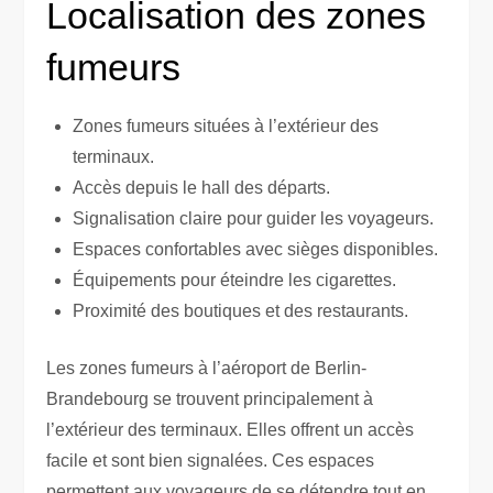
Localisation des zones
fumeurs
Zones fumeurs situées à l’extérieur des
terminaux.
Accès depuis le hall des départs.
Signalisation claire pour guider les voyageurs.
Espaces confortables avec sièges disponibles.
Équipements pour éteindre les cigarettes.
Proximité des boutiques et des restaurants.
Les zones fumeurs à l’aéroport de Berlin-
Brandebourg se trouvent principalement à
l’extérieur des terminaux. Elles offrent un accès
facile et sont bien signalées. Ces espaces
permettent aux voyageurs de se détendre tout en