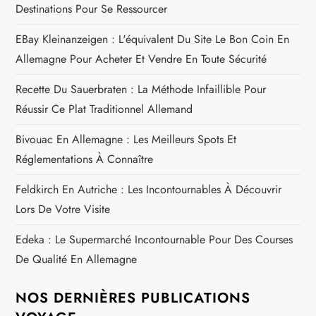
e
Destinations Pour Se Ressourcer
EBay Kleinanzeigen : L'équivalent Du Site Le Bon Coin En
Allemagne Pour Acheter Et Vendre En Toute Sécurité
Recette Du Sauerbraten : La Méthode Infaillible Pour
Réussir Ce Plat Traditionnel Allemand
Bivouac En Allemagne : Les Meilleurs Spots Et
Réglementations À Connaître
Feldkirch En Autriche : Les Incontournables À Découvrir
Lors De Votre Visite
Edeka : Le Supermarché Incontournable Pour Des Courses
De Qualité En Allemagne
NOS DERNIÈRES PUBLICATIONS