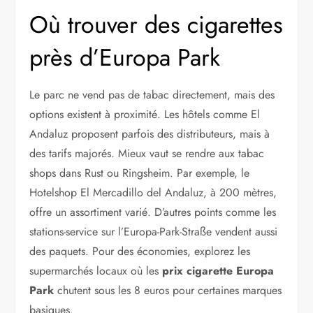
Où trouver des cigarettes
près d’Europa Park
Le parc ne vend pas de tabac directement, mais des
options existent à proximité. Les hôtels comme El
Andaluz proposent parfois des distributeurs, mais à
des tarifs majorés. Mieux vaut se rendre aux tabac
shops dans Rust ou Ringsheim. Par exemple, le
Hotelshop El Mercadillo del Andaluz, à 200 mètres,
offre un assortiment varié. D’autres points comme les
stations-service sur l’Europa-Park-Straße vendent aussi
des paquets. Pour des économies, explorez les
supermarchés locaux où les
prix cigarette Europa
Park
chutent sous les 8 euros pour certaines marques
basiques.