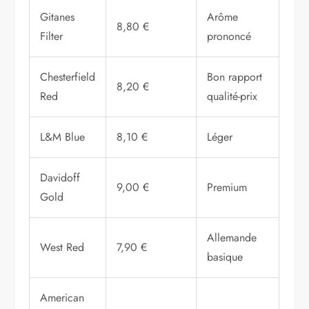
Gitanes
Arôme
8,80 €
Filter
prononcé
Chesterfield
Bon rapport
8,20 €
Red
qualité-prix
L&M Blue
8,10 €
Léger
Davidoff
9,00 €
Premium
Gold
Allemande
West Red
7,90 €
basique
American