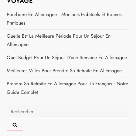
VOYAGE
Pourboire En Allemagne : Montants Habituels Et Bonnes
Pratiques
Quelle Est La Meilleure Période Pour Un Séjour En
Allemagne
Quel Budget Pour Un Séjour D’une Semaine En Allemagne
Meilleures Villes Pour Prendre Sa Retraite En Allemagne
Prendre Sa Retraite En Allemagne Pour Un Français : Notre
Guide Complet
Rechercher :