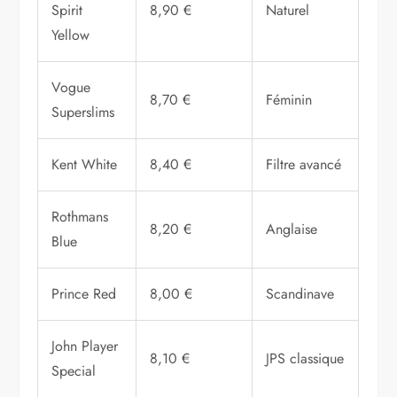
Spirit
8,90 €
Naturel
Yellow
Vogue
8,70 €
Féminin
Superslims
Kent White
8,40 €
Filtre avancé
Rothmans
8,20 €
Anglaise
Blue
Prince Red
8,00 €
Scandinave
John Player
8,10 €
JPS classique
Special