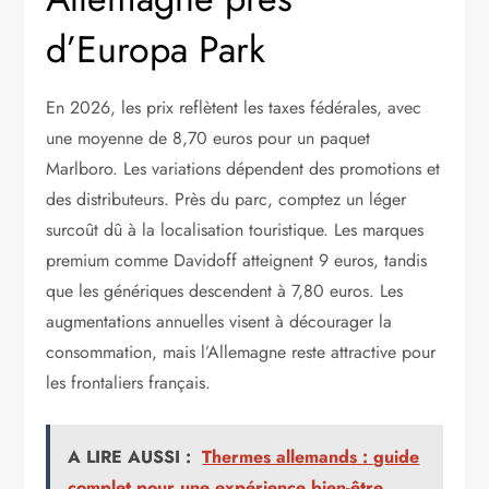
d’Europa Park
En 2026, les prix reflètent les taxes fédérales, avec
une moyenne de 8,70 euros pour un paquet
Marlboro. Les variations dépendent des promotions et
des distributeurs. Près du parc, comptez un léger
surcoût dû à la localisation touristique. Les marques
premium comme Davidoff atteignent 9 euros, tandis
que les génériques descendent à 7,80 euros. Les
augmentations annuelles visent à décourager la
consommation, mais l’Allemagne reste attractive pour
les frontaliers français.
A LIRE AUSSI :
Thermes allemands : guide
complet pour une expérience bien-être