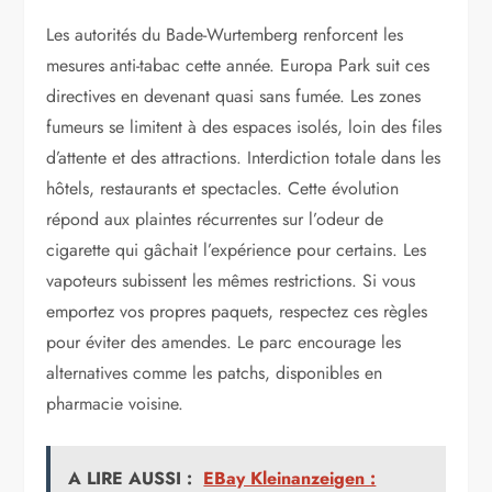
Les autorités du Bade-Wurtemberg renforcent les
mesures anti-tabac cette année. Europa Park suit ces
directives en devenant quasi sans fumée. Les zones
fumeurs se limitent à des espaces isolés, loin des files
d’attente et des attractions. Interdiction totale dans les
hôtels, restaurants et spectacles. Cette évolution
répond aux plaintes récurrentes sur l’odeur de
cigarette qui gâchait l’expérience pour certains. Les
vapoteurs subissent les mêmes restrictions. Si vous
emportez vos propres paquets, respectez ces règles
pour éviter des amendes. Le parc encourage les
alternatives comme les patchs, disponibles en
pharmacie voisine.
A LIRE AUSSI :
EBay Kleinanzeigen :