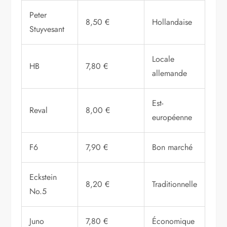
Peter
8,50 €
Hollandaise
Stuyvesant
Locale
HB
7,80 €
allemande
Est-
Reval
8,00 €
européenne
F6
7,90 €
Bon marché
Eckstein
8,20 €
Traditionnelle
No.5
Juno
7,80 €
Économique