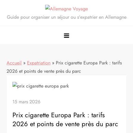
Skip
to
Guide pour organiser un séjour ou s'expatrier en Allemagne
content
Accueil
»
Expatriation
»
Prix cigarette Europa Park : tarifs
2026 et points de vente près du parc
15 mars 2026
Prix cigarette Europa Park : tarifs
2026 et points de vente près du parc