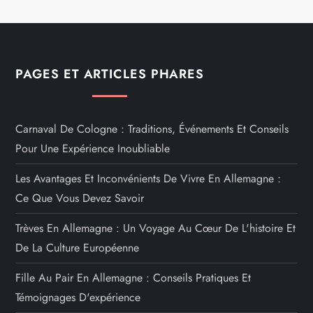
PAGES ET ARTICLES PHARES
Carnaval De Cologne : Traditions, Événements Et Conseils
Pour Une Expérience Inoubliable
Les Avantages Et Inconvénients De Vivre En Allemagne :
Ce Que Vous Devez Savoir
Trèves En Allemagne : Un Voyage Au Cœur De L'histoire Et
De La Culture Européenne
Fille Au Pair En Allemagne : Conseils Pratiques Et
Témoignages D'expérience