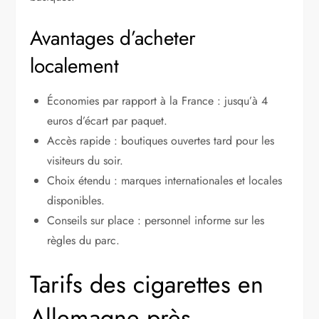
Avantages d’acheter
localement
Économies par rapport à la France : jusqu’à 4
euros d’écart par paquet.
Accès rapide : boutiques ouvertes tard pour les
visiteurs du soir.
Choix étendu : marques internationales et locales
disponibles.
Conseils sur place : personnel informe sur les
règles du parc.
Tarifs des cigarettes en
Allemagne près