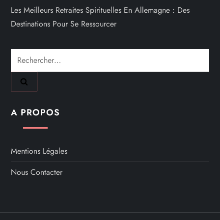
Les Meilleurs Retraites Spirituelles En Allemagne : Des
Destinations Pour Se Ressourcer
Rechercher :
A PROPOS
Mentions Légales
Nous Contacter