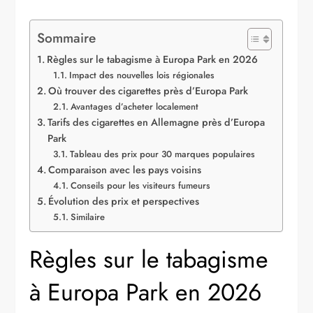
Sommaire
Règles sur le tabagisme à Europa Park en 2026
Impact des nouvelles lois régionales
Où trouver des cigarettes près d’Europa Park
Avantages d’acheter localement
Tarifs des cigarettes en Allemagne près d’Europa
Park
Tableau des prix pour 30 marques populaires
Comparaison avec les pays voisins
Conseils pour les visiteurs fumeurs
Évolution des prix et perspectives
Similaire
Règles sur le tabagisme
à Europa Park en 2026