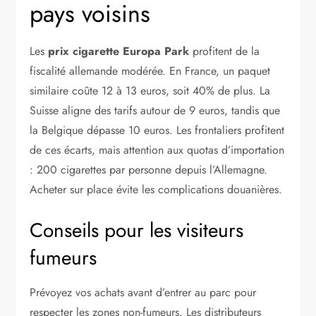
pays voisins
Les
prix cigarette Europa Park
profitent de la
fiscalité allemande modérée. En France, un paquet
similaire coûte 12 à 13 euros, soit 40% de plus. La
Suisse aligne des tarifs autour de 9 euros, tandis que
la Belgique dépasse 10 euros. Les frontaliers profitent
de ces écarts, mais attention aux quotas d’importation
: 200 cigarettes par personne depuis l’Allemagne.
Acheter sur place évite les complications douanières.
Conseils pour les visiteurs
fumeurs
Prévoyez vos achats avant d’entrer au parc pour
respecter les zones non-fumeurs. Les distributeurs