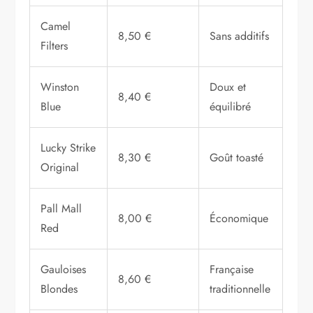
Camel
8,50 €
Sans additifs
Filters
Winston
Doux et
8,40 €
Blue
équilibré
Lucky Strike
8,30 €
Goût toasté
Original
Pall Mall
8,00 €
Économique
Red
Gauloises
Française
8,60 €
Blondes
traditionnelle