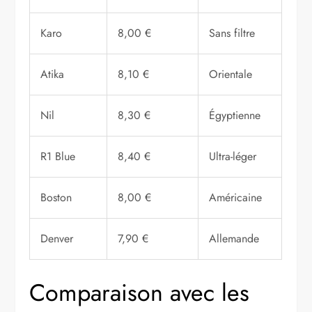
Karo
8,00 €
Sans filtre
Atika
8,10 €
Orientale
Nil
8,30 €
Égyptienne
R1 Blue
8,40 €
Ultra-léger
Boston
8,00 €
Américaine
Denver
7,90 €
Allemande
Comparaison avec les