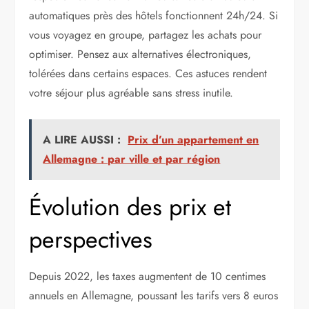
automatiques près des hôtels fonctionnent 24h/24. Si
vous voyagez en groupe, partagez les achats pour
optimiser. Pensez aux alternatives électroniques,
tolérées dans certains espaces. Ces astuces rendent
votre séjour plus agréable sans stress inutile.
A LIRE AUSSI :
Prix d’un appartement en
Allemagne : par ville et par région
Évolution des prix et
perspectives
Depuis 2022, les taxes augmentent de 10 centimes
annuels en Allemagne, poussant les tarifs vers 8 euros