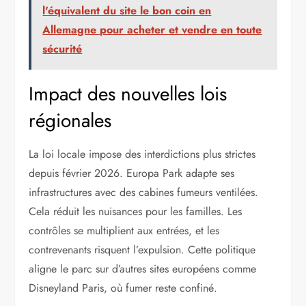
l'équivalent du site le bon coin en
Allemagne pour acheter et vendre en toute
sécurité
Impact des nouvelles lois
régionales
La loi locale impose des interdictions plus strictes
depuis février 2026. Europa Park adapte ses
infrastructures avec des cabines fumeurs ventilées.
Cela réduit les nuisances pour les familles. Les
contrôles se multiplient aux entrées, et les
contrevenants risquent l’expulsion. Cette politique
aligne le parc sur d’autres sites européens comme
Disneyland Paris, où fumer reste confiné.