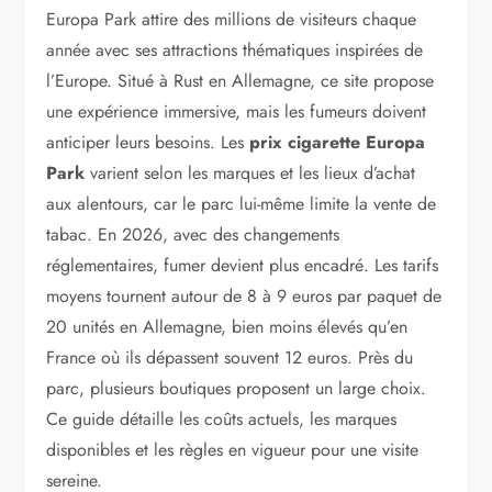
Europa Park attire des millions de visiteurs chaque
année avec ses attractions thématiques inspirées de
l’Europe. Situé à Rust en Allemagne, ce site propose
une expérience immersive, mais les fumeurs doivent
anticiper leurs besoins. Les
prix cigarette Europa
Park
varient selon les marques et les lieux d’achat
aux alentours, car le parc lui-même limite la vente de
tabac. En 2026, avec des changements
réglementaires, fumer devient plus encadré. Les tarifs
moyens tournent autour de 8 à 9 euros par paquet de
20 unités en Allemagne, bien moins élevés qu’en
France où ils dépassent souvent 12 euros. Près du
parc, plusieurs boutiques proposent un large choix.
Ce guide détaille les coûts actuels, les marques
disponibles et les règles en vigueur pour une visite
sereine.