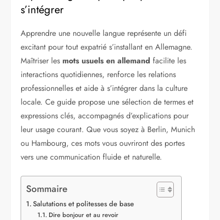
s’intégrer
Apprendre une nouvelle langue représente un défi
excitant pour tout expatrié s’installant en Allemagne.
Maîtriser les
mots usuels en allemand
facilite les
interactions quotidiennes, renforce les relations
professionnelles et aide à s’intégrer dans la culture
locale. Ce guide propose une sélection de termes et
expressions clés, accompagnés d’explications pour
leur usage courant. Que vous soyez à Berlin, Munich
ou Hambourg, ces mots vous ouvriront des portes
vers une communication fluide et naturelle.
Sommaire
Salutations et politesses de base
Dire bonjour et au revoir