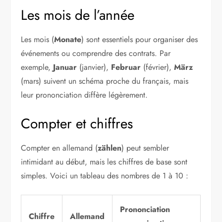
Les mois de l’année
Les mois (
Monate
) sont essentiels pour organiser des
événements ou comprendre des contrats. Par
exemple,
Januar
(janvier),
Februar
(février),
März
(mars) suivent un schéma proche du français, mais
leur prononciation diffère légèrement.
Compter et chiffres
Compter en allemand (
zählen
) peut sembler
intimidant au début, mais les chiffres de base sont
simples. Voici un tableau des nombres de 1 à 10 :
Prononciation
Chiffre
Allemand