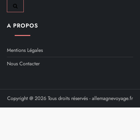
A PROPOS
Mentions Légales
Nous Contacter
Copyright @ 2026 Tous droits réservés - allemagnevoyage.fr