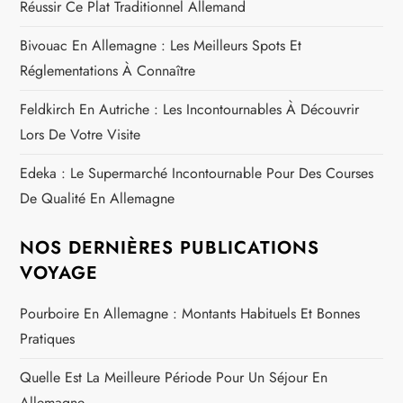
Réussir Ce Plat Traditionnel Allemand
Bivouac En Allemagne : Les Meilleurs Spots Et
Réglementations À Connaître
Feldkirch En Autriche : Les Incontournables À Découvrir
Lors De Votre Visite
Edeka : Le Supermarché Incontournable Pour Des Courses
De Qualité En Allemagne
NOS DERNIÈRES PUBLICATIONS
VOYAGE
Pourboire En Allemagne : Montants Habituels Et Bonnes
Pratiques
Quelle Est La Meilleure Période Pour Un Séjour En
Allemagne