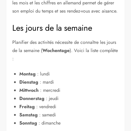
les mois et les chiffres en allemand permet de gérer
son emploi du temps et ses rendez-vous avec aisance.
Les jours de la semaine
Planifier des activités nécessite de connaître les jours
de la semaine (
Wochentage
). Voici la liste complète
:
Montag
: lundi
Dienstag
: mardi
Mittwoch
: mercredi
Donnerstag
: jeudi
Freitag
: vendredi
Samstag
: samedi
Sonntag
: dimanche