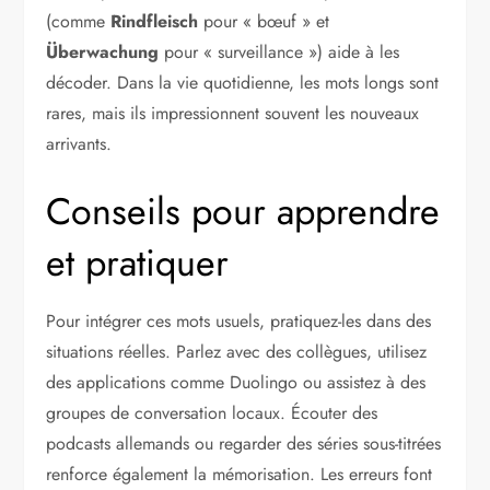
(comme
Rindfleisch
pour « bœuf » et
Überwachung
pour « surveillance ») aide à les
décoder. Dans la vie quotidienne, les mots longs sont
rares, mais ils impressionnent souvent les nouveaux
arrivants.
Conseils pour apprendre
et pratiquer
Pour intégrer ces mots usuels, pratiquez-les dans des
situations réelles. Parlez avec des collègues, utilisez
des applications comme Duolingo ou assistez à des
groupes de conversation locaux. Écouter des
podcasts allemands ou regarder des séries sous-titrées
renforce également la mémorisation. Les erreurs font