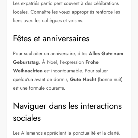
Les expatriés participent souvent à des célébrations
locales. Connaître les vœux appropriés renforce les
liens avec les collègues et voisins.
Fêtes et anniversaires
Pour souhaiter un anniversaire, dites
Alles Gute zum
Geburtstag
. À Noël, l’expression
Frohe
Weihnachten
est incontournable. Pour saluer
quelqu’un avant de dormir,
Gute Nacht
(bonne nuit)
est une formule courante.
Naviguer dans les interactions
sociales
Les Allemands apprécient la ponctualité et la clarté.