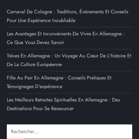
Carnaval De Cologne : Traditions, Événements Et Conseils
Pour Une Expérience Inoubliable
Les Avantages Et Inconvénients De Vivre En Allemagne :
Ce Que Vous Devez Savoir
Trèves En Allemagne : Un Voyage Au Cœur De L'histoire Et
De La Culture Européenne
Fille Au Pair En Allemagne : Conseils Pratiques Et
Témoignages D'expérience
Les Meilleurs Retraites Spirituelles En Allemagne : Des
Destinations Pour Se Ressourcer
Rechercher :