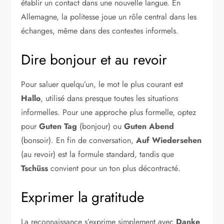
établir un contact dans une nouvelle langue. En
Allemagne, la politesse joue un rôle central dans les
échanges, même dans des contextes informels.
Dire bonjour et au revoir
Pour saluer quelqu’un, le mot le plus courant est
Hallo
, utilisé dans presque toutes les situations
informelles. Pour une approche plus formelle, optez
pour
Guten Tag
(bonjour) ou
Guten Abend
(bonsoir). En fin de conversation,
Auf Wiedersehen
(au revoir) est la formule standard, tandis que
Tschüss
convient pour un ton plus décontracté.
Exprimer la gratitude
La reconnaissance s’exprime simplement avec
Danke