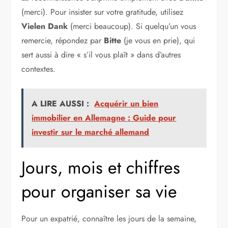
(merci). Pour insister sur votre gratitude, utilisez
Vielen Dank
(merci beaucoup). Si quelqu’un vous
remercie, répondez par
Bitte
(je vous en prie), qui
sert aussi à dire « s’il vous plaît » dans d’autres
contextes.
A LIRE AUSSI :
Acquérir un bien
immobilier en Allemagne : Guide pour
investir sur le marché allemand
Jours, mois et chiffres
pour organiser sa vie
Pour un expatrié, connaître les jours de la semaine,