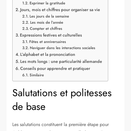
Exprimer la gratitude
Jours, mois et chiffres pour organiser sa vie
Les jours de la semaine
Les mois de l’année
Compter et chiffres
Expressions festives et culturelles
Fêtes et anniversaires
Naviguer dans les interactions sociales
L’alphabet et la prononciation
Les mots longs : une particularité allemande
Conseils pour apprendre et pratiquer
Similaire
Salutations et politesses
de base
Les salutations constituent la première étape pour