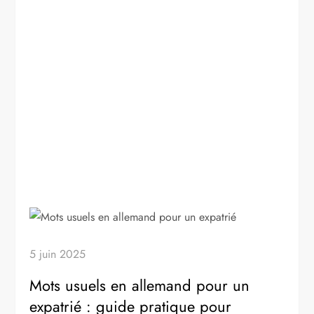
5 juin 2025
Mots usuels en allemand pour un
expatrié : guide pratique pour