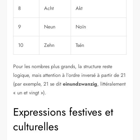
8
Acht
Akt
9
Neun
Noïn
10
Zehn
Tsén
Pour les nombres plus grands, la structure reste
logique, mais attention à l’ordre inversé à partir de 21
(par exemple, 21 se dit
einundzwanzig
, littéralement
« un et vingt »).
Expressions festives et
culturelles