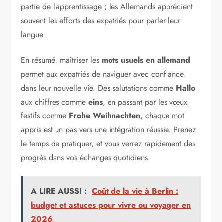
partie de l’apprentissage ; les Allemands apprécient
souvent les efforts des expatriés pour parler leur
langue.
En résumé, maîtriser les
mots usuels en allemand
permet aux expatriés de naviguer avec confiance
dans leur nouvelle vie. Des salutations comme
Hallo
aux chiffres comme
eins
, en passant par les vœux
festifs comme
Frohe Weihnachten
, chaque mot
appris est un pas vers une intégration réussie. Prenez
le temps de pratiquer, et vous verrez rapidement des
progrès dans vos échanges quotidiens.
A LIRE AUSSI :
Coût de la vie à Berlin :
budget et astuces pour vivre ou voyager en
2026