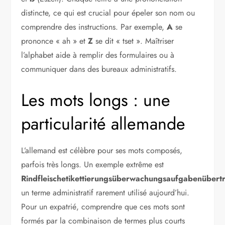
distincte, ce qui est crucial pour épeler son nom ou
comprendre des instructions. Par exemple,
A
se
prononce « ah » et
Z
se dit « tset ». Maîtriser
l’alphabet aide à remplir des formulaires ou à
communiquer dans des bureaux administratifs.
Les mots longs : une
particularité allemande
L’allemand est célèbre pour ses mots composés,
parfois très longs. Un exemple extrême est
Rindfleischetikettierungsüberwachungsaufgabenübert
un terme administratif rarement utilisé aujourd’hui.
Pour un expatrié, comprendre que ces mots sont
formés par la combinaison de termes plus courts