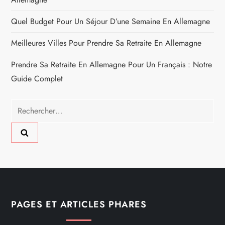
Quel Budget Pour Un Séjour D’une Semaine En Allemagne
Meilleures Villes Pour Prendre Sa Retraite En Allemagne
Prendre Sa Retraite En Allemagne Pour Un Français : Notre
Guide Complet
Rechercher :
PAGES ET ARTICLES PHARES