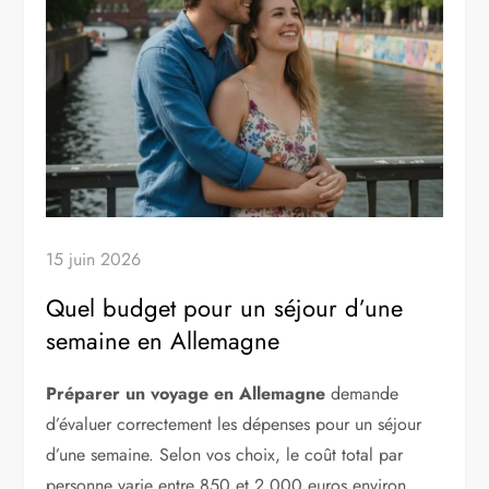
15 juin 2026
Quel budget pour un séjour d’une
semaine en Allemagne
Préparer un voyage en Allemagne
demande
d’évaluer correctement les dépenses pour un séjour
d’une semaine. Selon vos choix, le coût total par
personne varie entre 850 et 2 000 euros environ,