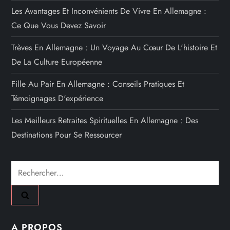
Les Avantages Et Inconvénients De Vivre En Allemagne :
Ce Que Vous Devez Savoir
Trèves En Allemagne : Un Voyage Au Cœur De L'histoire Et
De La Culture Européenne
Fille Au Pair En Allemagne : Conseils Pratiques Et
Témoignages D'expérience
Les Meilleurs Retraites Spirituelles En Allemagne : Des
Destinations Pour Se Ressourcer
Rechercher :
A PROPOS