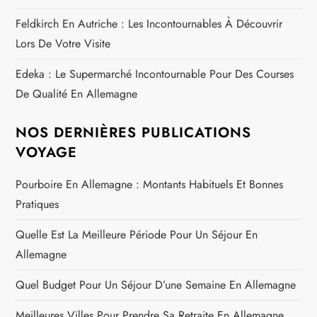
Feldkirch En Autriche : Les Incontournables À Découvrir
Lors De Votre Visite
Edeka : Le Supermarché Incontournable Pour Des Courses
De Qualité En Allemagne
NOS DERNIÈRES PUBLICATIONS
VOYAGE
Pourboire En Allemagne : Montants Habituels Et Bonnes
Pratiques
Quelle Est La Meilleure Période Pour Un Séjour En
Allemagne
Quel Budget Pour Un Séjour D’une Semaine En Allemagne
Meilleures Villes Pour Prendre Sa Retraite En Allemagne