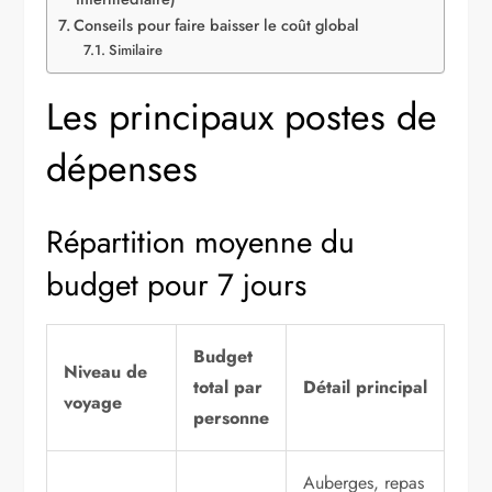
Conseils pour faire baisser le coût global
Similaire
Les principaux postes de
dépenses
Répartition moyenne du
budget pour 7 jours
Budget
Niveau de
total par
Détail principal
voyage
personne
Auberges, repas