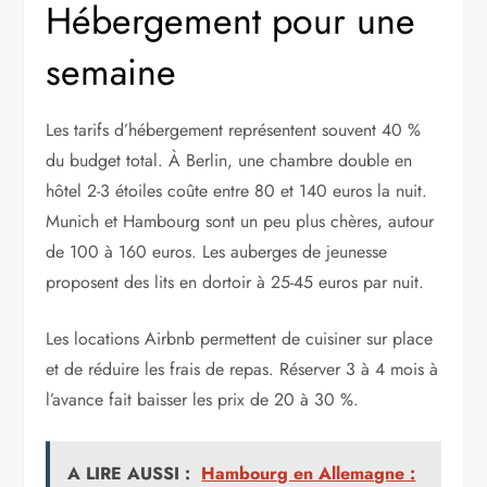
Hébergement pour une
semaine
Les tarifs d’hébergement représentent souvent 40 %
du budget total. À Berlin, une chambre double en
hôtel 2-3 étoiles coûte entre 80 et 140 euros la nuit.
Munich et Hambourg sont un peu plus chères, autour
de 100 à 160 euros. Les auberges de jeunesse
proposent des lits en dortoir à 25-45 euros par nuit.
Les locations Airbnb permettent de cuisiner sur place
et de réduire les frais de repas. Réserver 3 à 4 mois à
l’avance fait baisser les prix de 20 à 30 %.
A LIRE AUSSI :
Hambourg en Allemagne :