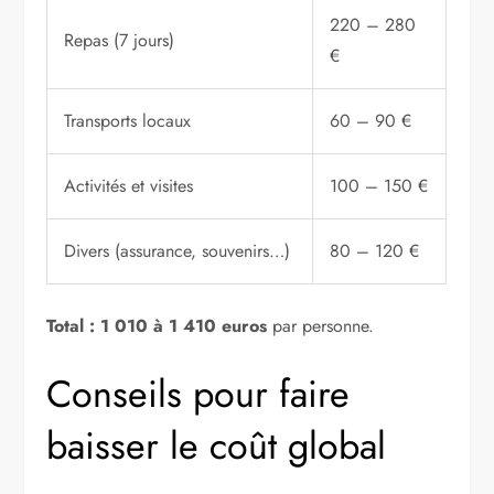
220 – 280
Repas (7 jours)
€
Transports locaux
60 – 90 €
Activités et visites
100 – 150 €
Divers (assurance, souvenirs…)
80 – 120 €
Total : 1 010 à 1 410 euros
par personne.
Conseils pour faire
baisser le coût global