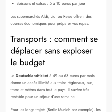
Boissons et extras : 5 à 10 euros par jour
Les supermarchés Aldi, Lidl ou Rewe offrent des
courses économiques pour préparer vos repas.
Transports : comment se
déplacer sans exploser
le budget
Le
Deutschlandticket
à 49 ou 63 euros par mois
donne un accès illimité aux trains régionaux, bus,
trams et métros dans tout le pays. Il s’avère très
rentable pour un séjour d’une semaine.
Pour les longs trajets (Berlin-Munich par exemple), les