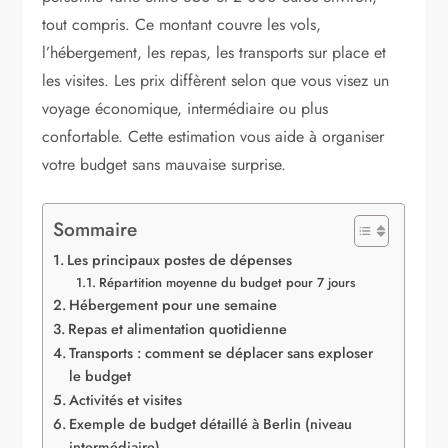
tout compris. Ce montant couvre les vols,
l’hébergement, les repas, les transports sur place et
les visites. Les prix diffèrent selon que vous visez un
voyage économique, intermédiaire ou plus
confortable. Cette estimation vous aide à organiser
votre budget sans mauvaise surprise.
Sommaire
Les principaux postes de dépenses
Répartition moyenne du budget pour 7 jours
Hébergement pour une semaine
Repas et alimentation quotidienne
Transports : comment se déplacer sans exploser
le budget
Activités et visites
Exemple de budget détaillé à Berlin (niveau
intermédiaire)