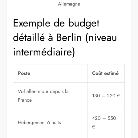
Allemagne
Exemple de budget
détaillé à Berlin (niveau
intermédiaire)
Poste
Coût estimé
Vol aller-retour depuis la
130 – 220 €
France
420 – 550
Hébergement 6 nuits
€