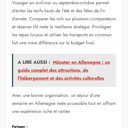
Voyager en avril-mai ou septembre-octobre permet
d’éviter les tarifs hauts de l’été et des fêtes de fin
d’année. Comparer les vols sur plusieurs comparateurs
et réserver tôt reste la meilleure stratégie. Privilégier
les repas locaux et utiliser les transports en commun
fait une vraie différence sur le budget final.
A LIRE AUSSI :
Münster en Allemagne : un
guide complet des attractions, de
l'hébergement et des activités culturelles
Avec une bonne organisation, un séjour d’une
semaine en Allemagne reste accessible tout en offrant
une expérience riche et variée.
Partager :