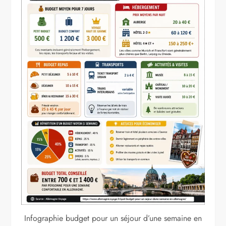
Infographie budget pour un séjour d’une semaine en