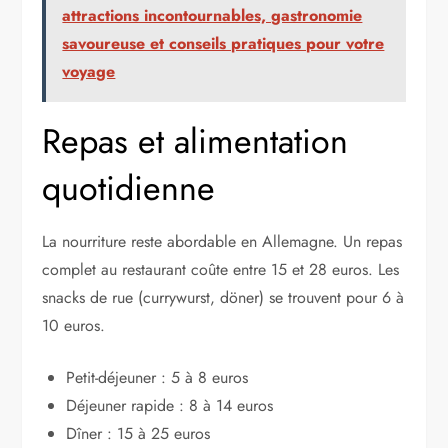
attractions incontournables, gastronomie
savoureuse et conseils pratiques pour votre
voyage
Repas et alimentation
quotidienne
La nourriture reste abordable en Allemagne. Un repas
complet au restaurant coûte entre 15 et 28 euros. Les
snacks de rue (currywurst, döner) se trouvent pour 6 à
10 euros.
Petit-déjeuner : 5 à 8 euros
Déjeuner rapide : 8 à 14 euros
Dîner : 15 à 25 euros