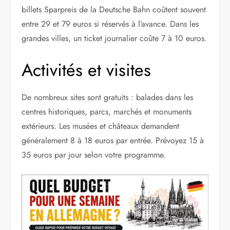
billets Sparpreis de la Deutsche Bahn coûtent souvent
entre 29 et 79 euros si réservés à l’avance. Dans les
grandes villes, un ticket journalier coûte 7 à 10 euros.
Activités et visites
De nombreux sites sont gratuits : balades dans les
centres historiques, parcs, marchés et monuments
extérieurs. Les musées et châteaux demandent
généralement 8 à 18 euros par entrée. Prévoyez 15 à
35 euros par jour selon votre programme.