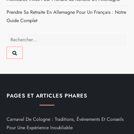
Prendre Sa Retraite En Allemagne Pour Un Français : Notre
Guide Complet
Rechercher :
PAGES ET ARTICLES PHARES
Carnaval De Cologne : Traditions, Événements Et Conseils
Pour Une Expérience Inoubliable