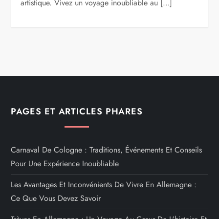
artistique. Vivez un voyage inoubliable au […]
PAGES ET ARTICLES PHARES
Carnaval De Cologne : Traditions, Événements Et Conseils
Pour Une Expérience Inoubliable
Les Avantages Et Inconvénients De Vivre En Allemagne :
Ce Que Vous Devez Savoir