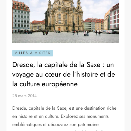
VILLES À VISITER
Dresde, la capitale de la Saxe : un
voyage au cœur de l’histoire et de
la culture européenne
25 mars 2014
Dresde, capitale de la Saxe, est une destination riche
en histoire et en culture. Explorez ses monuments
emblématiques et découvrez son patrimoine