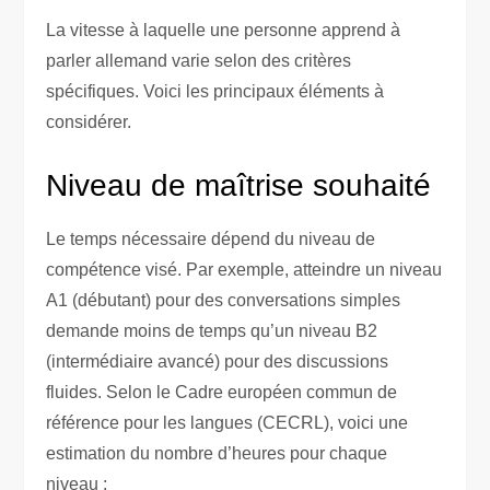
La vitesse à laquelle une personne apprend à
parler allemand varie selon des critères
spécifiques. Voici les principaux éléments à
considérer.
Niveau de maîtrise souhaité
Le temps nécessaire dépend du niveau de
compétence visé. Par exemple, atteindre un niveau
A1 (débutant) pour des conversations simples
demande moins de temps qu’un niveau B2
(intermédiaire avancé) pour des discussions
fluides. Selon le Cadre européen commun de
référence pour les langues (CECRL), voici une
estimation du nombre d’heures pour chaque
niveau :