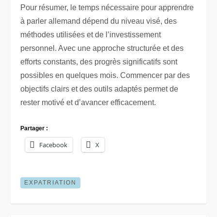
Pour résumer, le temps nécessaire pour apprendre
à parler allemand dépend du niveau visé, des
méthodes utilisées et de l’investissement
personnel. Avec une approche structurée et des
efforts constants, des progrès significatifs sont
possibles en quelques mois. Commencer par des
objectifs clairs et des outils adaptés permet de
rester motivé et d’avancer efficacement.
Partager :
Facebook
X
EXPATRIATION