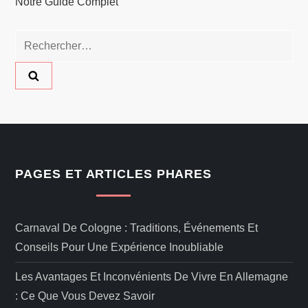
Notre Guide Complet
Rechercher :
PAGES ET ARTICLES PHARES
Carnaval De Cologne : Traditions, Événements Et
Conseils Pour Une Expérience Inoubliable
Les Avantages Et Inconvénients De Vivre En Allemagne
: Ce Que Vous Devez Savoir