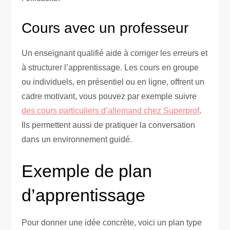
Cours avec un professeur
Un enseignant qualifié aide à corriger les erreurs et
à structurer l’apprentissage. Les cours en groupe
ou individuels, en présentiel ou en ligne, offrent un
cadre motivant, vous pouvez par exemple suivre
des cours particuliers d’allemand chez Superprof
.
Ils permettent aussi de pratiquer la conversation
dans un environnement guidé.
Exemple de plan
d’apprentissage
Pour donner une idée concrète, voici un plan type