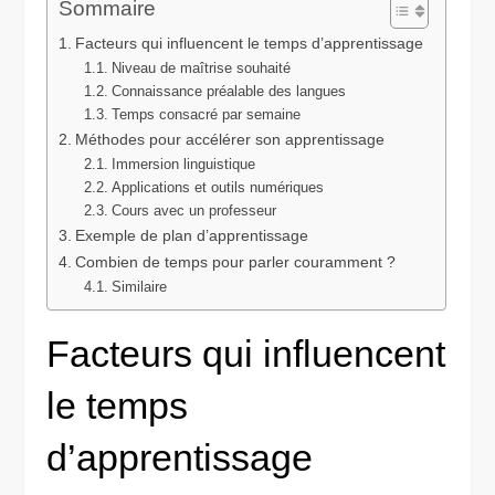
Sommaire
Facteurs qui influencent le temps d’apprentissage
Niveau de maîtrise souhaité
Connaissance préalable des langues
Temps consacré par semaine
Méthodes pour accélérer son apprentissage
Immersion linguistique
Applications et outils numériques
Cours avec un professeur
Exemple de plan d’apprentissage
Combien de temps pour parler couramment ?
Similaire
Facteurs qui influencent
le temps
d’apprentissage