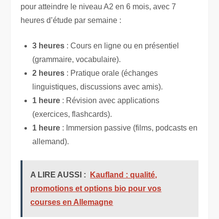
pour atteindre le niveau A2 en 6 mois, avec 7
heures d’étude par semaine :
3 heures
: Cours en ligne ou en présentiel
(grammaire, vocabulaire).
2 heures
: Pratique orale (échanges
linguistiques, discussions avec amis).
1 heure
: Révision avec applications
(exercices, flashcards).
1 heure
: Immersion passive (films, podcasts en
allemand).
A LIRE AUSSI :
Kaufland : qualité,
promotions et options bio pour vos
courses en Allemagne