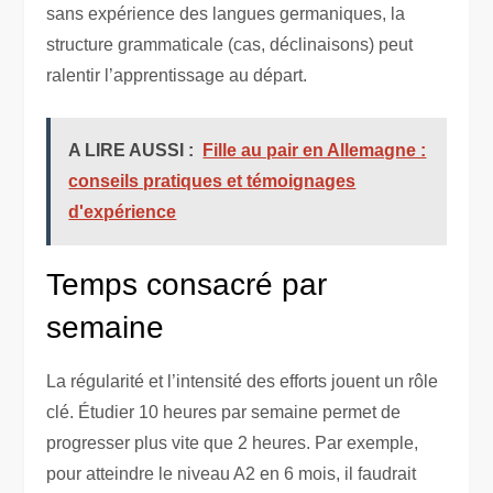
sans expérience des langues germaniques, la
structure grammaticale (cas, déclinaisons) peut
ralentir l’apprentissage au départ.
A LIRE AUSSI :
Fille au pair en Allemagne :
conseils pratiques et témoignages
d'expérience
Temps consacré par
semaine
La régularité et l’intensité des efforts jouent un rôle
clé. Étudier 10 heures par semaine permet de
progresser plus vite que 2 heures. Par exemple,
pour atteindre le niveau A2 en 6 mois, il faudrait