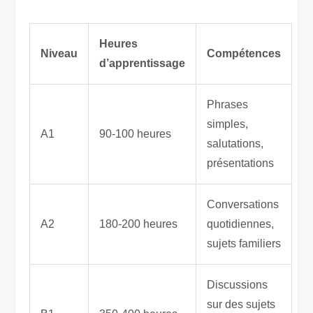
Heures
Niveau
Compétences
d’apprentissage
Phrases
simples,
A1
90-100 heures
salutations,
présentations
Conversations
A2
180-200 heures
quotidiennes,
sujets familiers
Discussions
sur des sujets