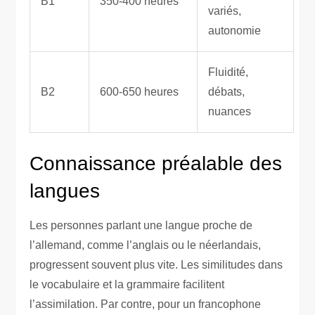
B1
350-400 heures
variés,
autonomie
Fluidité,
B2
600-650 heures
débats,
nuances
Connaissance préalable des
langues
Les personnes parlant une langue proche de
l’allemand, comme l’anglais ou le néerlandais,
progressent souvent plus vite. Les similitudes dans
le vocabulaire et la grammaire facilitent
l’assimilation. Par contre, pour un francophone