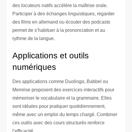
des locuteurs natifs accélère la maîtrise orale.
Participer à des échanges linguistiques, regarder
des films en allemand ou écouter des podcasts
permet de s’habituer à la prononciation et au
rythme de la langue.
Applications et outils
numériques
Des applications comme Duolingo, Babbel ou
Memrise proposent des exercices interactifs pour
mémoriser le vocabulaire et la grammaire. Elles
sont idéales pour pratiquer quotidiennement,
même avec un emploi du temps chargé. Combiner
ces outils avec des cours structurés renforce
l’efficacité.