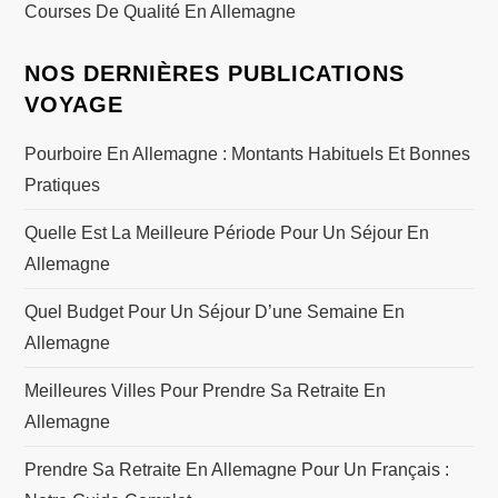
Courses De Qualité En Allemagne
NOS DERNIÈRES PUBLICATIONS
VOYAGE
Pourboire En Allemagne : Montants Habituels Et Bonnes
Pratiques
Quelle Est La Meilleure Période Pour Un Séjour En
Allemagne
Quel Budget Pour Un Séjour D’une Semaine En
Allemagne
Meilleures Villes Pour Prendre Sa Retraite En
Allemagne
Prendre Sa Retraite En Allemagne Pour Un Français :