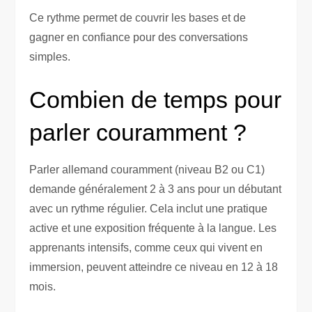
Ce rythme permet de couvrir les bases et de
gagner en confiance pour des conversations
simples.
Combien de temps pour
parler couramment ?
Parler allemand couramment (niveau B2 ou C1)
demande généralement 2 à 3 ans pour un débutant
avec un rythme régulier. Cela inclut une pratique
active et une exposition fréquente à la langue. Les
apprenants intensifs, comme ceux qui vivent en
immersion, peuvent atteindre ce niveau en 12 à 18
mois.