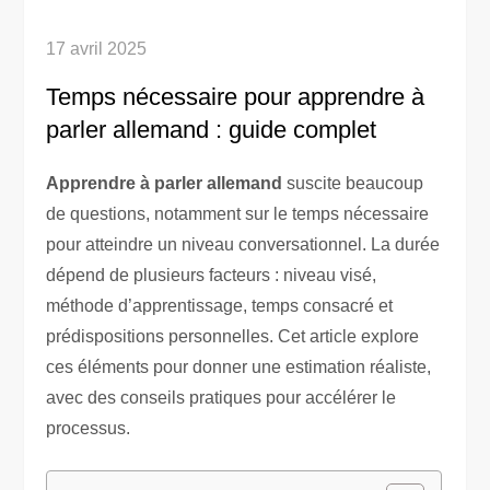
17 avril 2025
Temps nécessaire pour apprendre à
parler allemand : guide complet
Apprendre à parler allemand
suscite beaucoup
de questions, notamment sur le temps nécessaire
pour atteindre un niveau conversationnel. La durée
dépend de plusieurs facteurs : niveau visé,
méthode d’apprentissage, temps consacré et
prédispositions personnelles. Cet article explore
ces éléments pour donner une estimation réaliste,
avec des conseils pratiques pour accélérer le
processus.