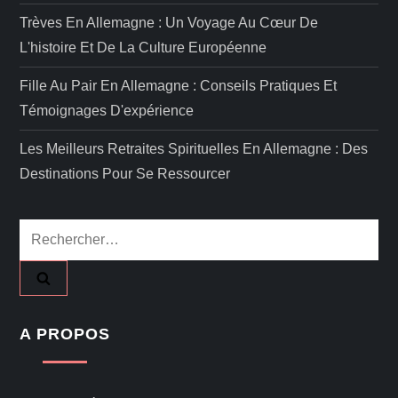
Trèves En Allemagne : Un Voyage Au Cœur De
L'histoire Et De La Culture Européenne
Fille Au Pair En Allemagne : Conseils Pratiques Et
Témoignages D'expérience
Les Meilleurs Retraites Spirituelles En Allemagne : Des
Destinations Pour Se Ressourcer
Rechercher :
A PROPOS