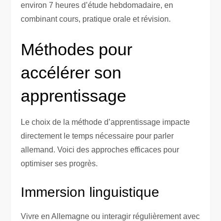
environ 7 heures d’étude hebdomadaire, en
combinant cours, pratique orale et révision.
Méthodes pour
accélérer son
apprentissage
Le choix de la méthode d’apprentissage impacte
directement le temps nécessaire pour parler
allemand. Voici des approches efficaces pour
optimiser ses progrès.
Immersion linguistique
Vivre en Allemagne ou interagir régulièrement avec