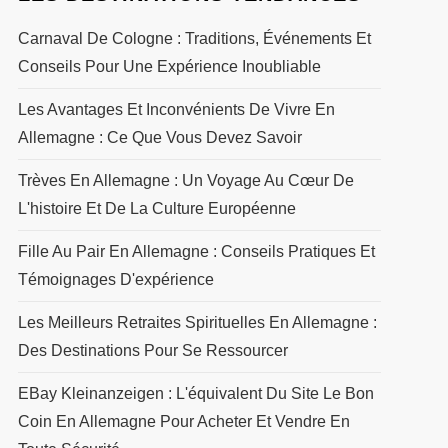
Carnaval De Cologne : Traditions, Événements Et
Conseils Pour Une Expérience Inoubliable
Les Avantages Et Inconvénients De Vivre En
Allemagne : Ce Que Vous Devez Savoir
Trèves En Allemagne : Un Voyage Au Cœur De
L'histoire Et De La Culture Européenne
Fille Au Pair En Allemagne : Conseils Pratiques Et
Témoignages D'expérience
Les Meilleurs Retraites Spirituelles En Allemagne :
Des Destinations Pour Se Ressourcer
EBay Kleinanzeigen : L'équivalent Du Site Le Bon
Coin En Allemagne Pour Acheter Et Vendre En