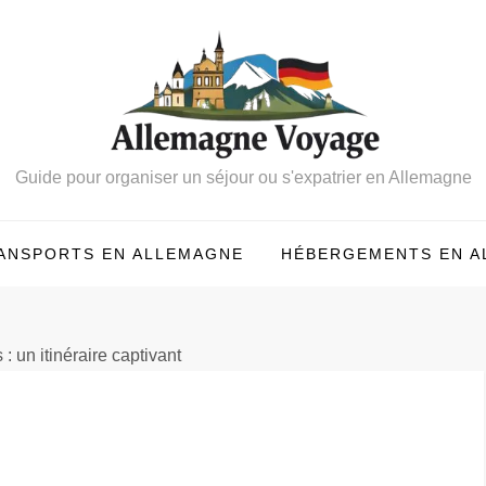
Guide pour organiser un séjour ou s'expatrier en Allemagne
ANSPORTS EN ALLEMAGNE
HÉBERGEMENTS EN A
 : un itinéraire captivant