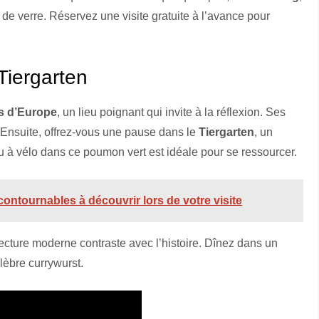
e verre. Réservez une visite gratuite à l’avance pour
Tiergarten
s d’Europe
, un lieu poignant qui invite à la réflexion. Ses
 Ensuite, offrez-vous une pause dans le
Tiergarten
, un
à vélo dans ce poumon vert est idéale pour se ressourcer.
ncontournables à découvrir lors de votre visite
itecture moderne contraste avec l’histoire. Dînez dans un
élèbre currywurst.