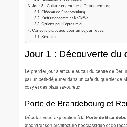
Jour 3 : Culture et détente à Charlottenburg
Château de Charlottenburg
Kurfürstendamm et KaDeWe
Options pour l’après-midi
Conseils pratiques pour un séjour réussi
Similaire
Jour 1 : Découverte du 
Le premier jour s’articule autour du centre de Berl
par un petit-déjeuner dans un café du quartier de 
cosy et des plats savoureux.
Porte de Brandebourg et Re
Débutez votre exploration à la
Porte de Brandebo
d’admirer son architecture néoclassique et de ressen