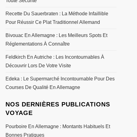
Toute Sécurité
Recette Du Sauerbraten : La Méthode Infaillible
Pour Réussir Ce Plat Traditionnel Allemand
Bivouac En Allemagne : Les Meilleurs Spots Et
Réglementations À Connaître
Feldkirch En Autriche : Les Incontournables À
Découvrir Lors De Votre Visite
Edeka : Le Supermarché Incontournable Pour Des
Courses De Qualité En Allemagne
NOS DERNIÈRES PUBLICATIONS
VOYAGE
Pourboire En Allemagne : Montants Habituels Et
Bonnes Pratiques