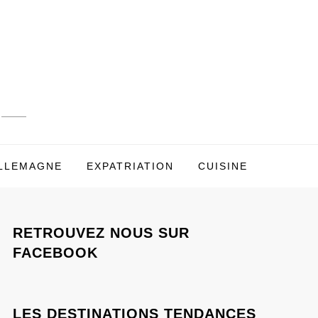
LLEMAGNE
EXPATRIATION
CUISINE
RETROUVEZ NOUS SUR
FACEBOOK
LES DESTINATIONS TENDANCES