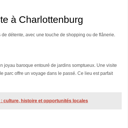
nte à Charlottenburg
s de détente, avec une touche de shopping ou de flânerie.
un joyau baroque entouré de jardins somptueux. Une visite
parc offre un voyage dans le passé. Ce lieu est parfait
 culture, histoire et opportunités locales
e