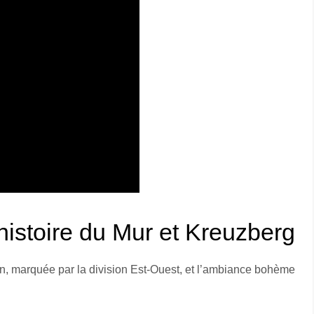
’histoire du Mur et Kreuzberg
lin, marquée par la division Est-Ouest, et l’ambiance bohème