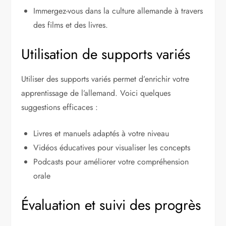
Immergez-vous dans la culture allemande à travers
des films et des livres.
Utilisation de supports variés
Utiliser des supports variés permet d’enrichir votre
apprentissage de l’allemand. Voici quelques
suggestions efficaces :
Livres et manuels adaptés à votre niveau
Vidéos éducatives pour visualiser les concepts
Podcasts pour améliorer votre compréhension
orale
Évaluation et suivi des progrès