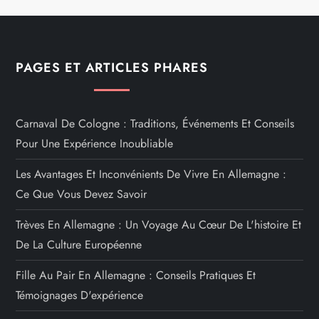
PAGES ET ARTICLES PHARES
Carnaval De Cologne : Traditions, Événements Et Conseils
Pour Une Expérience Inoubliable
Les Avantages Et Inconvénients De Vivre En Allemagne :
Ce Que Vous Devez Savoir
Trèves En Allemagne : Un Voyage Au Cœur De L'histoire Et
De La Culture Européenne
Fille Au Pair En Allemagne : Conseils Pratiques Et
Témoignages D'expérience