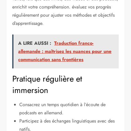
enrichit votre compréhension. évaluez vos progrès
régulièrement pour ajuster vos méthodes et objectifs
d’apprentissage.
A LIRE AUSSI :
Traduction franco-
allemande : maîtrisez les nuances pour une
communication sans frontières
Pratique régulière et
immersion
Consacrez un temps quotidien à l’écoute de
podcasts en allemand.
Participez à des échanges linguistiques avec des
natifs.