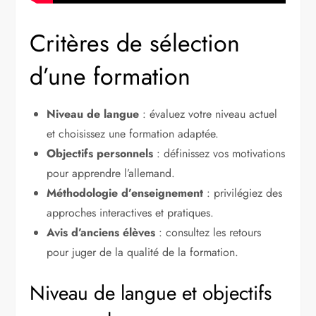
Critères de sélection
d’une formation
Niveau de langue
: évaluez votre niveau actuel
et choisissez une formation adaptée.
Objectifs personnels
: définissez vos motivations
pour apprendre l’allemand.
Méthodologie d’enseignement
: privilégiez des
approches interactives et pratiques.
Avis d’anciens élèves
: consultez les retours
pour juger de la qualité de la formation.
Niveau de langue et objectifs