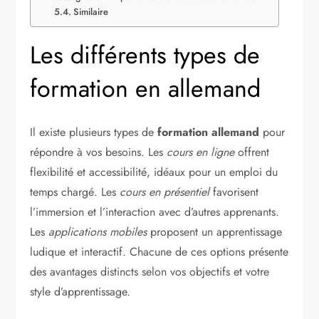
Similaire
Les différents types de
formation en allemand
Il existe plusieurs types de
formation allemand
pour
répondre à vos besoins. Les
cours en ligne
offrent
flexibilité et accessibilité, idéaux pour un emploi du
temps chargé. Les
cours en présentiel
favorisent
l’immersion et l’interaction avec d’autres apprenants.
Les
applications mobiles
proposent un apprentissage
ludique et interactif. Chacune de ces options présente
des avantages distincts selon vos objectifs et votre
style d’apprentissage.