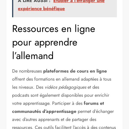
A LIRE AUSSI :
Étudier à l’étranger une
expérience bénéfique
Ressources en ligne
pour apprendre
l’allemand
De nombreuses
plateformes de cours en ligne
offrent des formations en allemand adaptées à tous
les niveaux. Des
vidéos pédagogiques
et des
podcasts sont également disponibles pour enrichir
votre apprentissage. Participer à des
forums et
communautés d’apprentissage
permet d’échanger
avec d’autres apprenants et de partager des
ressources. Ces outils facilitent l’accès à des contenus