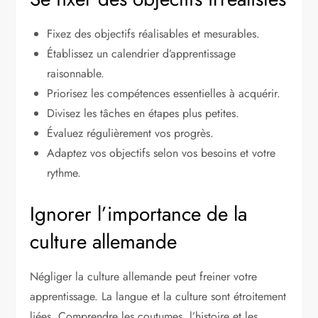
Fixez des objectifs réalisables et mesurables.
Établissez un calendrier d’apprentissage
raisonnable.
Priorisez les compétences essentielles à acquérir.
Divisez les tâches en étapes plus petites.
Évaluez régulièrement vos progrès.
Adaptez vos objectifs selon vos besoins et votre
rythme.
Ignorer l’importance de la
culture allemande
Négliger la culture allemande peut freiner votre
apprentissage. La langue et la culture sont étroitement
liées. Comprendre les coutumes, l’histoire et les