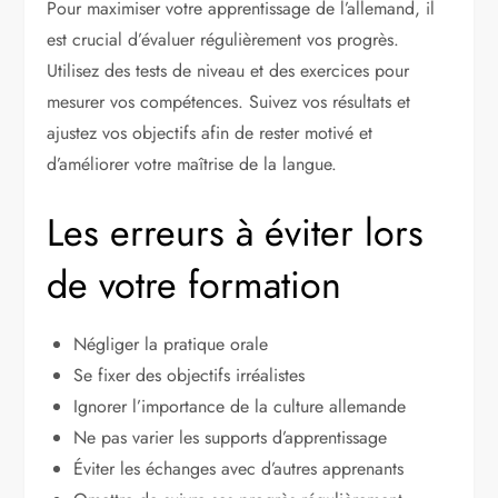
Pour maximiser votre apprentissage de l’allemand, il
est crucial d’évaluer régulièrement vos progrès.
Utilisez des tests de niveau et des exercices pour
mesurer vos compétences. Suivez vos résultats et
ajustez vos objectifs afin de rester motivé et
d’améliorer votre maîtrise de la langue.
Les erreurs à éviter lors
de votre formation
Négliger la pratique orale
Se fixer des objectifs irréalistes
Ignorer l’importance de la culture allemande
Ne pas varier les supports d’apprentissage
Éviter les échanges avec d’autres apprenants