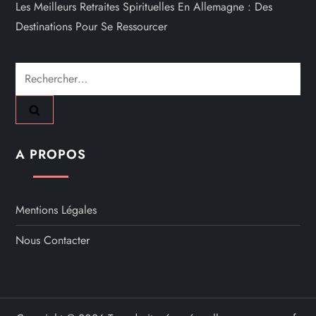
Les Meilleurs Retraites Spirituelles En Allemagne : Des
Destinations Pour Se Ressourcer
Rechercher :
A PROPOS
Mentions Légales
Nous Contacter