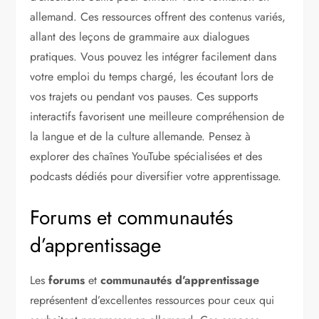
allemand. Ces ressources offrent des contenus variés,
allant des leçons de grammaire aux dialogues
pratiques. Vous pouvez les intégrer facilement dans
votre emploi du temps chargé, les écoutant lors de
vos trajets ou pendant vos pauses. Ces supports
interactifs favorisent une meilleure compréhension de
la langue et de la culture allemande. Pensez à
explorer des chaînes YouTube spécialisées et des
podcasts dédiés pour diversifier votre apprentissage.
Forums et communautés
d’apprentissage
Les
forums
et
communautés d’apprentissage
représentent d’excellentes ressources pour ceux qui