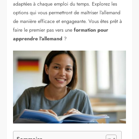
adaptées à chaque emploi du temps. Explorez les
options qui vous permettront de maîtriser l’allemand
de manière efficace et engageante. Vous êtes prêt à
faire le premier pas vers une
formation pour
apprendre l’allemand
?
Sommaire