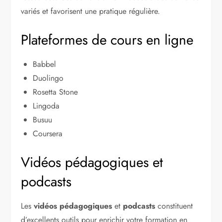
variés et favorisent une pratique régulière.
Plateformes de cours en ligne
Babbel
Duolingo
Rosetta Stone
Lingoda
Busuu
Coursera
Vidéos pédagogiques et
podcasts
Les
vidéos pédagogiques
et
podcasts
constituent
d’excellents outils pour enrichir votre formation en