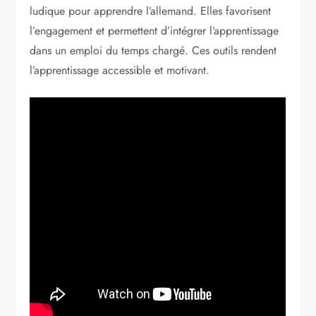
ludique pour apprendre l’allemand. Elles favorisent
l’engagement et permettent d’intégrer l’apprentissage
dans un emploi du temps chargé. Ces outils rendent
l’apprentissage accessible et motivant.