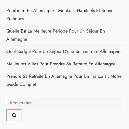
Pourboire En Allemagne : Montants Habituels Et Bonnes
Pratiques
Quelle Est La Meilleure Période Pour Un Séjour En
Allemagne
Quel Budget Pour Un Séjour D’une Semaine En Allemagne
Meilleures Villes Pour Prendre Sa Retraite En Allemagne
Prendre Sa Retraite En Allemagne Pour Un Français : Notre
Guide Complet
Rechercher :