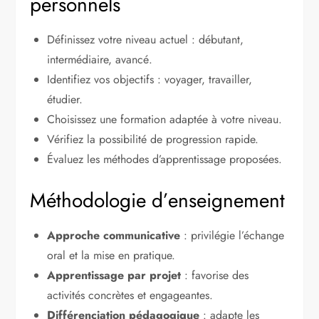
personnels
Définissez votre niveau actuel : débutant,
intermédiaire, avancé.
Identifiez vos objectifs : voyager, travailler,
étudier.
Choisissez une formation adaptée à votre niveau.
Vérifiez la possibilité de progression rapide.
Évaluez les méthodes d’apprentissage proposées.
Méthodologie d’enseignement
Approche communicative
: privilégie l’échange
oral et la mise en pratique.
Apprentissage par projet
: favorise des
activités concrètes et engageantes.
Différenciation pédagogique
: adapte les