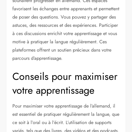
souhaitent progresser en allemand. Ces espaces
favorisent les échanges entre apprenants et permettent
de poser des questions. Vous pouvez y partager des
astuces, des ressources et des expériences. Participer
à ces discussions enrichit votre apprentissage et vous
motive à pratiquer la langue régulièrement. Ces
plateformes offrent un soutien précieux dans votre
parcours d’apprentissage.
Conseils pour maximiser
votre apprentissage
Pour maximiser votre apprentissage de l’allemand, il
est essentiel de pratiquer régulièrement la langue, que
ce soit à l’oral ou à l’écrit. L’utilisation de supports
variés, tels que des livres, des vidéos et des podcasts,