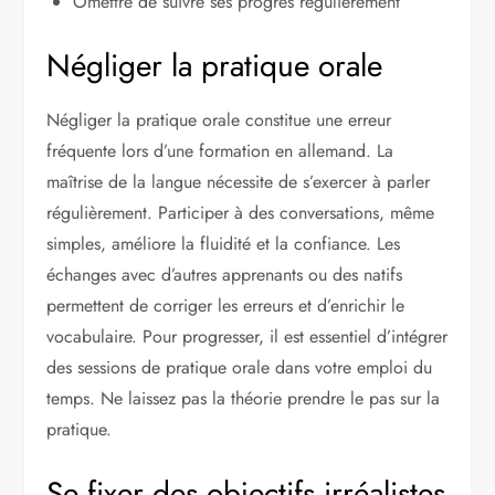
Omettre de suivre ses progrès régulièrement
Négliger la pratique orale
Négliger la pratique orale constitue une erreur
fréquente lors d’une formation en allemand. La
maîtrise de la langue nécessite de s’exercer à parler
régulièrement. Participer à des conversations, même
simples, améliore la fluidité et la confiance. Les
échanges avec d’autres apprenants ou des natifs
permettent de corriger les erreurs et d’enrichir le
vocabulaire. Pour progresser, il est essentiel d’intégrer
des sessions de pratique orale dans votre emploi du
temps. Ne laissez pas la théorie prendre le pas sur la
pratique.
Se fixer des objectifs irréalistes