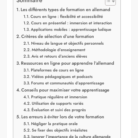
Les différents types de formation en allemand
Cours en ligne : flexibilité et accessibilité
Cours en présentiel : immersion et interaction
Applications mobiles : apprentissage ludique
Critères de sélection d’une formation
Niveau de langue et objectifs personnels
Méthodologie d’enseignement
Avis et retours d’anciens élèves
Ressources en ligne pour apprendre l’allemand
Plateformes de cours en ligne
Vidéos pédagogiques et podcasts
Forums et communautés d’apprentissage
Conseils pour maximiser votre apprentissage
Pratique régulière et immersion
Utilisation de supports variés
Évaluation et suivi des progrès
Les erreurs à éviter lors de votre formation
Négliger la pratique orale
Se fixer des objectifs irréalistes
Ignorer l’importance de la culture allemande