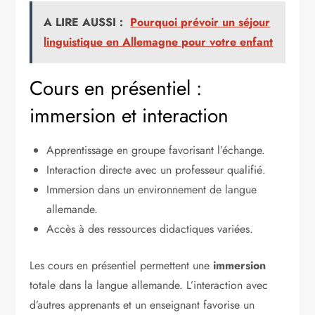
A LIRE AUSSI :
Pourquoi prévoir un séjour
linguistique en Allemagne pour votre enfant
Cours en présentiel :
immersion et interaction
Apprentissage en groupe favorisant l’échange.
Interaction directe avec un professeur qualifié.
Immersion dans un environnement de langue
allemande.
Accès à des ressources didactiques variées.
Les cours en présentiel permettent une
immersion
totale dans la langue allemande. L’interaction avec
d’autres apprenants et un enseignant favorise un