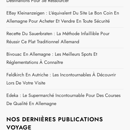
Destinations Pour Se Ressourcer
EBay Kleinanzeigen : L'équivalent Du Site Le Bon Coin En
Allemagne Pour Acheter Et Vendre En Toute Sécurité
Recette Du Sauerbraten : La Méthode Infaillible Pour
Réussir Ce Plat Traditionnel Allemand
Bivouac En Allemagne : Les Meilleurs Spots Et
Réglementations À Connaître
Feldkirch En Autriche : Les Incontournables À Découvrir
Lors De Votre Visite
Edeka : Le Supermarché Incontournable Pour Des Courses
De Qualité En Allemagne
NOS DERNIÈRES PUBLICATIONS
VOYAGE