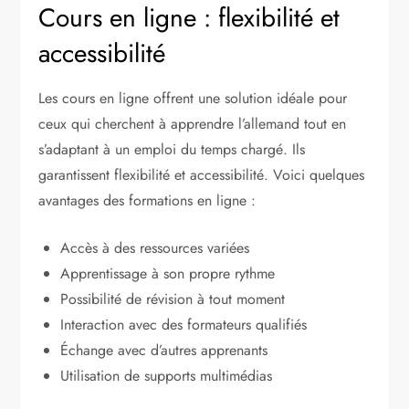
Cours en ligne : flexibilité et
accessibilité
Les cours en ligne offrent une solution idéale pour
ceux qui cherchent à apprendre l’allemand tout en
s’adaptant à un emploi du temps chargé. Ils
garantissent flexibilité et accessibilité. Voici quelques
avantages des formations en ligne :
Accès à des ressources variées
Apprentissage à son propre rythme
Possibilité de révision à tout moment
Interaction avec des formateurs qualifiés
Échange avec d’autres apprenants
Utilisation de supports multimédias