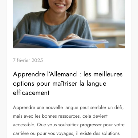
7 février 2025
Apprendre l’Allemand : les meilleures
options pour maîtriser la langue
efficacement
Apprendre une nouvelle langue peut sembler un défi,
mais avec les bonnes ressources, cela devient
accessible. Que vous souhaitiez progresser pour votre
carrière ou pour vos voyages, il existe des solutions