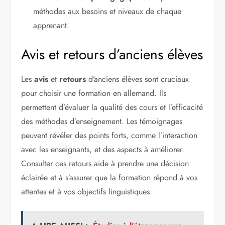
méthodes aux besoins et niveaux de chaque
apprenant.
Avis et retours d’anciens élèves
Les
avis
et
retours
d’anciens élèves sont cruciaux
pour choisir une formation en allemand. Ils
permettent d’évaluer la qualité des cours et l’efficacité
des méthodes d’enseignement. Les témoignages
peuvent révéler des points forts, comme l’interaction
avec les enseignants, et des aspects à améliorer.
Consulter ces retours aide à prendre une décision
éclairée et à s’assurer que la formation répond à vos
attentes et à vos objectifs linguistiques.