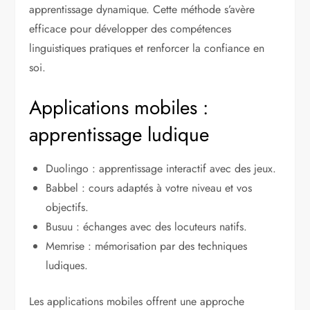
apprentissage dynamique. Cette méthode s’avère
efficace pour développer des compétences
linguistiques pratiques et renforcer la confiance en
soi.
Applications mobiles :
apprentissage ludique
Duolingo : apprentissage interactif avec des jeux.
Babbel : cours adaptés à votre niveau et vos
objectifs.
Busuu : échanges avec des locuteurs natifs.
Memrise : mémorisation par des techniques
ludiques.
Les applications mobiles offrent une approche