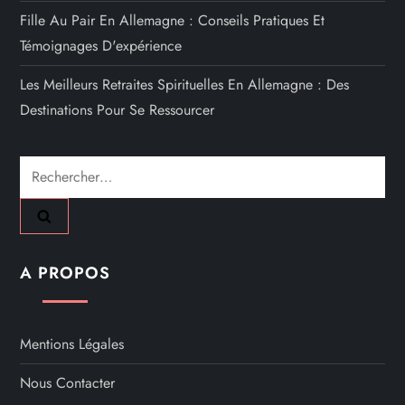
Fille Au Pair En Allemagne : Conseils Pratiques Et
Témoignages D'expérience
Les Meilleurs Retraites Spirituelles En Allemagne : Des
Destinations Pour Se Ressourcer
Rechercher :
A PROPOS
Mentions Légales
Nous Contacter