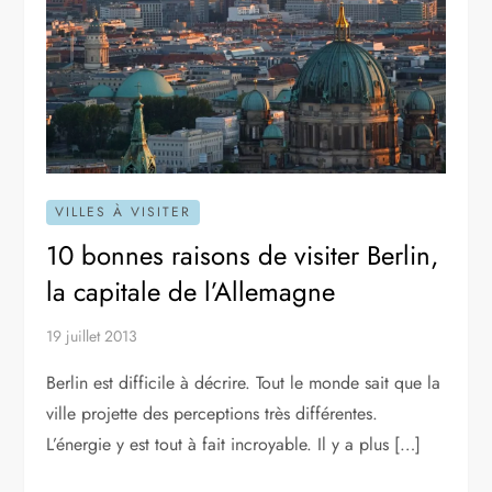
VILLES À VISITER
10 bonnes raisons de visiter Berlin,
la capitale de l’Allemagne
19 juillet 2013
Berlin est difficile à décrire. Tout le monde sait que la
ville projette des perceptions très différentes.
L’énergie y est tout à fait incroyable. Il y a plus […]