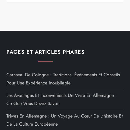
PAGES ET ARTICLES PHARES
Carnaval De Cologne : Traditions, Événements Et Conseils
Pour Une Expérience Inoubliable
Les Avantages Et Inconvénients De Vivre En Allemagne :
Ce Que Vous Devez Savoir
Trèves En Allemagne : Un Voyage Au Cœur De L'histoire Et
De La Culture Européenne