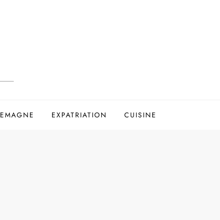
LEMAGNE
EXPATRIATION
CUISINE