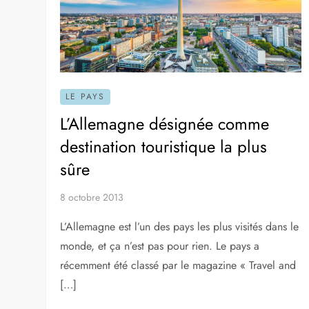
LE PAYS
L’Allemagne désignée comme
destination touristique la plus
sûre
8 octobre 2013
L’Allemagne est l’un des pays les plus visités dans le
monde, et ça n’est pas pour rien. Le pays a
récemment été classé par le magazine « Travel and
[…]