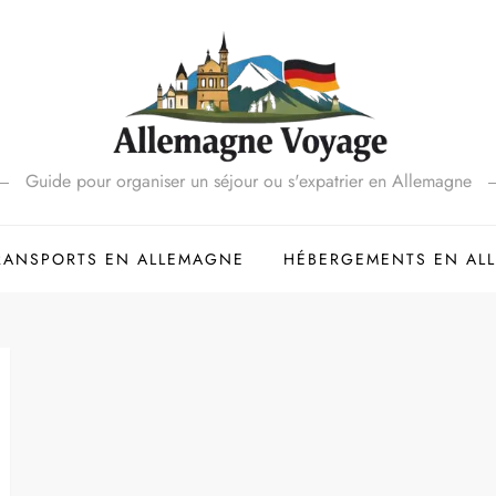
Guide pour organiser un séjour ou s'expatrier en Allemagne
RANSPORTS EN ALLEMAGNE
HÉBERGEMENTS EN AL