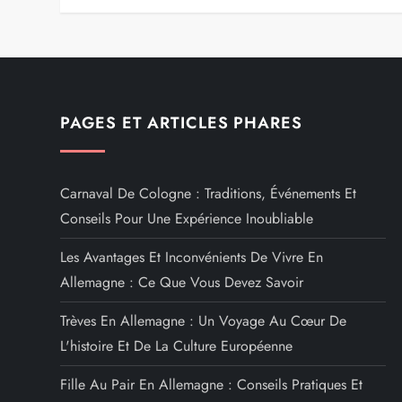
PAGES ET ARTICLES PHARES
Carnaval De Cologne : Traditions, Événements Et
Conseils Pour Une Expérience Inoubliable
Les Avantages Et Inconvénients De Vivre En
Allemagne : Ce Que Vous Devez Savoir
Trèves En Allemagne : Un Voyage Au Cœur De
L'histoire Et De La Culture Européenne
Fille Au Pair En Allemagne : Conseils Pratiques Et