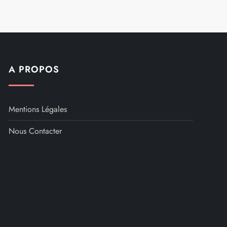
A PROPOS
Mentions Légales
Nous Contacter