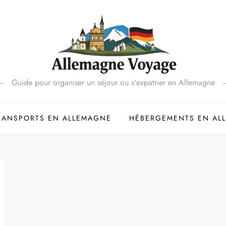
Guide pour organiser un séjour ou s'expatrier en Allemagne
RANSPORTS EN ALLEMAGNE
HÉBERGEMENTS EN AL