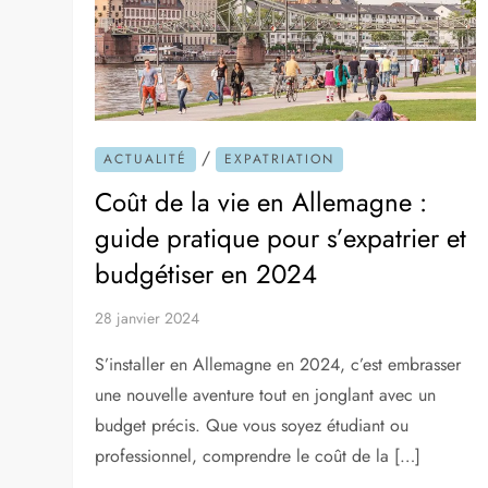
/
ACTUALITÉ
EXPATRIATION
Coût de la vie en Allemagne :
guide pratique pour s’expatrier et
budgétiser en 2024
28 janvier 2024
S’installer en Allemagne en 2024, c’est embrasser
une nouvelle aventure tout en jonglant avec un
budget précis. Que vous soyez étudiant ou
professionnel, comprendre le coût de la […]