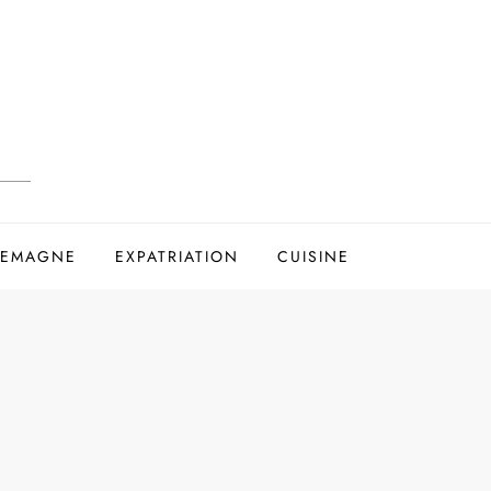
LEMAGNE
EXPATRIATION
CUISINE