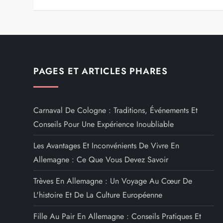
PAGES ET ARTICLES PHARES
Carnaval De Cologne : Traditions, Événements Et
Conseils Pour Une Expérience Inoubliable
Les Avantages Et Inconvénients De Vivre En
Allemagne : Ce Que Vous Devez Savoir
Trèves En Allemagne : Un Voyage Au Cœur De
L'histoire Et De La Culture Européenne
Fille Au Pair En Allemagne : Conseils Pratiques Et