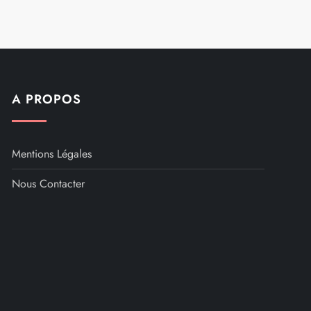
A PROPOS
Mentions Légales
Nous Contacter