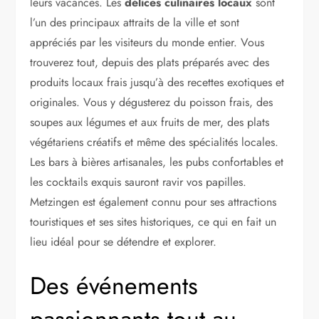
leurs vacances. Les
délices culinaires locaux
sont
l’un des principaux attraits de la ville et sont
appréciés par les visiteurs du monde entier. Vous
trouverez tout, depuis des plats préparés avec des
produits locaux frais jusqu’à des recettes exotiques et
originales. Vous y dégusterez du poisson frais, des
soupes aux légumes et aux fruits de mer, des plats
végétariens créatifs et même des spécialités locales.
Les bars à bières artisanales, les pubs confortables et
les cocktails exquis sauront ravir vos papilles.
Metzingen est également connu pour ses attractions
touristiques et ses sites historiques, ce qui en fait un
lieu idéal pour se détendre et explorer.
Des événements