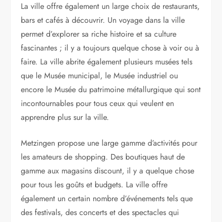
La ville offre également un large choix de restaurants,
bars et cafés à découvrir. Un voyage dans la ville
permet d’explorer sa riche histoire et sa culture
fascinantes ; il y a toujours quelque chose à voir ou à
faire. La ville abrite également plusieurs musées tels
que le Musée municipal, le Musée industriel ou
encore le Musée du patrimoine métallurgique qui sont
incontournables pour tous ceux qui veulent en
apprendre plus sur la ville.
Metzingen propose une large gamme d’activités pour
les amateurs de shopping. Des boutiques haut de
gamme aux magasins discount, il y a quelque chose
pour tous les goûts et budgets. La ville offre
également un certain nombre d’événements tels que
des festivals, des concerts et des spectacles qui