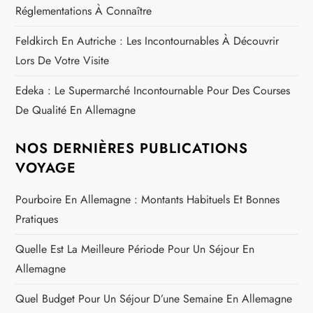
Réglementations À Connaître
Feldkirch En Autriche : Les Incontournables À Découvrir
Lors De Votre Visite
Edeka : Le Supermarché Incontournable Pour Des Courses
De Qualité En Allemagne
NOS DERNIÈRES PUBLICATIONS
VOYAGE
Pourboire En Allemagne : Montants Habituels Et Bonnes
Pratiques
Quelle Est La Meilleure Période Pour Un Séjour En
Allemagne
Quel Budget Pour Un Séjour D’une Semaine En Allemagne