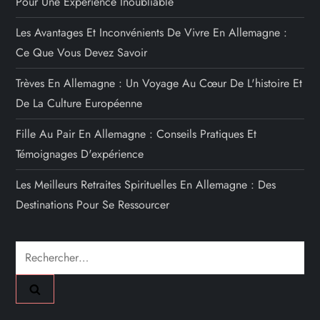
Pour Une Expérience Inoubliable
Les Avantages Et Inconvénients De Vivre En Allemagne :
Ce Que Vous Devez Savoir
Trèves En Allemagne : Un Voyage Au Cœur De L'histoire Et
De La Culture Européenne
Fille Au Pair En Allemagne : Conseils Pratiques Et
Témoignages D'expérience
Les Meilleurs Retraites Spirituelles En Allemagne : Des
Destinations Pour Se Ressourcer
Rechercher :