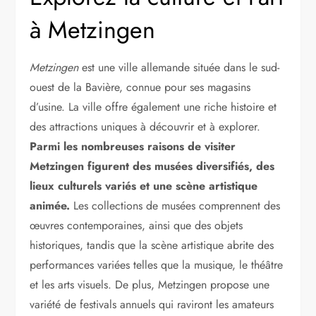
à Metzingen
Metzingen
est une ville allemande située dans le sud-
ouest de la Bavière, connue pour ses magasins
d’usine. La ville offre également une riche histoire et
des attractions uniques à découvrir et à explorer.
Parmi les nombreuses raisons de visiter
Metzingen figurent des musées diversifiés, des
lieux culturels variés et une scène artistique
animée.
Les collections de musées comprennent des
œuvres contemporaines, ainsi que des objets
historiques, tandis que la scène artistique abrite des
performances variées telles que la musique, le théâtre
et les arts visuels. De plus, Metzingen propose une
variété de festivals annuels qui raviront les amateurs