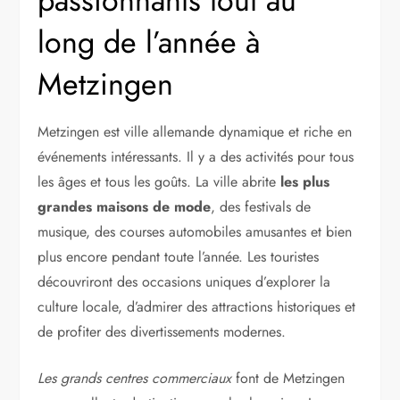
passionnants tout au
long de l’année à
Metzingen
Metzingen est ville allemande dynamique et riche en
événements intéressants. Il y a des activités pour tous
les âges et tous les goûts. La ville abrite
les plus
grandes maisons de mode
, des festivals de
musique, des courses automobiles amusantes et bien
plus encore pendant toute l’année. Les touristes
découvriront des occasions uniques d’explorer la
culture locale, d’admirer des attractions historiques et
de profiter des divertissements modernes.
Les grands centres commerciaux
font de Metzingen