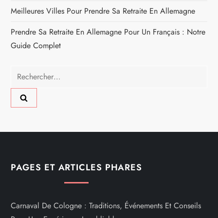
Meilleures Villes Pour Prendre Sa Retraite En Allemagne
Prendre Sa Retraite En Allemagne Pour Un Français : Notre
Guide Complet
Rechercher :
PAGES ET ARTICLES PHARES
Carnaval De Cologne : Traditions, Événements Et Conseils