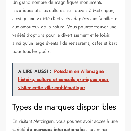
Un grand nombre de magnifiques monuments
historiques et sites culturels se trouvent à Metzingen,
ainsi qu’une variété d’activités adaptées aux familles et
aux amoureux de la nature. Vous pourrez trouver une
variété d’options pour le divertissement et le loisir,
ainsi qu’un large éventail de restaurants, cafés et bars
pour tous les goûts.
A LIRE AUSSI :
Potsdam en Allemagne :
histoire, culture et conseils pratiques pour
visiter cette ville emblématique
Types de marques disponibles
En visitant Metzingen, vous pourrez avoir accès à une
variété
de marques internationales
, notamment