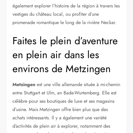
également explorer l’histoire de la région à travers les
vestiges du château local, ou profiter d’une
promenade romantique le long de la rivière Neckar.
Faites le plein d’aventure
en plein air dans les
environs de Metzingen
Metzingen
est une ville allemande située à mi-chemin
entre Stuttgart et Ulm, en Bade-Wurtemberg. Elle est
célèbre pour ses boutiques de luxe et ses magasins
d’usine. Mais Metzingen offre bien plus que des
achats intéressants. Il y a également une variété
d’activités de plein air à explorer, notamment des