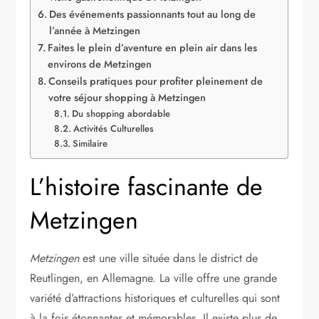
Des événements passionnants tout au long de
l’année à Metzingen
Faites le plein d’aventure en plein air dans les
environs de Metzingen
Conseils pratiques pour profiter pleinement de
votre séjour shopping à Metzingen
Du shopping abordable
Activités Culturelles
Similaire
L’histoire fascinante de
Metzingen
Metzingen
est une ville située dans le district de
Reutlingen, en Allemagne. La ville offre une grande
variété d’attractions historiques et culturelles qui sont
à la fois étonnantes et mémorables. Il existe plus de