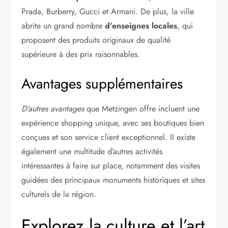
Prada, Burberry, Gucci et Armani. De plus, la ville
abrite un grand nombre
d’enseignes locales
, qui
proposent des produits originaux de qualité
supérieure à des prix raisonnables.
Avantages supplémentaires
D’autres avantages
que Metzingen offre incluent une
expérience shopping unique, avec ses boutiques bien
conçues et son service client exceptionnel. Il existe
également une multitude d’autres activités
intéressantes à faire sur place, notamment des visites
guidées des principaux monuments historiques et sites
culturels de la région.
Explorez la culture et l’art