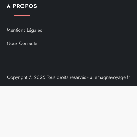
A PROPOS
Mentions Légales
Nous Contacter
Copyright @ 2026 Tous droits réservés - allemagnevoyage.fr