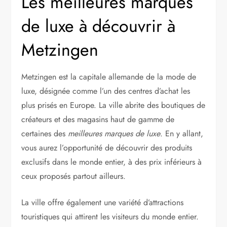
Les meilleures marques
de luxe à découvrir à
Metzingen
Metzingen est la capitale allemande de la mode de
luxe, désignée comme l’un des centres d’achat les
plus prisés en Europe. La ville abrite des boutiques de
créateurs et des magasins haut de gamme de
certaines des
meilleures marques de luxe
. En y allant,
vous aurez l’opportunité de découvrir des produits
exclusifs dans le monde entier, à des prix inférieurs à
ceux proposés partout ailleurs.
La ville offre également une variété d’attractions
touristiques qui attirent les visiteurs du monde entier.