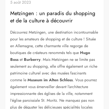
5 août 2023
Metzingen : un paradis du shopping
et de la culture à découvrir
Découvrez Metzingen, une destination incontournable
pour les amateurs de shopping et de culture ! Située
en Allemagne, cette charmante ville regorge de
boutiques de créateurs renommés tels que
Hugo
Boss
et
Burberry
. Mais Metzingen ne se limite pas
seulement au shopping, elle offre également un riche
patrimoine culturel avec des musées fascinants
comme le
Museum im Alten Schloss
. Vous pourrez
également vous émerveiller devant l’architecture
impressionnante des églises de la ville, notamment
l’église paroissiale St. Moritz. Ne manquez pas non
plus de déguster les délicieuses spécialités locales