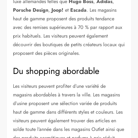
luxe allemandes telles que
Hugo Boss
,
Adidas
,
Porsche Design
,
Joop!
et
Escada
. Les magasins
haut de gamme proposent des produits tendance
avec des remises supérieures à 70 % par rapport aux
prix habituels. Les visiteurs peuvent également
découvrir des boutiques de petits créateurs locaux qui
proposent des pièces originales.
Du shopping abordable
Les visiteurs peuvent profiter d’une variété de
magasins abordables à travers la ville. Les magasins
d’usine proposent une sélection variée de produits
haut de gamme dans différents styles et couleurs. Les
visiteurs peuvent également trouver des articles en
solde toute l’année dans les magasins Outlet ainsi que
des produits cosmétiques et parfums à prix réduit.