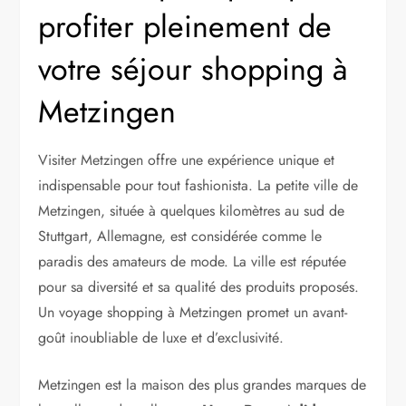
profiter pleinement de
votre séjour shopping à
Metzingen
Visiter Metzingen offre une expérience unique et
indispensable pour tout fashionista. La petite ville de
Metzingen, située à quelques kilomètres au sud de
Stuttgart, Allemagne, est considérée comme le
paradis des amateurs de mode. La ville est réputée
pour sa diversité et sa qualité des produits proposés.
Un voyage shopping à Metzingen promet un avant-
goût inoubliable de luxe et d’exclusivité.
Metzingen est la maison des plus grandes marques de