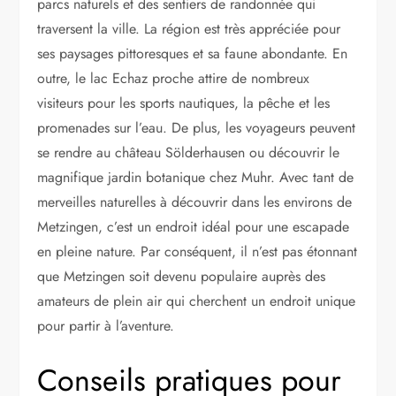
parcs naturels et des sentiers de randonnée qui
traversent la ville. La région est très appréciée pour
ses paysages pittoresques et sa faune abondante. En
outre, le lac Echaz proche attire de nombreux
visiteurs pour les sports nautiques, la pêche et les
promenades sur l’eau. De plus, les voyageurs peuvent
se rendre au château Sölderhausen ou découvrir le
magnifique jardin botanique chez Muhr. Avec tant de
merveilles naturelles à découvrir dans les environs de
Metzingen, c’est un endroit idéal pour une escapade
en pleine nature. Par conséquent, il n’est pas étonnant
que Metzingen soit devenu populaire auprès des
amateurs de plein air qui cherchent un endroit unique
pour partir à l’aventure.
Conseils pratiques pour