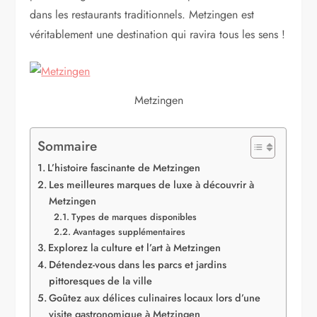
dans les restaurants traditionnels. Metzingen est
véritablement une destination qui ravira tous les sens !
Metzingen
Sommaire
L’histoire fascinante de Metzingen
Les meilleures marques de luxe à découvrir à
Metzingen
Types de marques disponibles
Avantages supplémentaires
Explorez la culture et l’art à Metzingen
Détendez-vous dans les parcs et jardins
pittoresques de la ville
Goûtez aux délices culinaires locaux lors d’une
visite gastronomique à Metzingen