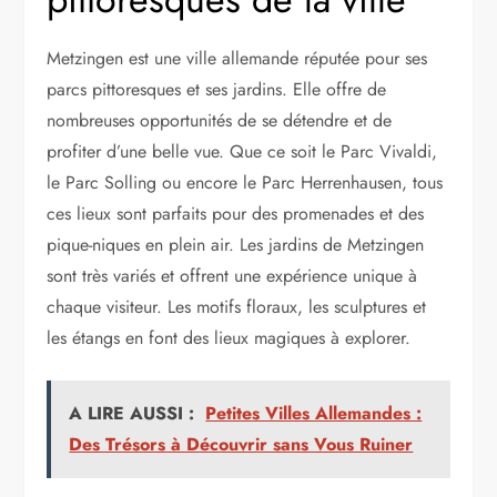
Metzingen est une ville allemande réputée pour ses
parcs pittoresques et ses jardins. Elle offre de
nombreuses opportunités de se détendre et de
profiter d’une belle vue. Que ce soit le Parc Vivaldi,
le Parc Solling ou encore le Parc Herrenhausen, tous
ces lieux sont parfaits pour des promenades et des
pique-niques en plein air. Les jardins de Metzingen
sont très variés et offrent une expérience unique à
chaque visiteur. Les motifs floraux, les sculptures et
les étangs en font des lieux magiques à explorer.
A LIRE AUSSI :
Petites Villes Allemandes :
Des Trésors à Découvrir sans Vous Ruiner