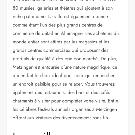
80 musées, galeries et théâtres qui ajoutent à son
riche patrimoine. La ville est également connue
comme étant l’un des plus grands centres de
commerce de détail en Allemagne. Les acheteurs du
monde entier sont attirés par les magasins et les
grands centres commerciaux qui proposent des
produits de qualité à des prix bon marché. De plus,
Metzingen est entourée d’une nature magnifique, ce
qui en fait le choix idéal pour ceux qui recherchent
un endroit paisible pour se relaxer. Vous trouverez
également des restaurants, des bars et des cafés
charmants à visiter pour compléter votre visite. Enfin,
les célèbres festivals annuels organisés à Metzingen
offrent aux visiteurs des divertissements sans fin.