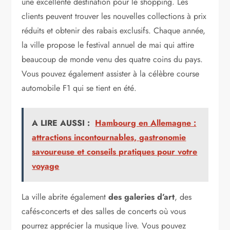
une excellente destination pour le shopping. Les
clients peuvent trouver les nouvelles collections à prix
réduits et obtenir des rabais exclusifs. Chaque année,
la ville propose le festival annuel de mai qui attire
beaucoup de monde venu des quatre coins du pays.
Vous pouvez également assister à la célèbre course
automobile F1 qui se tient en été.
A LIRE AUSSI :
Hambourg en Allemagne :
attractions incontournables, gastronomie
savoureuse et conseils pratiques pour votre
voyage
La ville abrite également
des galeries d’art
, des
cafés-concerts et des salles de concerts où vous
pourrez apprécier la musique live. Vous pouvez