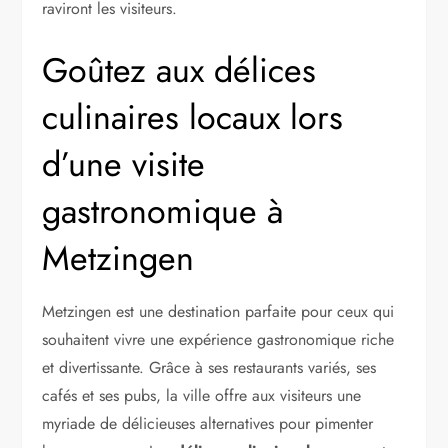
raviront les visiteurs.
Goûtez aux délices
culinaires locaux lors
d’une visite
gastronomique à
Metzingen
Metzingen est une destination parfaite pour ceux qui
souhaitent vivre une expérience gastronomique riche
et divertissante. Grâce à ses restaurants variés, ses
cafés et ses pubs, la ville offre aux visiteurs une
myriade de délicieuses alternatives pour pimenter