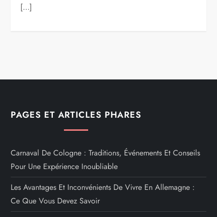
[…]
PAGES ET ARTICLES PHARES
Carnaval De Cologne : Traditions, Événements Et Conseils
Pour Une Expérience Inoubliable
Les Avantages Et Inconvénients De Vivre En Allemagne :
Ce Que Vous Devez Savoir