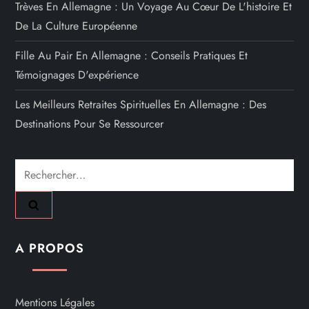
Trèves En Allemagne : Un Voyage Au Cœur De L'histoire Et
De La Culture Européenne
Fille Au Pair En Allemagne : Conseils Pratiques Et
Témoignages D'expérience
Les Meilleurs Retraites Spirituelles En Allemagne : Des
Destinations Pour Se Ressourcer
Rechercher :
A PROPOS
Mentions Légales