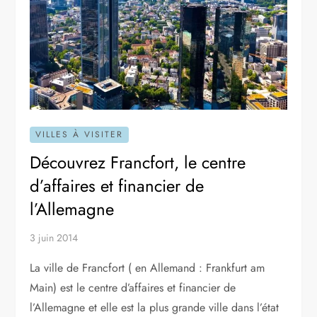
VILLES À VISITER
Découvrez Francfort, le centre
d’affaires et financier de
l’Allemagne
3 juin 2014
La ville de Francfort ( en Allemand : Frankfurt am
Main) est le centre d’affaires et financier de
l’Allemagne et elle est la plus grande ville dans l’état