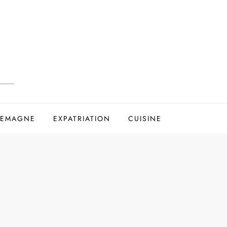
LEMAGNE
EXPATRIATION
CUISINE