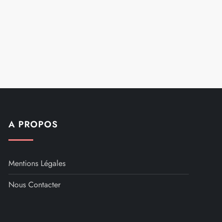
A PROPOS
Mentions Légales
Nous Contacter