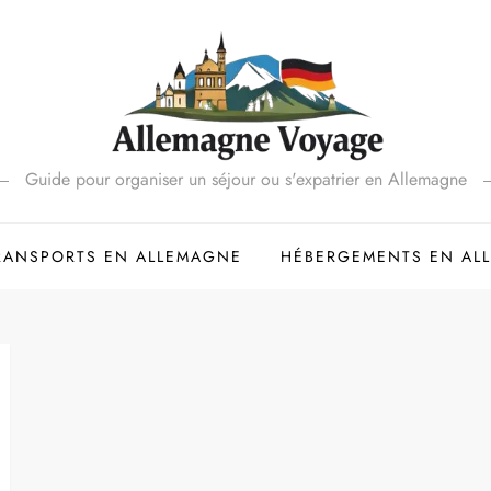
Guide pour organiser un séjour ou s'expatrier en Allemagne
RANSPORTS EN ALLEMAGNE
HÉBERGEMENTS EN AL