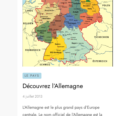
LE PAYS
Découvrez l’Allemagne
4 juillet 2013
L’Allemagne est le plus grand pays d’Europe
centrale. Le nom officiel de l’Allemagne est la