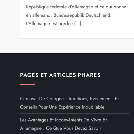
République fédérale d’Allemagne et ce qui donne
en allemand: Bundesrepublik Deutschland.
L’Allemagne est bordée […]
PAGES ET ARTICLES PHARES
Carnaval De Cologne : Traditions, Événements Et
Conseils Pour Une Expérience Inoubliable
Les Avantages Et Inconvénients De Vivre En
Allemagne : Ce Que Vous Devez Savoir